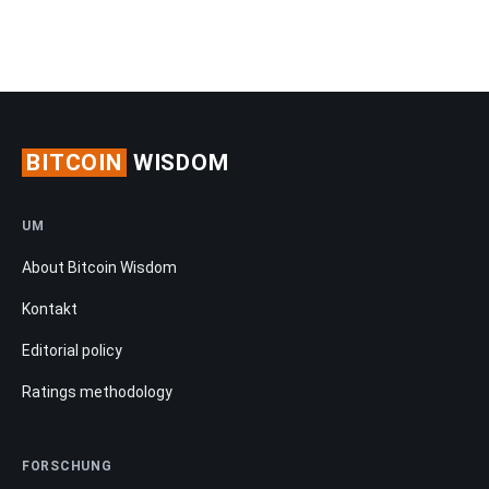
BITCOIN
WISDOM
UM
About Bitcoin Wisdom
Kontakt
Editorial policy
Ratings methodology
FORSCHUNG