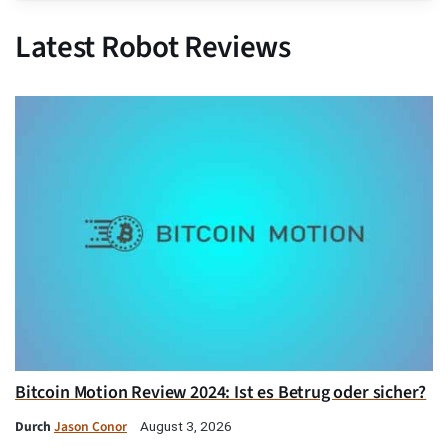
Latest Robot Reviews
Bitcoin Motion Review 2024: Ist es Betrug oder sicher?
Durch
Jason Conor
August 3, 2026