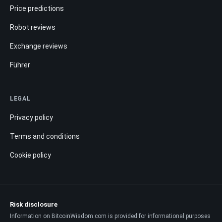
Price predictions
Robot reviews
Exchange reviews
Führer
LEGAL
Privacy policy
Terms and conditions
Cookie policy
Risk disclosure
Information on BitcoinWisdom.com is provided for informational purposes