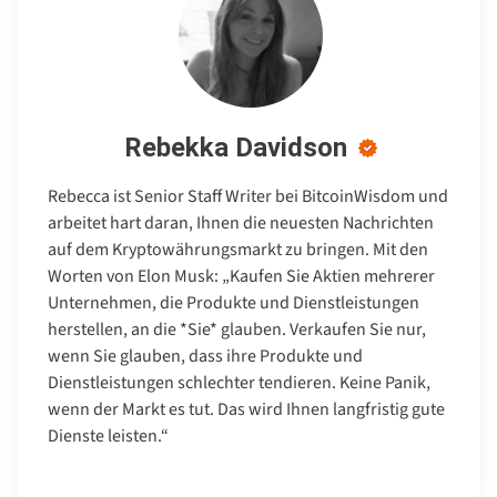
Rebekka Davidson
Rebecca ist Senior Staff Writer bei BitcoinWisdom und
arbeitet hart daran, Ihnen die neuesten Nachrichten
auf dem Kryptowährungsmarkt zu bringen. Mit den
Worten von Elon Musk: „Kaufen Sie Aktien mehrerer
Unternehmen, die Produkte und Dienstleistungen
herstellen, an die *Sie* glauben. Verkaufen Sie nur,
wenn Sie glauben, dass ihre Produkte und
Dienstleistungen schlechter tendieren. Keine Panik,
wenn der Markt es tut. Das wird Ihnen langfristig gute
Dienste leisten.“