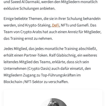
und Saeed Al Darmaki, werden den Mitgliedern monatlich
exklusive Schulungen anbieten.
Einige beliebte Themen, die sie in ihrer Schulung behandeln
werden, sind Krypto-Staking,
DeFi
, NFTs und Gamefi. Das
Team von Crypto Arabs hat auch einen Anreiz für Mitglieder,
das Training ernst zu nehmen.
Jedes Mitglied, das jedes monatliche Training abschließt,
erhält einen Partner-Token. Ralf Glabischnig, ein weiteres
leitendes Mitglied des Teams, erklärte, dass sich sein
Unternehmen (Crypto Oasis) auch dafür einsetzt, den
Mitgliedern Zugang zu Top-Führungskräften im
Blockchain-/NFT-Sektor zu verschaffen.