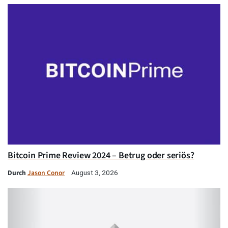
Bitcoin Prime Review 2024 – Betrug oder seriös?
Durch
Jason Conor
August 3, 2026