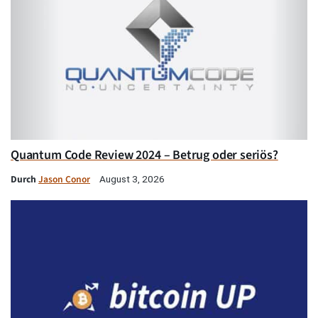
Quantum Code Review 2024 – Betrug oder seriös?
Durch
Jason Conor
August 3, 2026