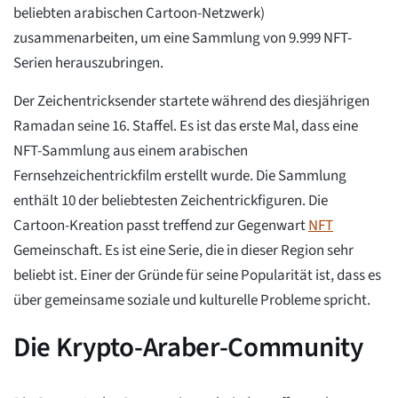
beliebten arabischen Cartoon-Netzwerk)
zusammenarbeiten, um eine Sammlung von 9.999 NFT-
Serien herauszubringen.
Der Zeichentricksender startete während des diesjährigen
Ramadan seine 16. Staffel. Es ist das erste Mal, dass eine
NFT-Sammlung aus einem arabischen
Fernsehzeichentrickfilm erstellt wurde. Die Sammlung
enthält 10 der beliebtesten Zeichentrickfiguren. Die
Cartoon-Kreation passt treffend zur Gegenwart
NFT
Gemeinschaft. Es ist eine Serie, die in dieser Region sehr
beliebt ist. Einer der Gründe für seine Popularität ist, dass es
über gemeinsame soziale und kulturelle Probleme spricht.
Die Krypto-Araber-Community