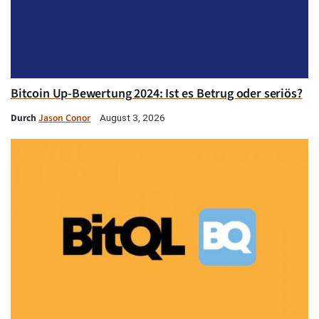
Bitcoin Up-Bewertung 2024: Ist es Betrug oder seriös?
Durch
Jason Conor
August 3, 2026