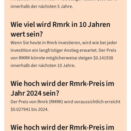
innerhalb der nächsten 5 Jahre.
Wie viel wird Rmrk in 10 Jahren
wert sein?
Wenn Sie heute in Rmrk investieren, wird wie bei jeder
Investition ein langfristiger Anstieg erwartet. Der Preis
von RMRK könnte möglicherweise steigen
$
0.141938
innerhalb der nächsten 10 Jahre.
Wie hoch wird der Rmrk-Preis im
Jahr 2024 sein?
Der Preis von Rmrk (RMRK) wird voraussichtlich erreicht
$
0.027941
bis 2024.
Wie hoch wird der Rmrk-Preis im