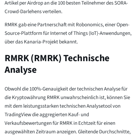
Artikel per Airdrop an die 100 besten Teilnehmer des SORA-
Crowd-Darlehens verteilen.
RMRK gab eine Partnerschaft mit Robonomics, einer Open-
Source-Plattform für Internet of Things (IoT)-Anwendungen,
über das Kanaria-Projekt bekannt.
RMRK (RMRK) Technische
Analyse
Obwohl die 100%-Genauigkeit der technischen Analyse für
die Kryptowährung RMRK unwahrscheinlich ist, können Sie
mit dem leistungsstarken technischen Analysetool von
TradingView die aggregierten Kauf- und
Verkaufsbewertungen für RMRK in Echtzeit für einen
ausgewählten Zeitraum anzeigen. Gleitende Durchschnitte,