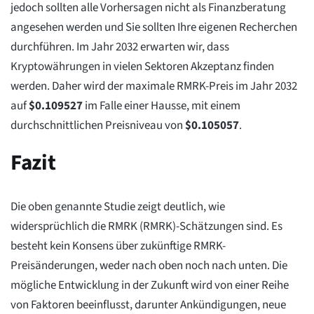
jedoch sollten alle Vorhersagen nicht als Finanzberatung
angesehen werden und Sie sollten Ihre eigenen Recherchen
durchführen. Im Jahr 2032 erwarten wir, dass
Kryptowährungen in vielen Sektoren Akzeptanz finden
werden. Daher wird der maximale RMRK-Preis im Jahr 2032
auf
$
0.109527
im Falle einer Hausse, mit einem
durchschnittlichen Preisniveau von
$
0.105057
.
Fazit
Die oben genannte Studie zeigt deutlich, wie
widersprüchlich die RMRK (RMRK)-Schätzungen sind. Es
besteht kein Konsens über zukünftige RMRK-
Preisänderungen, weder nach oben noch nach unten. Die
mögliche Entwicklung in der Zukunft wird von einer Reihe
von Faktoren beeinflusst, darunter Ankündigungen, neue