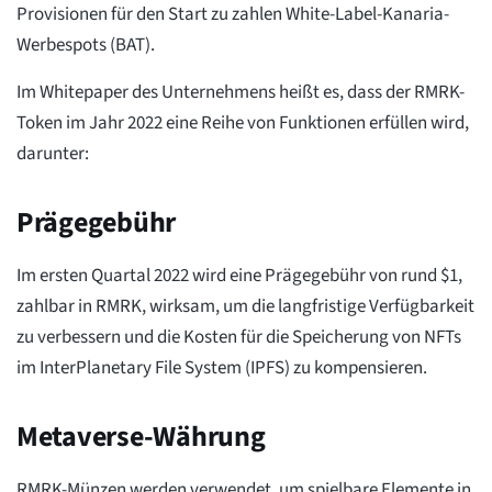
Provisionen für den Start zu zahlen White-Label-Kanaria-
Werbespots (BAT).
Im Whitepaper des Unternehmens heißt es, dass der RMRK-
Token im Jahr 2022 eine Reihe von Funktionen erfüllen wird,
darunter:
Prägegebühr
Im ersten Quartal 2022 wird eine Prägegebühr von rund $1,
zahlbar in RMRK, wirksam, um die langfristige Verfügbarkeit
zu verbessern und die Kosten für die Speicherung von NFTs
im InterPlanetary File System (IPFS) zu kompensieren.
Metaverse-Währung
RMRK-Münzen werden verwendet, um spielbare Elemente in