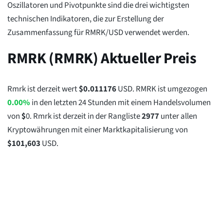
Oszillatoren und Pivotpunkte sind die drei wichtigsten
technischen Indikatoren, die zur Erstellung der
Zusammenfassung für RMRK/USD verwendet werden.
RMRK (RMRK) Aktueller Preis
Rmrk ist derzeit wert
$
0.011176
USD. RMRK ist umgezogen
0.00%
in den letzten 24 Stunden mit einem Handelsvolumen
von
$
0
. Rmrk ist derzeit in der Rangliste
2977
unter allen
Kryptowährungen mit einer Marktkapitalisierung von
$
101,603
USD.