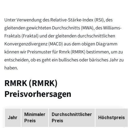
Unter Verwendung des Relative-Stärke-Index (RSI), des
gleitenden gewichteten Durchschnitts (MWA), des Williams-
Fraktals (Fraktal) und der gleitenden durchschnittlichen
Konvergenzdivergenz (MACD) aus dem obigen Diagramm
können wir Preismuster für Rmrk (RMRK) bestimmen, um zu
entscheiden, ob es geht ein bullisches oder bärisches Jahr zu
haben.
RMRK (RMRK)
Preisvorhersagen
Minimaler
Durchschnittlicher
Jahr
Höchstpreis
Preis
Preis