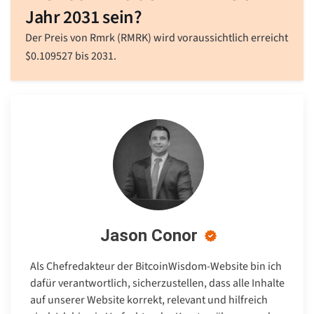
Jahr 2031 sein?
Der Preis von Rmrk (RMRK) wird voraussichtlich erreicht
$
0.109527
bis 2031.
Jason Conor
Als Chefredakteur der BitcoinWisdom-Website bin ich
dafür verantwortlich, sicherzustellen, dass alle Inhalte
auf unserer Website korrekt, relevant und hilfreich