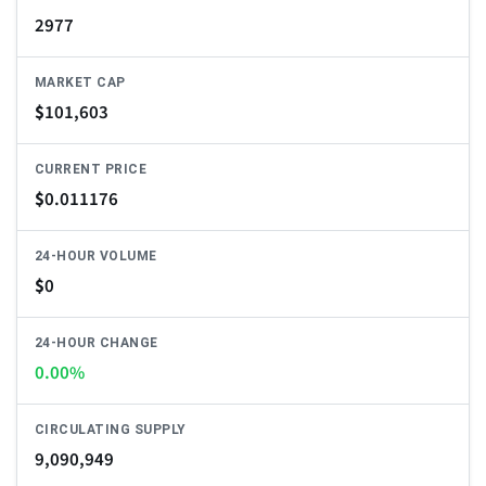
2977
MARKET CAP
$
101,603
CURRENT PRICE
$
0.011176
24-HOUR VOLUME
$
0
24-HOUR CHANGE
0.00%
CIRCULATING SUPPLY
9,090,949