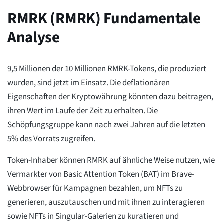
RMRK (RMRK) Fundamentale
Analyse
9,5 Millionen der 10 Millionen RMRK-Tokens, die produziert
wurden, sind jetzt im Einsatz. Die deflationären
Eigenschaften der Kryptowährung könnten dazu beitragen,
ihren Wert im Laufe der Zeit zu erhalten. Die
Schöpfungsgruppe kann nach zwei Jahren auf die letzten
5% des Vorrats zugreifen.
Token-Inhaber können RMRK auf ähnliche Weise nutzen, wie
Vermarkter von Basic Attention Token (BAT) im Brave-
Webbrowser für Kampagnen bezahlen, um NFTs zu
generieren, auszutauschen und mit ihnen zu interagieren
sowie NFTs in Singular-Galerien zu kuratieren und