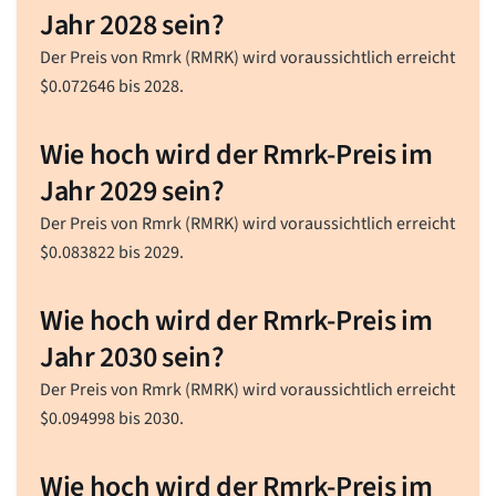
Jahr 2028 sein?
Der Preis von Rmrk (RMRK) wird voraussichtlich erreicht
$
0.072646
bis 2028.
Wie hoch wird der Rmrk-Preis im
Jahr 2029 sein?
Der Preis von Rmrk (RMRK) wird voraussichtlich erreicht
$
0.083822
bis 2029.
Wie hoch wird der Rmrk-Preis im
Jahr 2030 sein?
Der Preis von Rmrk (RMRK) wird voraussichtlich erreicht
$
0.094998
bis 2030.
Wie hoch wird der Rmrk-Preis im