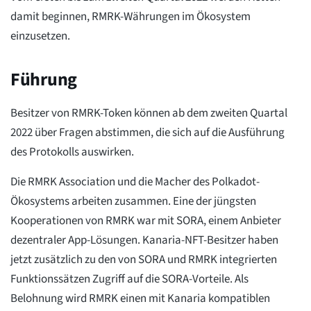
damit beginnen, RMRK-Währungen im Ökosystem
einzusetzen.
Führung
Besitzer von RMRK-Token können ab dem zweiten Quartal
2022 über Fragen abstimmen, die sich auf die Ausführung
des Protokolls auswirken.
Die RMRK Association und die Macher des Polkadot-
Ökosystems arbeiten zusammen. Eine der jüngsten
Kooperationen von RMRK war mit SORA, einem Anbieter
dezentraler App-Lösungen. Kanaria-NFT-Besitzer haben
jetzt zusätzlich zu den von SORA und RMRK integrierten
Funktionssätzen Zugriff auf die SORA-Vorteile. Als
Belohnung wird RMRK einen mit Kanaria kompatiblen