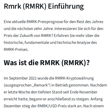
Rmrk (RMRK) Einführung
Eine aktuelle RMRK-Preisprognose für den Rest des Jahres
und die nächsten zehn Jahre. Interessieren Sie sich für den
Preis der Zukunft von RMRK? Erfahren Sie mehr über die
historische, fundamentale und technische Analyse des
RMRK-Preises.
Was ist die RMRK (RMRK)?
Im September 2021 wurde die RMRK-Kryptowährung
(ausgesprochen „Remark“) in Betrieb genommen. Nachdem
er letzte Woche den tiefsten Stand seit Ende November
erreicht hatte, begann er anschließend zu steigen. Anfang
Dezember stieg der RMRK/USD-Preis stark an. Nach einem