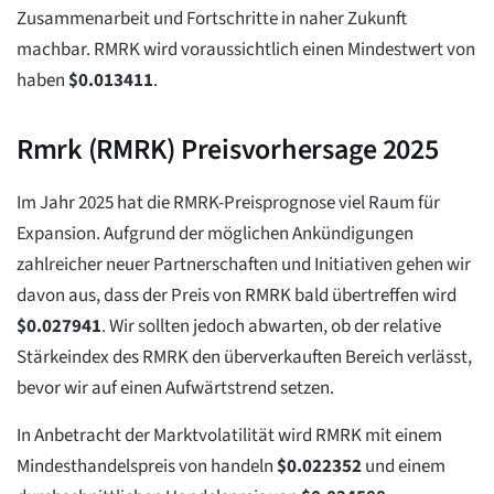
Zusammenarbeit und Fortschritte in naher Zukunft
machbar. RMRK wird voraussichtlich einen Mindestwert von
haben
$
0.013411
.
Rmrk (RMRK) Preisvorhersage 2025
Im Jahr 2025 hat die RMRK-Preisprognose viel Raum für
Expansion. Aufgrund der möglichen Ankündigungen
zahlreicher neuer Partnerschaften und Initiativen gehen wir
davon aus, dass der Preis von RMRK bald übertreffen wird
$
0.027941
. Wir sollten jedoch abwarten, ob der relative
Stärkeindex des RMRK den überverkauften Bereich verlässt,
bevor wir auf einen Aufwärtstrend setzen.
In Anbetracht der Marktvolatilität wird RMRK mit einem
Mindesthandelspreis von handeln
$
0.022352
und einem