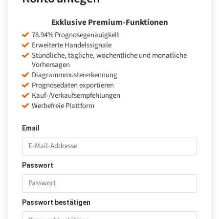
Exklusive Premium-Funktionen
78.94% Prognosegenauigkeit
Erweiterte Handelssignale
Stündliche, tägliche, wöchentliche und monatliche
Vorhersagen
Diagrammmustererkennung
Prognosedaten exportieren
Kauf-/Verkaufsempfehlungen
Werbefreie Plattform
Email
Passwort
Passwort bestätigen