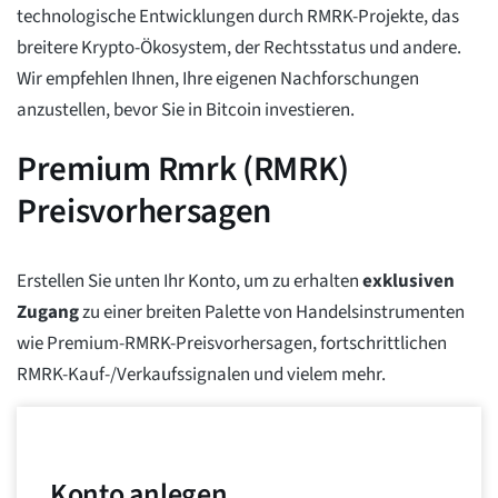
technologische Entwicklungen durch RMRK-Projekte, das
breitere Krypto-Ökosystem, der Rechtsstatus und andere.
Wir empfehlen Ihnen, Ihre eigenen Nachforschungen
anzustellen, bevor Sie in Bitcoin investieren.
Premium Rmrk (RMRK)
Preisvorhersagen
Erstellen Sie unten Ihr Konto, um zu erhalten
exklusiven
Zugang
zu einer breiten Palette von Handelsinstrumenten
wie Premium-RMRK-Preisvorhersagen, fortschrittlichen
RMRK-Kauf-/Verkaufssignalen und vielem mehr.
Konto anlegen