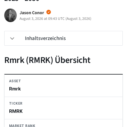
Jason Conor
August 3, 2026 at 09:43 UTC
(
August 3, 2026
)
Inhaltsverzeichnis
Rmrk (RMRK) Übersicht
ASSET
Rmrk
TICKER
RMRK
MARKET RANK