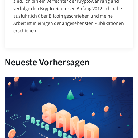
sind. Ich bin ein Verfechter der Kryptowährung und
verfolge den Krypto-Raum seit Anfang 2012. Ich habe
ausführlich über Bitcoin geschrieben und meine
Arbeit ist in einigen der angesehensten Publikationen
erschienen.
Neueste Vorhersagen