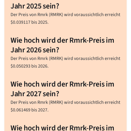
Jahr 2025 sein?
Der Preis von Rmrk (RMRK) wird voraussichtlich erreicht
$
0.039117
bis 2025.
Wie hoch wird der Rmrk-Preis im
Jahr 2026 sein?
Der Preis von Rmrk (RMRK) wird voraussichtlich erreicht
$
0.050293
bis 2026.
Wie hoch wird der Rmrk-Preis im
Jahr 2027 sein?
Der Preis von Rmrk (RMRK) wird voraussichtlich erreicht
$
0.061469
bis 2027.
Wie hoch wird der Rmrk-Preis im