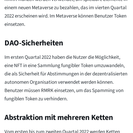
einem neuen Metaverse zu bezahlen, das im vierten Quartal
2022 erscheinen wird. Im Metaverse können Benutzer Token
einsetzen.
DAO-Sicherheiten
Im ersten Quartal 2022 haben die Nutzer die Möglichkeit,
eine NFT in eine Sammlung fungibler Token umzuwandeln,
die als Sicherheit für Abstimmungen in der dezentralisierten
autonomen Organisation verwendet werden können.
Benutzer müssen RMRK einsetzen, um das Spamming von
fungiblen Token zu verhindern.
Abstraktion mit mehreren Ketten
Vom ersten bis zum zweiten Quartal 2022 werden Ketten