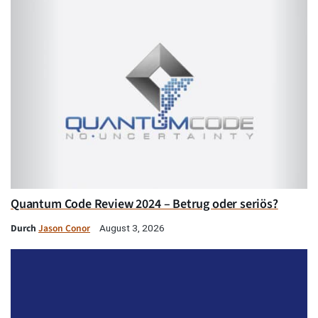
Quantum Code Review 2024 – Betrug oder seriös?
Durch
Jason Conor
August 3, 2026