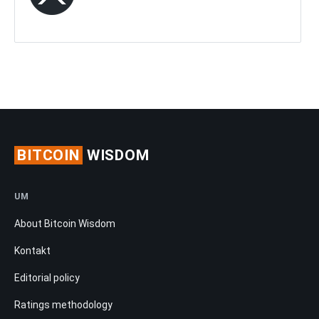
BITCOIN
WISDOM
UM
About Bitcoin Wisdom
Kontakt
Editorial policy
Ratings methodology