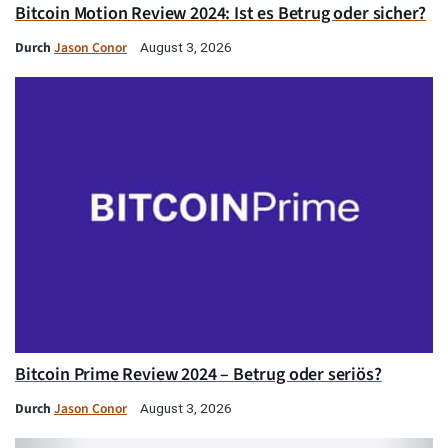
Bitcoin Motion Review 2024: Ist es Betrug oder sicher?
Durch
Jason Conor
August 3, 2026
Bitcoin Prime Review 2024 – Betrug oder seriös?
Durch
Jason Conor
August 3, 2026