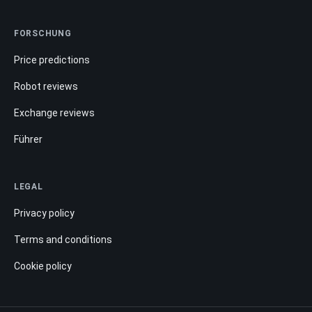
FORSCHUNG
Price predictions
Robot reviews
Exchange reviews
Führer
LEGAL
Privacy policy
Terms and conditions
Cookie policy