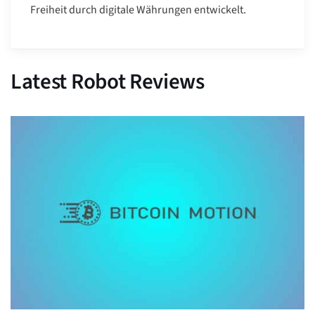
Freiheit durch digitale Währungen entwickelt.
Latest Robot Reviews