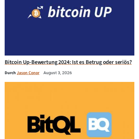
Bitcoin Up-Bewertung 2024: Ist es Betrug oder seriös?
Durch
Jason Conor
August 3, 2026