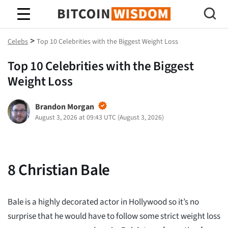
Bitcoin-Weisheit
>
Celebs
Top 10 Celebrities with the Biggest Weight Loss
Top 10 Celebrities with the Biggest
Weight Loss
Brandon Morgan
August 3, 2026 at 09:43 UTC
(
August 3, 2026
)
8
Christian Bale
Bale is a highly decorated actor in Hollywood so it’s no
surprise that he would have to follow some strict weight loss