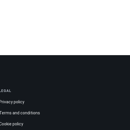
LEGAL
Privacy policy
Terms and conditions
Cookie policy