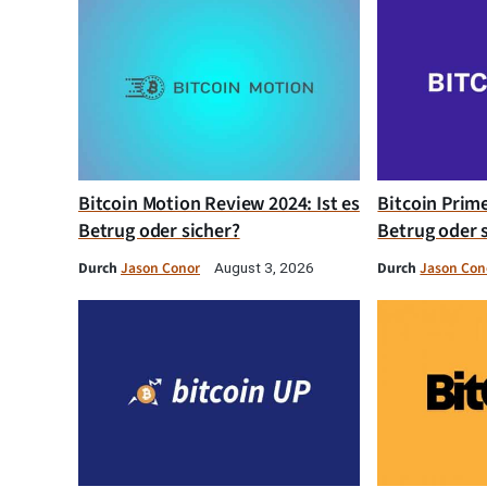
Bitcoin Motion Review 2024: Ist es
Bitcoin Prim
Betrug oder sicher?
Betrug oder 
Durch
Jason Conor
Durch
Jason Con
August 3, 2026