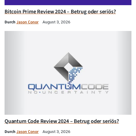
Bitcoin Prime Review 2024 – Betrug oder seriös?
Durch
Jason Conor
August 3, 2026
Quantum Code Review 2024 – Betrug oder seriös?
Durch
Jason Conor
August 3, 2026