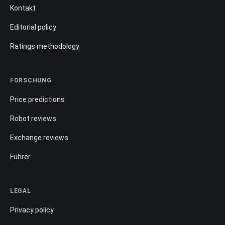
Kontakt
Editorial policy
Ratings methodology
FORSCHUNG
Price predictions
Robot reviews
Exchange reviews
Führer
LEGAL
Privacy policy