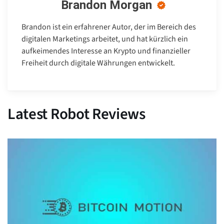
Brandon Morgan
Brandon ist ein erfahrener Autor, der im Bereich des
digitalen Marketings arbeitet, und hat kürzlich ein
aufkeimendes Interesse an Krypto und finanzieller
Freiheit durch digitale Währungen entwickelt.
Latest Robot Reviews