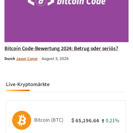
Bitcoin Code-Bewertung 2024: Betrug oder seriös?
Durch
Jason Conor
August 3, 2026
Live-Kryptomärkte
Bitcoin (BTC)
0.21%
65,196.64
$