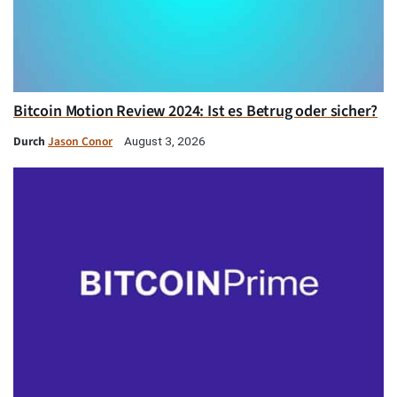
Bitcoin Motion Review 2024: Ist es Betrug oder sicher?
Durch
Jason Conor
August 3, 2026