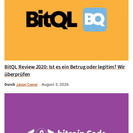
BitQL Review 2020: Ist es ein Betrug oder legitim? Wir
überprüfen
Durch
Jason Conor
August 3, 2026