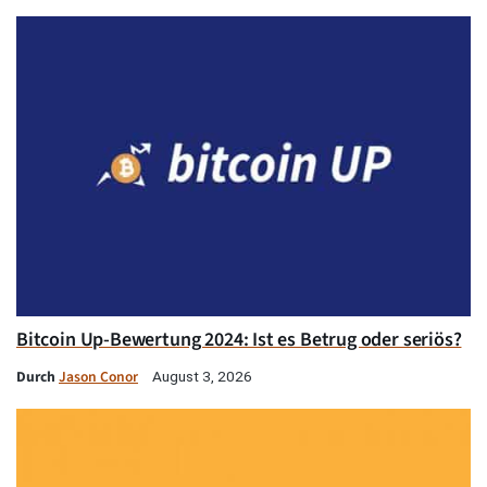
Bitcoin Up-Bewertung 2024: Ist es Betrug oder seriös?
Durch
Jason Conor
August 3, 2026