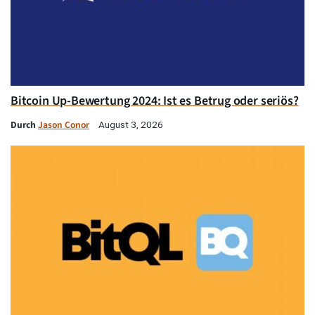
Bitcoin Up-Bewertung 2024: Ist es Betrug oder seriös?
Durch
Jason Conor
August 3, 2026