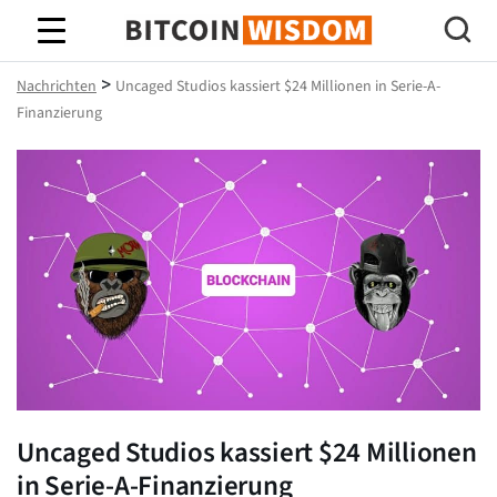
Bitcoin-Weisheit
>
Nachrichten
Uncaged Studios kassiert $24 Millionen in Serie-A-
Finanzierung
Uncaged Studios kassiert $24 Millionen
in Serie-A-Finanzierung