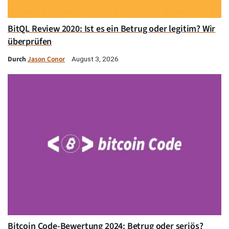
BitQL Review 2020: Ist es ein Betrug oder legitim? Wir
überprüfen
Durch
Jason Conor
August 3, 2026
Bitcoin Code-Bewertung 2024: Betrug oder seriös?