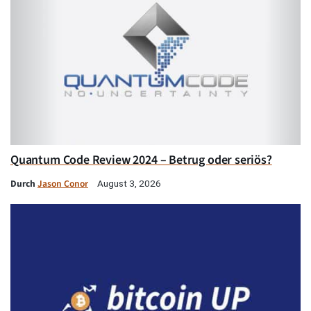
Quantum Code Review 2024 – Betrug oder seriös?
Durch
Jason Conor
August 3, 2026