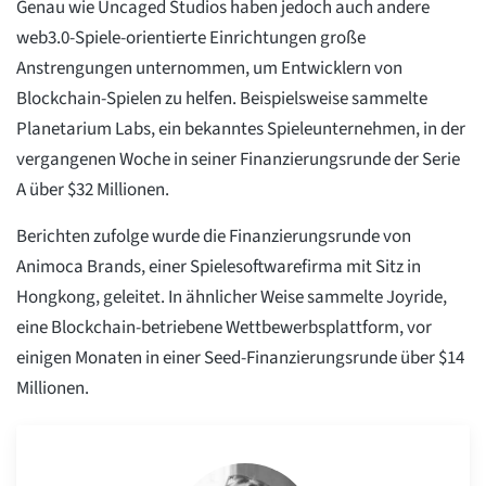
Genau wie Uncaged Studios haben jedoch auch andere
web3.0-Spiele-orientierte Einrichtungen große
Anstrengungen unternommen, um Entwicklern von
Blockchain-Spielen zu helfen. Beispielsweise sammelte
Planetarium Labs, ein bekanntes Spieleunternehmen, in der
vergangenen Woche in seiner Finanzierungsrunde der Serie
A über $32 Millionen.
Berichten zufolge wurde die Finanzierungsrunde von
Animoca Brands, einer Spielesoftwarefirma mit Sitz in
Hongkong, geleitet. In ähnlicher Weise sammelte Joyride,
eine Blockchain-betriebene Wettbewerbsplattform, vor
einigen Monaten in einer Seed-Finanzierungsrunde über $14
Millionen.