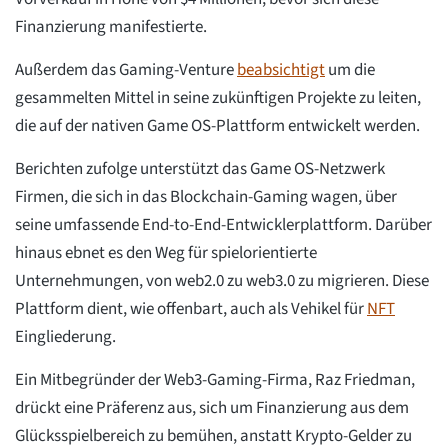
Finanzierung manifestierte.
Außerdem das Gaming-Venture
beabsichtigt
um die
gesammelten Mittel in seine zukünftigen Projekte zu leiten,
die auf der nativen Game OS-Plattform entwickelt werden.
Berichten zufolge unterstützt das Game OS-Netzwerk
Firmen, die sich in das Blockchain-Gaming wagen, über
seine umfassende End-to-End-Entwicklerplattform. Darüber
hinaus ebnet es den Weg für spielorientierte
Unternehmungen, von web2.0 zu web3.0 zu migrieren. Diese
Plattform dient, wie offenbart, auch als Vehikel für
NFT
Eingliederung.
Ein Mitbegründer der Web3-Gaming-Firma, Raz Friedman,
drückt eine Präferenz aus, sich um Finanzierung aus dem
Glücksspielbereich zu bemühen, anstatt Krypto-Gelder zu