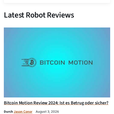
Latest Robot Reviews
Bitcoin Motion Review 2024: Ist es Betrug oder sicher?
Durch
Jason Conor
August 3, 2026