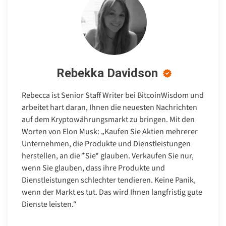
Rebekka Davidson
Rebecca ist Senior Staff Writer bei BitcoinWisdom und
arbeitet hart daran, Ihnen die neuesten Nachrichten
auf dem Kryptowährungsmarkt zu bringen. Mit den
Worten von Elon Musk: „Kaufen Sie Aktien mehrerer
Unternehmen, die Produkte und Dienstleistungen
herstellen, an die *Sie* glauben. Verkaufen Sie nur,
wenn Sie glauben, dass ihre Produkte und
Dienstleistungen schlechter tendieren. Keine Panik,
wenn der Markt es tut. Das wird Ihnen langfristig gute
Dienste leisten.“