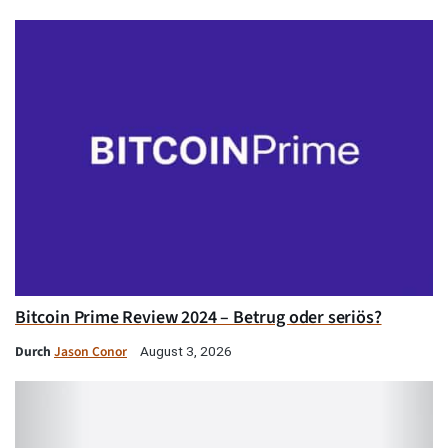
Bitcoin Prime Review 2024 – Betrug oder seriös?
Durch
Jason Conor
August 3, 2026