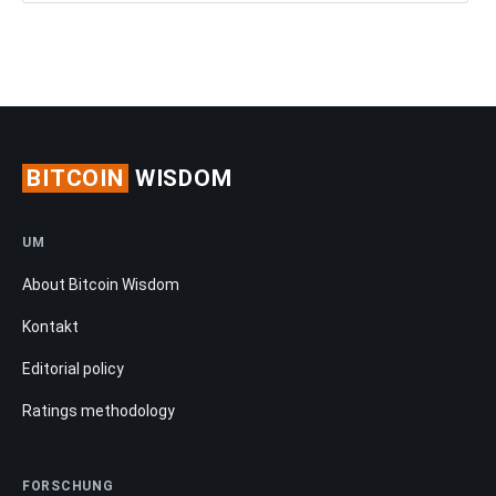
BITCOIN
WISDOM
UM
About Bitcoin Wisdom
Kontakt
Editorial policy
Ratings methodology
FORSCHUNG