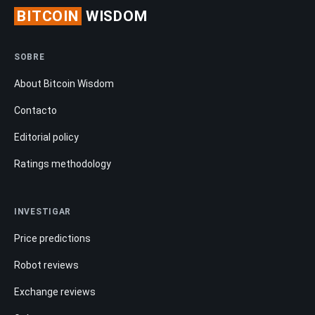
BITCOIN
WISDOM
SOBRE
About Bitcoin Wisdom
Contacto
Editorial policy
Ratings methodology
INVESTIGAR
Price predictions
Robot reviews
Exchange reviews