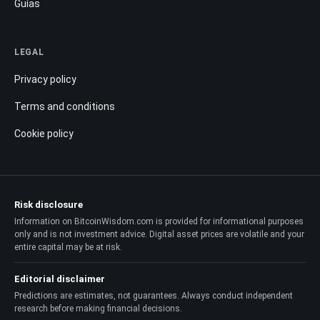
Guías
LEGAL
Privacy policy
Terms and conditions
Cookie policy
Risk disclosure
Information on BitcoinWisdom.com is provided for informational purposes
only and is not investment advice. Digital asset prices are volatile and your
entire capital may be at risk.
Editorial disclaimer
Predictions are estimates, not guarantees. Always conduct independent
research before making financial decisions.