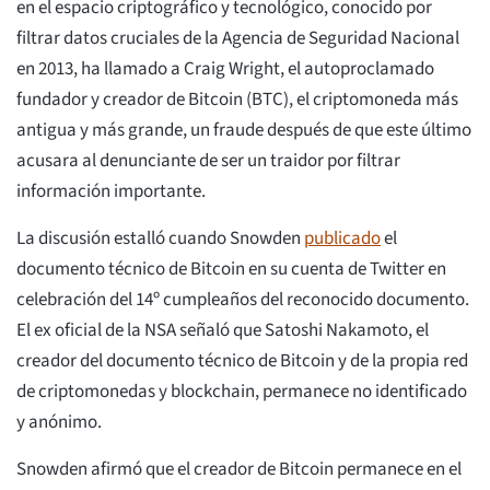
en el espacio criptográfico y tecnológico, conocido por
filtrar datos cruciales de la Agencia de Seguridad Nacional
en 2013, ha llamado a Craig Wright, el autoproclamado
fundador y creador de Bitcoin (BTC), el criptomoneda más
antigua y más grande, un fraude después de que este último
acusara al denunciante de ser un traidor por filtrar
información importante.
La discusión estalló cuando Snowden
publicado
el
documento técnico de Bitcoin en su cuenta de Twitter en
celebración del 14º cumpleaños del reconocido documento.
El ex oficial de la NSA señaló que Satoshi Nakamoto, el
creador del documento técnico de Bitcoin y de la propia red
de criptomonedas y blockchain, permanece no identificado
y anónimo.
Snowden afirmó que el creador de Bitcoin permanece en el