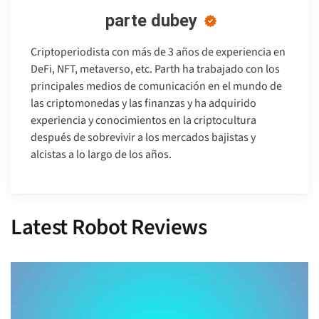
parte dubey
Criptoperiodista con más de 3 años de experiencia en
DeFi, NFT, metaverso, etc. Parth ha trabajado con los
principales medios de comunicación en el mundo de
las criptomonedas y las finanzas y ha adquirido
experiencia y conocimientos en la criptocultura
después de sobrevivir a los mercados bajistas y
alcistas a lo largo de los años.
Latest Robot Reviews