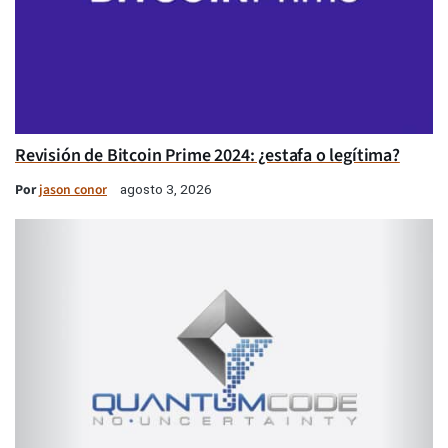
Revisión de Bitcoin Prime 2024: ¿estafa o legítima?
Por
jason conor
agosto 3, 2026