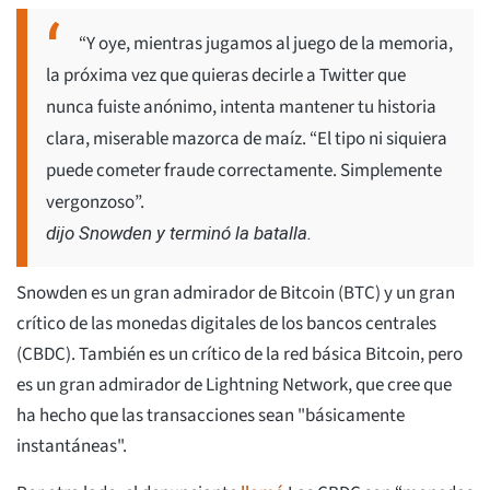
“Y oye, mientras jugamos al juego de la memoria,
la próxima vez que quieras decirle a Twitter que
nunca fuiste anónimo, intenta mantener tu historia
clara, miserable mazorca de maíz. “El tipo ni siquiera
puede cometer fraude correctamente. Simplemente
vergonzoso”.
dijo Snowden y terminó la batalla.
Snowden es un gran admirador de Bitcoin (BTC) y un gran
crítico de las monedas digitales de los bancos centrales
(CBDC). También es un crítico de la red básica Bitcoin, pero
es un gran admirador de Lightning Network, que cree que
ha hecho que las transacciones sean "básicamente
instantáneas".