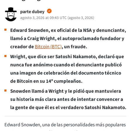
parte dubey
agosto 3, 2026 at 09:43 UTC
(
agosto 3, 2026
)
Edward Snowden, ex oficial de la NSA y denunciante,
llamó a Craig Wright, el autoproclamado fundador y
creador de
Bitcoin (BTC)
, un fraude.
Wright, que dice ser Satoshi Nakamoto, declaró que
nunca fue anónimo cuando el denunciante publicó
una imagen de celebración del documento técnico
de Bitcoin en su 14º cumpleaños.
Snowden llamó a Wright y le pidió que mantuviera
su historia más clara antes de intentar convencer a
la gente de que él es el verdadero Satoshi Nakamoto.
Edward Snowden, una de las personalidades más populares