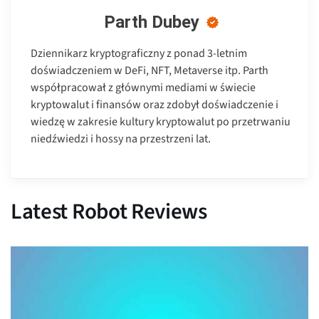
Parth Dubey
Dziennikarz kryptograficzny z ponad 3-letnim
doświadczeniem w DeFi, NFT, Metaverse itp. Parth
współpracował z głównymi mediami w świecie
kryptowalut i finansów oraz zdobył doświadczenie i
wiedzę w zakresie kultury kryptowalut po przetrwaniu
niedźwiedzi i hossy na przestrzeni lat.
Latest Robot Reviews