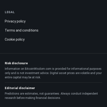
LEGAL
Privacy policy
Terms and conditions
Cookie policy
Risk disclosure
Information on BitcoinWisdom.com is provided for informational purposes
only and is not investment advice. Digital asset prices are volatile and your
entire capital may be at risk.
Editorial disclaimer
Predictions are estimates, not guarantees. Always conduct independent
research before making financial decisions.