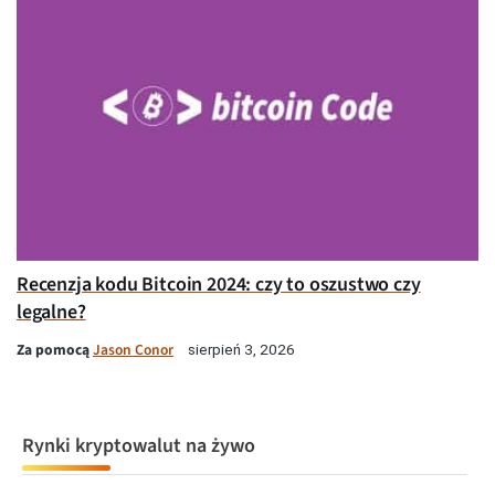
Recenzja kodu Bitcoin 2024: czy to oszustwo czy
legalne?
Za pomocą
Jason Conor
sierpień 3, 2026
Rynki kryptowalut na żywo