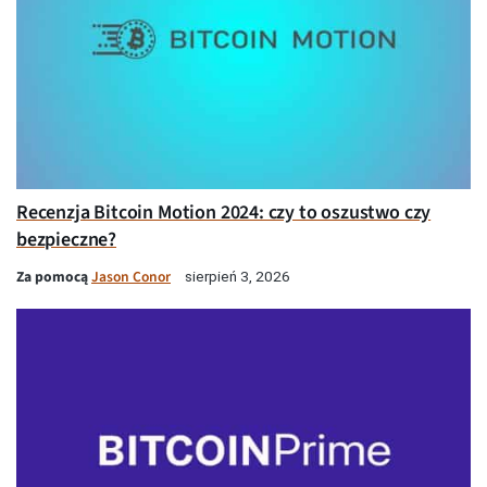
Recenzja Bitcoin Motion 2024: czy to oszustwo czy
bezpieczne?
Za pomocą
Jason Conor
sierpień 3, 2026