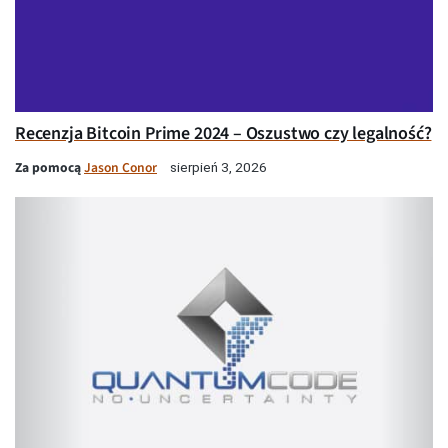
Recenzja Bitcoin Prime 2024 – Oszustwo czy legalność?
Za pomocą
Jason Conor
sierpień 3, 2026