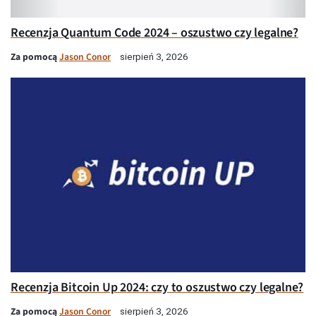
Recenzja Quantum Code 2024 – oszustwo czy legalne?
Za pomocą
Jason Conor
sierpień 3, 2026
Recenzja Bitcoin Up 2024: czy to oszustwo czy legalne?
Za pomocą
Jason Conor
sierpień 3, 2026