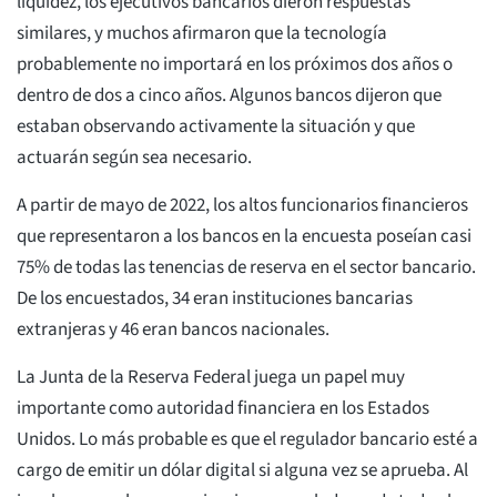
liquidez, los ejecutivos bancarios dieron respuestas
similares, y muchos afirmaron que la tecnología
probablemente no importará en los próximos dos años o
dentro de dos a cinco años. Algunos bancos dijeron que
estaban observando activamente la situación y que
actuarán según sea necesario.
A partir de mayo de 2022, los altos funcionarios financieros
que representaron a los bancos en la encuesta poseían casi
75% de todas las tenencias de reserva en el sector bancario.
De los encuestados, 34 eran instituciones bancarias
extranjeras y 46 eran bancos nacionales.
La Junta de la Reserva Federal juega un papel muy
importante como autoridad financiera en los Estados
Unidos. Lo más probable es que el regulador bancario esté a
cargo de emitir un dólar digital si alguna vez se aprueba. Al