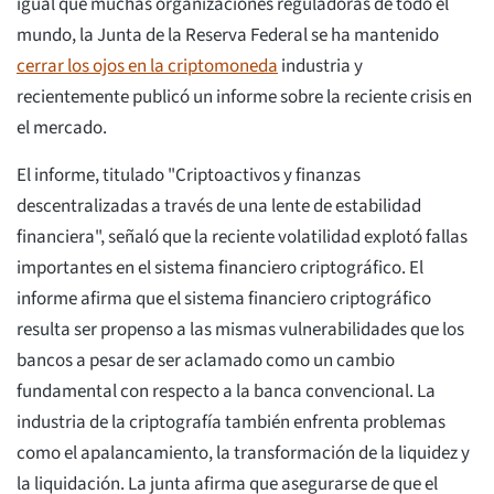
igual que muchas organizaciones reguladoras de todo el
mundo, la Junta de la Reserva Federal se ha mantenido
cerrar los ojos en la criptomoneda
industria y
recientemente publicó un informe sobre la reciente crisis en
el mercado.
El informe, titulado "Criptoactivos y finanzas
descentralizadas a través de una lente de estabilidad
financiera", señaló que la reciente volatilidad explotó fallas
importantes en el sistema financiero criptográfico. El
informe afirma que el sistema financiero criptográfico
resulta ser propenso a las mismas vulnerabilidades que los
bancos a pesar de ser aclamado como un cambio
fundamental con respecto a la banca convencional. La
industria de la criptografía también enfrenta problemas
como el apalancamiento, la transformación de la liquidez y
la liquidación. La junta afirma que asegurarse de que el