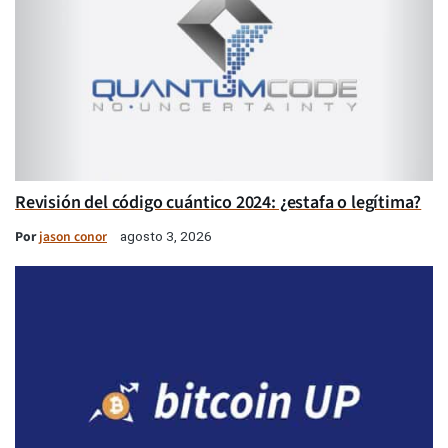
Revisión del código cuántico 2024: ¿estafa o legítima?
Por
jason conor
agosto 3, 2026