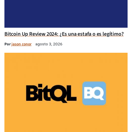
Bitcoin Up Review 2024: ¿Es una estafa o es legítimo?
Por
jason conor
agosto 3, 2026