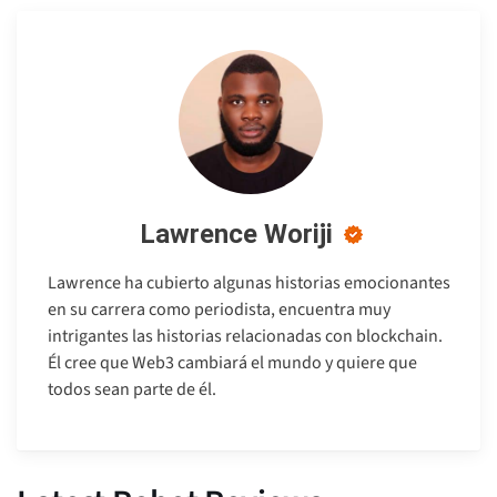
Lawrence Woriji
Lawrence ha cubierto algunas historias emocionantes
en su carrera como periodista, encuentra muy
intrigantes las historias relacionadas con blockchain.
Él cree que Web3 cambiará el mundo y quiere que
todos sean parte de él.