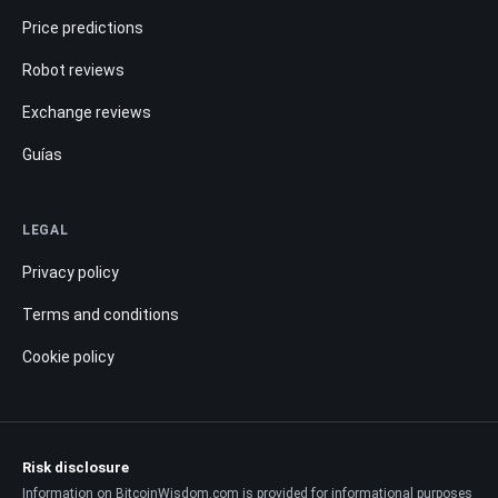
Price predictions
Robot reviews
Exchange reviews
Guías
LEGAL
Privacy policy
Terms and conditions
Cookie policy
Risk disclosure
Information on BitcoinWisdom.com is provided for informational purposes