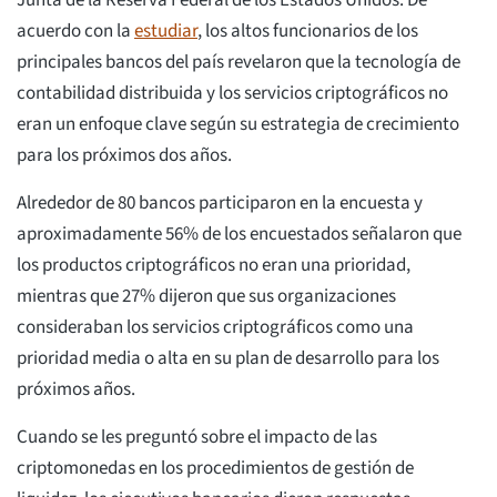
Junta de la Reserva Federal de los Estados Unidos. De
acuerdo con la
estudiar
, los altos funcionarios de los
principales bancos del país revelaron que la tecnología de
contabilidad distribuida y los servicios criptográficos no
eran un enfoque clave según su estrategia de crecimiento
para los próximos dos años.
Alrededor de 80 bancos participaron en la encuesta y
aproximadamente 56% de los encuestados señalaron que
los productos criptográficos no eran una prioridad,
mientras que 27% dijeron que sus organizaciones
consideraban los servicios criptográficos como una
prioridad media o alta en su plan de desarrollo para los
próximos años.
Cuando se les preguntó sobre el impacto de las
criptomonedas en los procedimientos de gestión de