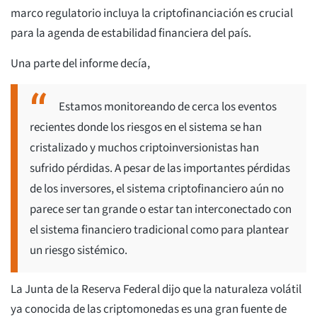
marco regulatorio incluya la criptofinanciación es crucial
para la agenda de estabilidad financiera del país.
Una parte del informe decía,
Estamos monitoreando de cerca los eventos
recientes donde los riesgos en el sistema se han
cristalizado y muchos criptoinversionistas han
sufrido pérdidas. A pesar de las importantes pérdidas
de los inversores, el sistema criptofinanciero aún no
parece ser tan grande o estar tan interconectado con
el sistema financiero tradicional como para plantear
un riesgo sistémico.
La Junta de la Reserva Federal dijo que la naturaleza volátil
ya conocida de las criptomonedas es una gran fuente de