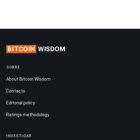
BITCOIN
WISDOM
SOBRE
About Bitcoin Wisdom
Contacto
Editorial policy
Ratings methodology
INVESTIGAR