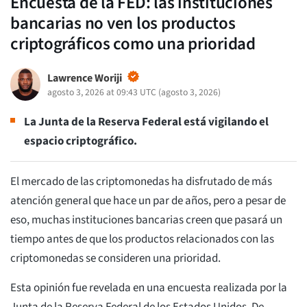
Encuesta de la FED: las instituciones
bancarias no ven los productos
criptográficos como una prioridad
Lawrence Woriji
agosto 3, 2026 at 09:43 UTC
(
agosto 3, 2026
)
La Junta de la Reserva Federal está vigilando el
espacio criptográfico.
El mercado de las criptomonedas ha disfrutado de más
atención general que hace un par de años, pero a pesar de
eso, muchas instituciones bancarias creen que pasará un
tiempo antes de que los productos relacionados con las
criptomonedas se consideren una prioridad.
Esta opinión fue revelada en una encuesta realizada por la