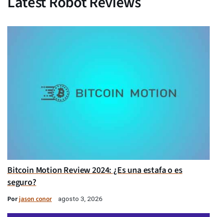
Latest Robot Reviews
Bitcoin Motion Review 2024: ¿Es una estafa o es
seguro?
Por
jason conor
agosto 3, 2026