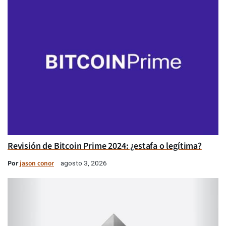
Revisión de Bitcoin Prime 2024: ¿estafa o legítima?
Por
jason conor
agosto 3, 2026