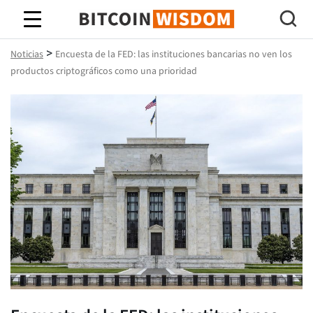
Sabiduría de Bitcoin
>
Noticias
Encuesta de la FED: las instituciones bancarias no ven los
productos criptográficos como una prioridad