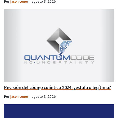
Por
jason conor
agosto 3, 2026
Revisión del código cuántico 2024: ¿estafa o legítima?
Por
jason conor
agosto 3, 2026