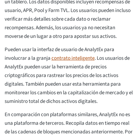
un tablero. Los datos disponibles incluyen recompensas de
usuario, APR, Pool y Farm TVL. Los usuarios pueden incluso
verificar más detalles sobre cada dato o reclamar
recompensas. Además, los usuarios ya no necesitan
moverse de un lugar a otro para apostar sus activos.
Pueden usar la interfaz de usuario de AnalytEx para
involucrar a la granja
contrato inteligente
. Los usuarios de
AnalytEx pueden usar la herramienta de precios
criptográficos para rastrear los precios de los activos
digitales. También pueden usar esta herramienta para
monitorear los cambios en la capitalización de mercado y el
suministro total de dichos activos digitales.
En comparación con plataformas similares, AnalytEx no es
una plataforma de terceros. Recopila datos en tiempo real
de las cadenas de bloques mencionadas anteriormente. Por