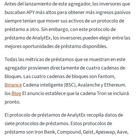
Antes del lanzamiento de este agregador, los inversores que
buscaban APY más altos para obtener más ingresos pasivos
siempre tenían que mover sus activos de un protocolo de
préstamo a otro. Sin embargo, con este protocolo de
préstamo de AnalytEx, los inversores pueden elegir entre las
mejores oportunidades de préstamo disponibles.
Todas las métricas de préstamos que se muestran en este
agregador provienen directamente de cuatro cadenas de
bloques. Las cuatro cadenas de bloques son Fantom,
Binance
Cadena inteligente (BSC), Avalanche y Ethereum.
los
Blog
El anuncio establece que la cadena Tron se incluirá
pronto.
El protocolo de préstamos de AnalytEx recopila datos de
siete protocolos de préstamos. Estos protocolos de
préstamo son Iron Bank, Compound, Geist, Apeswap, Aave,