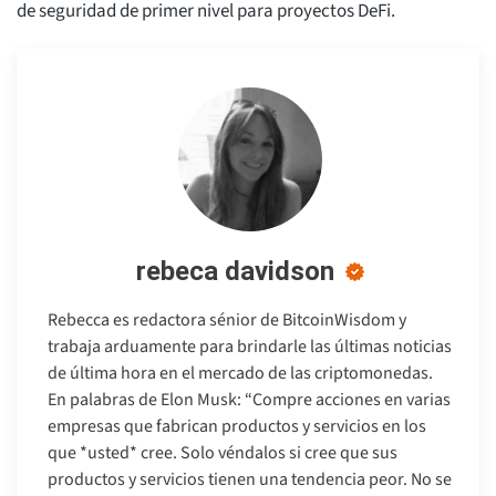
de seguridad de primer nivel para proyectos DeFi.
rebeca davidson
Rebecca es redactora sénior de BitcoinWisdom y
trabaja arduamente para brindarle las últimas noticias
de última hora en el mercado de las criptomonedas.
En palabras de Elon Musk: “Compre acciones en varias
empresas que fabrican productos y servicios en los
que *usted* cree. Solo véndalos si cree que sus
productos y servicios tienen una tendencia peor. No se