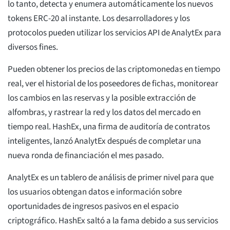
lo tanto, detecta y enumera automáticamente los nuevos
tokens ERC-20 al instante. Los desarrolladores y los
protocolos pueden utilizar los servicios API de AnalytEx para
diversos fines.
Pueden obtener los precios de las criptomonedas en tiempo
real, ver el historial de los poseedores de fichas, monitorear
los cambios en las reservas y la posible extracción de
alfombras, y rastrear la red y los datos del mercado en
tiempo real. HashEx, una firma de auditoría de contratos
inteligentes, lanzó AnalytEx después de completar una
nueva ronda de financiación el mes pasado.
AnalytEx es un tablero de análisis de primer nivel para que
los usuarios obtengan datos e información sobre
oportunidades de ingresos pasivos en el espacio
criptográfico. HashEx saltó a la fama debido a sus servicios