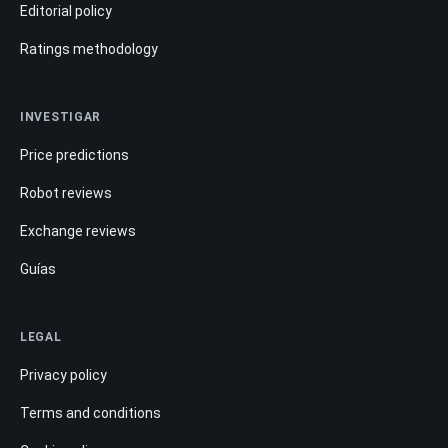
Editorial policy
Ratings methodology
INVESTIGAR
Price predictions
Robot reviews
Exchange reviews
Guías
LEGAL
Privacy policy
Terms and conditions