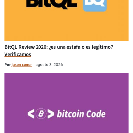
BitQL Review 2020: ¿es una estafa o es legítimo?
Verificamos
Por
jason conor
agosto 3, 2026