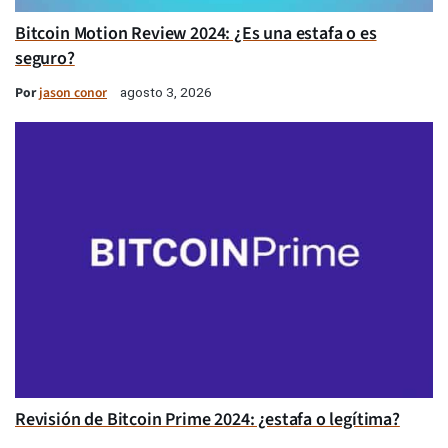
Bitcoin Motion Review 2024: ¿Es una estafa o es
seguro?
Por
jason conor
agosto 3, 2026
Revisión de Bitcoin Prime 2024: ¿estafa o legítima?