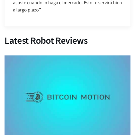
asuste cuando lo haga el mercado. Esto te servirá bien
a largo plazo”.
Latest Robot Reviews