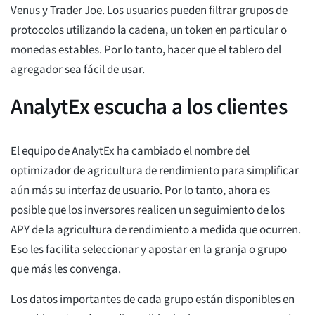
Venus y Trader Joe. Los usuarios pueden filtrar grupos de
protocolos utilizando la cadena, un token en particular o
monedas estables. Por lo tanto, hacer que el tablero del
agregador sea fácil de usar.
AnalytEx escucha a los clientes
El equipo de AnalytEx ha cambiado el nombre del
optimizador de agricultura de rendimiento para simplificar
aún más su interfaz de usuario. Por lo tanto, ahora es
posible que los inversores realicen un seguimiento de los
APY de la agricultura de rendimiento a medida que ocurren.
Eso les facilita seleccionar y apostar en la granja o grupo
que más les convenga.
Los datos importantes de cada grupo están disponibles en