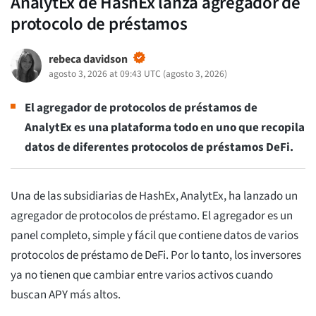
AnalytEx de HashEx lanza agregador de
protocolo de préstamos
rebeca davidson
agosto 3, 2026 at 09:43 UTC
(
agosto 3, 2026
)
El agregador de protocolos de préstamos de
AnalytEx es una plataforma todo en uno que recopila
datos de diferentes protocolos de préstamos DeFi.
Una de las subsidiarias de HashEx, AnalytEx, ha lanzado un
agregador de protocolos de préstamo. El agregador es un
panel completo, simple y fácil que contiene datos de varios
protocolos de préstamo de DeFi. Por lo tanto, los inversores
ya no tienen que cambiar entre varios activos cuando
buscan APY más altos.