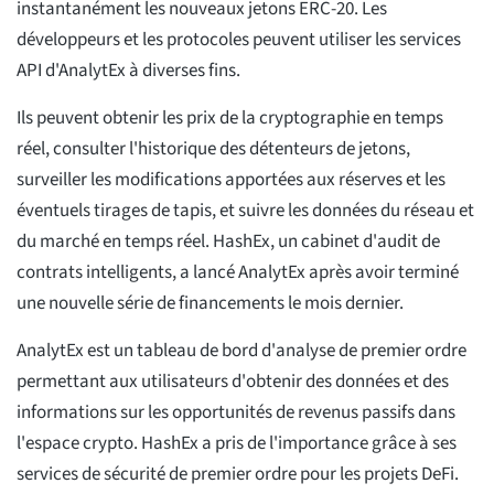
instantanément les nouveaux jetons ERC-20. Les
développeurs et les protocoles peuvent utiliser les services
API d'AnalytEx à diverses fins.
Ils peuvent obtenir les prix de la cryptographie en temps
réel, consulter l'historique des détenteurs de jetons,
surveiller les modifications apportées aux réserves et les
éventuels tirages de tapis, et suivre les données du réseau et
du marché en temps réel. HashEx, un cabinet d'audit de
contrats intelligents, a lancé AnalytEx après avoir terminé
une nouvelle série de financements le mois dernier.
AnalytEx est un tableau de bord d'analyse de premier ordre
permettant aux utilisateurs d'obtenir des données et des
informations sur les opportunités de revenus passifs dans
l'espace crypto. HashEx a pris de l'importance grâce à ses
services de sécurité de premier ordre pour les projets DeFi.