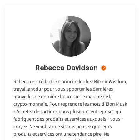
Rebecca Davidson
Rebecca est rédactrice principale chez BitcoinWisdom,
travaillant dur pour vous apporter les dernières
nouvelles de dernière heure sur le marché de la
crypto-monnaie. Pour reprendre les mots d'Elon Musk
« Achetez des actions dans plusieurs entreprises qui
fabriquent des produits et services auxquels * vous *
croyez. Ne vendez que si vous pensez que leurs
produits et services ont une tendance pire. Ne