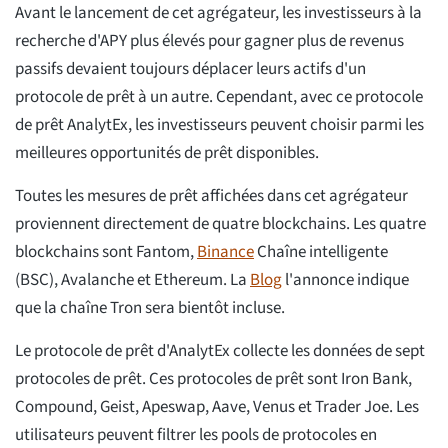
Avant le lancement de cet agrégateur, les investisseurs à la
recherche d'APY plus élevés pour gagner plus de revenus
passifs devaient toujours déplacer leurs actifs d'un
protocole de prêt à un autre. Cependant, avec ce protocole
de prêt AnalytEx, les investisseurs peuvent choisir parmi les
meilleures opportunités de prêt disponibles.
Toutes les mesures de prêt affichées dans cet agrégateur
proviennent directement de quatre blockchains. Les quatre
blockchains sont Fantom,
Binance
Chaîne intelligente
(BSC), Avalanche et Ethereum. La
Blog
l'annonce indique
que la chaîne Tron sera bientôt incluse.
Le protocole de prêt d'AnalytEx collecte les données de sept
protocoles de prêt. Ces protocoles de prêt sont Iron Bank,
Compound, Geist, Apeswap, Aave, Venus et Trader Joe. Les
utilisateurs peuvent filtrer les pools de protocoles en