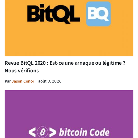
Revue BitQL 2020 : Est-ce une arnaque ou légitime ?
Nous vérifions
Par
Jason Conor
août 3, 2026