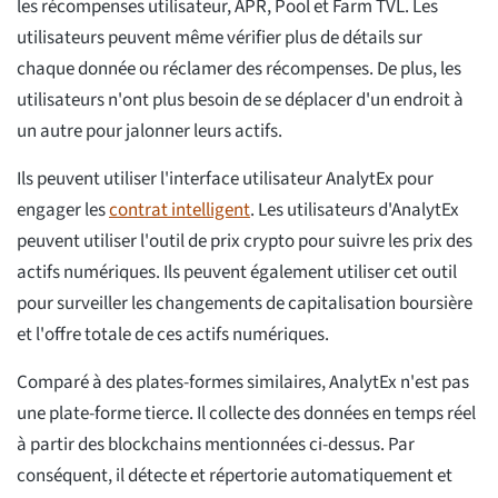
les récompenses utilisateur, APR, Pool et Farm TVL. Les
utilisateurs peuvent même vérifier plus de détails sur
chaque donnée ou réclamer des récompenses. De plus, les
utilisateurs n'ont plus besoin de se déplacer d'un endroit à
un autre pour jalonner leurs actifs.
Ils peuvent utiliser l'interface utilisateur AnalytEx pour
engager les
contrat intelligent
. Les utilisateurs d'AnalytEx
peuvent utiliser l'outil de prix crypto pour suivre les prix des
actifs numériques. Ils peuvent également utiliser cet outil
pour surveiller les changements de capitalisation boursière
et l'offre totale de ces actifs numériques.
Comparé à des plates-formes similaires, AnalytEx n'est pas
une plate-forme tierce. Il collecte des données en temps réel
à partir des blockchains mentionnées ci-dessus. Par
conséquent, il détecte et répertorie automatiquement et