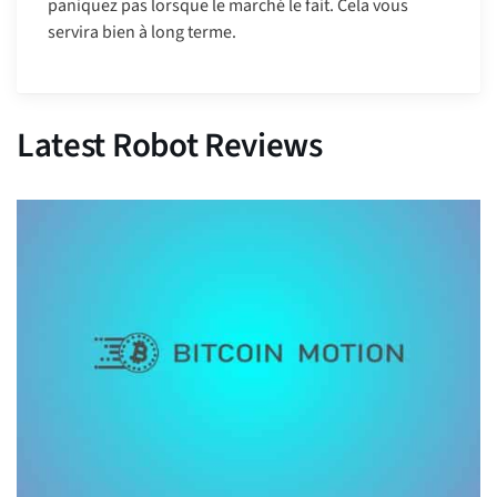
paniquez pas lorsque le marché le fait. Cela vous
servira bien à long terme.
Latest Robot Reviews