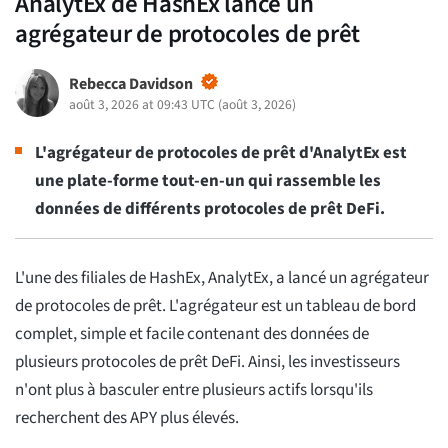
AnalytEx de HashEx lance un
agrégateur de protocoles de prêt
Rebecca Davidson
août 3, 2026 at 09:43 UTC
(
août 3, 2026
)
L'agrégateur de protocoles de prêt d'AnalytEx est
une plate-forme tout-en-un qui rassemble les
données de différents protocoles de prêt DeFi.
L'une des filiales de HashEx, AnalytEx, a lancé un agrégateur
de protocoles de prêt. L'agrégateur est un tableau de bord
complet, simple et facile contenant des données de
plusieurs protocoles de prêt DeFi. Ainsi, les investisseurs
n'ont plus à basculer entre plusieurs actifs lorsqu'ils
recherchent des APY plus élevés.