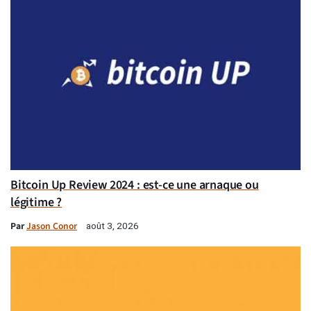
Bitcoin Up Review 2024 : est-ce une arnaque ou
légitime ?
Par
Jason Conor
août 3, 2026