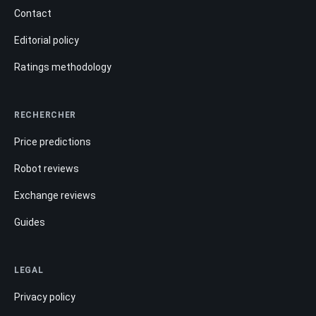
Contact
Editorial policy
Ratings methodology
RECHERCHER
Price predictions
Robot reviews
Exchange reviews
Guides
LEGAL
Privacy policy