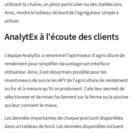
utilisant la chaîne, un jeton particulier ou des stablecoins.
Ainsi, rendre le tableau de bord de l'agrégateur simple à
utiliser.
AnalytEx à l'écoute des clients
L'équipe AnalytEx a renommé l'optimiseur d'agriculture de
rendement pour simplifier davantage son interface
utilisateur. Ainsi, il est désormais possible pour les
investisseurs de suivre les APY de l'agriculture de rendement
au fur et à mesure qu'ils se produisent. Cela leur permet de
sélectionner et de miser facilement sur la ferme ou la piscine
qui leur convient le mieux.
Les données importantes de chaque pool sont disponibles
dans un tableau de bord. Les données disponibles incluent