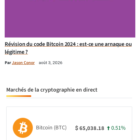
Révision du code Bitcoin 2024 : est-ce une arnaque ou
légitime ?
Par
Jason Conor
août 3, 2026
Marchés de la cryptographie en direct
Bitcoin (BTC)
0.51%
65,038.18
$