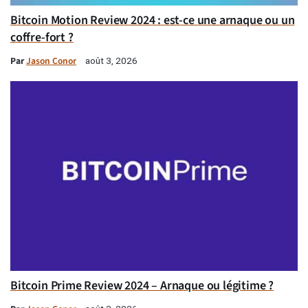
Bitcoin Motion Review 2024 : est-ce une arnaque ou un
coffre-fort ?
Par
Jason Conor
août 3, 2026
Bitcoin Prime Review 2024 – Arnaque ou légitime ?