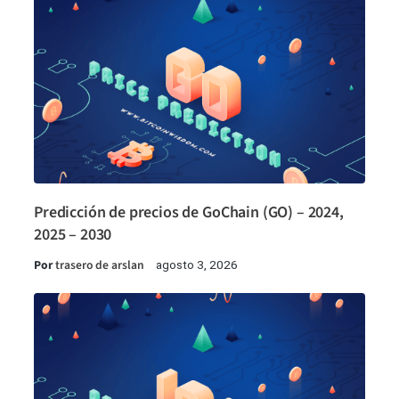
Predicción de precios de GoChain (GO) – 2024,
2025 – 2030
Por
trasero de arslan
agosto 3, 2026