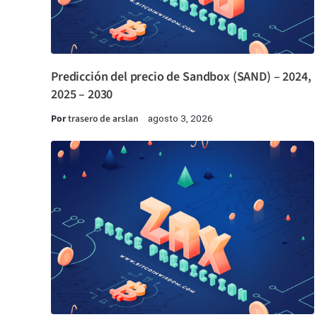
Predicción del precio de Sandbox (SAND) – 2024,
2025 – 2030
Por
trasero de arslan
agosto 3, 2026