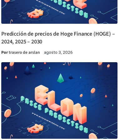
Predicción de precios de Hoge Finance (HOGE) –
2024, 2025 – 2030
Por
trasero de arslan
agosto 3, 2026