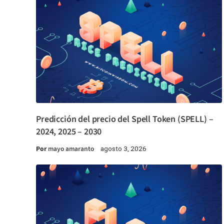
Predicción del precio del Spell Token (SPELL) –
2024, 2025 – 2030
Por
mayo amaranto
agosto 3, 2026