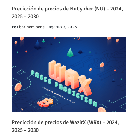
Predicción de precios de NuCypher (NU) – 2024,
2025 – 2030
Por
barinem pene
agosto 3, 2026
Predicción de precios de WazirX (WRX) – 2024,
2025 – 2030