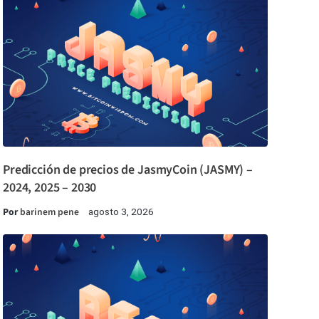
Predicción de precios de JasmyCoin (JASMY) –
2024, 2025 – 2030
Por
barinem pene
agosto 3, 2026