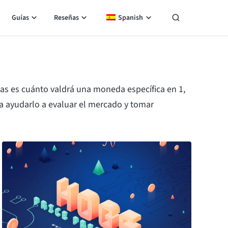
Guías
Reseñas
Spanish
s es cuánto valdrá una moneda específica en 1,
a ayudarlo a evaluar el mercado y tomar