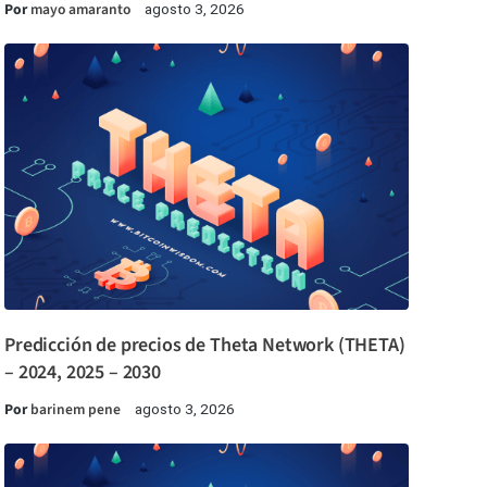
Por
mayo amaranto
agosto 3, 2026
Predicción de precios de Theta Network (THETA)
– 2024, 2025 – 2030
Por
barinem pene
agosto 3, 2026