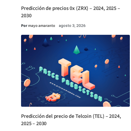
Predicción de precios 0x (ZRX) – 2024, 2025 –
2030
Por
mayo amaranto
agosto 3, 2026
Predicción del precio de Telcoin (TEL) – 2024,
2025 – 2030