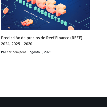
Predicción de precios de Reef Finance (REEF) –
2024, 2025 – 2030
Por
barinem pene
agosto 3, 2026