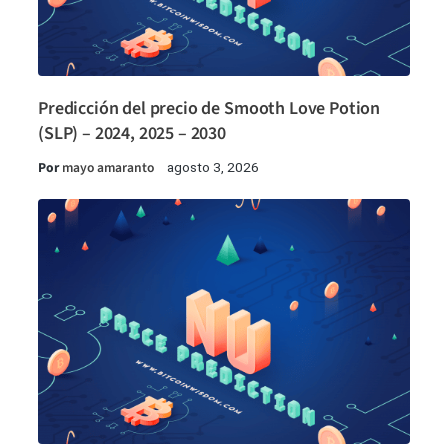
Predicción del precio de Smooth Love Potion
(SLP) – 2024, 2025 – 2030
Por
mayo amaranto
agosto 3, 2026