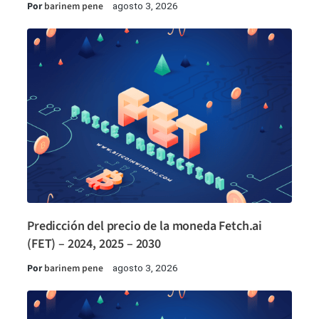
Por
barinem pene
agosto 3, 2026
Predicción del precio de la moneda Fetch.ai
(FET) – 2024, 2025 – 2030
Por
barinem pene
agosto 3, 2026