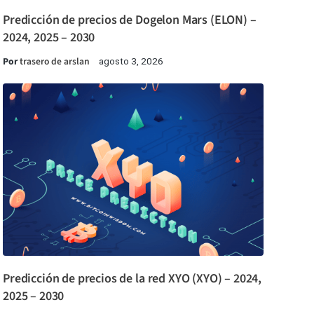
Predicción de precios de Dogelon Mars (ELON) –
2024, 2025 – 2030
Por
trasero de arslan
agosto 3, 2026
Predicción de precios de la red XYO (XYO) – 2024,
2025 – 2030