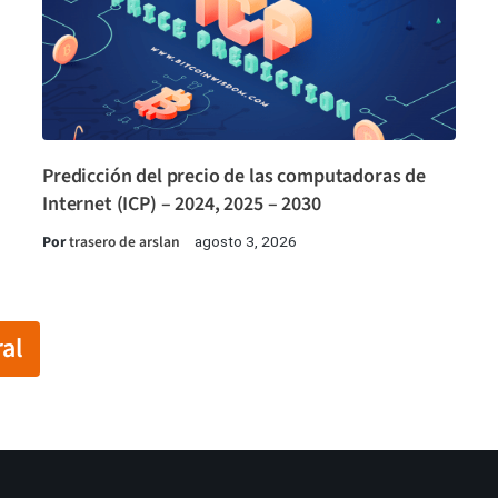
Predicción del precio de las computadoras de
Internet (ICP) – 2024, 2025 – 2030
Por
trasero de arslan
agosto 3, 2026
al