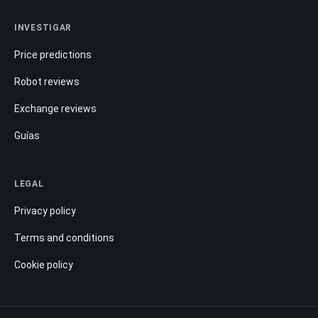
INVESTIGAR
Price predictions
Robot reviews
Exchange reviews
Guías
LEGAL
Privacy policy
Terms and conditions
Cookie policy