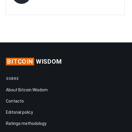
BITCOIN
WISDOM
SOBRE
About Bitcoin Wisdom
Contacto
Editorial policy
Ratings methodology