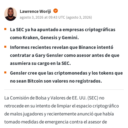
Lawrence Woriji
agosto 3, 2026 at 09:43 UTC
(
agosto 3, 2026
)
La SEC ya ha apuntado a empresas criptográficas
como Kraken, Genesis y Gemini.
Informes recientes revelan que Binance intentó
contratar a Gary Gensler como asesor antes de que
asumiera su cargo en la SEC.
Gensler cree que las criptomonedas y los tokens que
no sean Bitcoin son valores no registrados.
La Comisión de Bolsa y Valores de EE. UU. (SEC) no
retrocede en su intento de limpiar el espacio criptográfico
de malos jugadores y recientemente anunció que había
tomado medidas de emergencia contra el asesor de