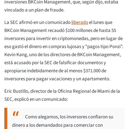
inversiones BKCoin Management, que, según dijo, estaba
vinculado a un plan de fraude.
La SEC afirmó en un comunicado
liberado
el lunes que
BKCoin Management recaudó $100 millones de hasta 55
inversores para invertir en criptomonedas, pero en lugar de
eso gastó el dinero en compras lujosas y "pagos tipo Ponzi".
Kevin Kang, uno de los directores de BKCoin Management,
está acusado por la SEC de falsificar documentos y
apropiarse indebidamente de al menos $371.000 de
inversores para pagar vacaciones y un apartamento.
Eric Bustillo, director de la Oficina Regional de Miami de la
SEC, explicó en un comunicado:
Como alegamos, los inversores confiaron su
dinero a los demandados para comerciar con