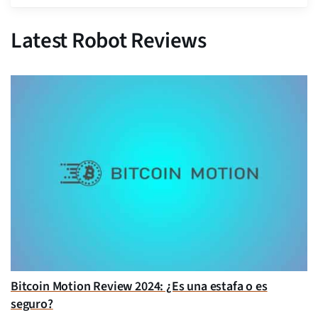
Latest Robot Reviews
Bitcoin Motion Review 2024: ¿Es una estafa o es
seguro?