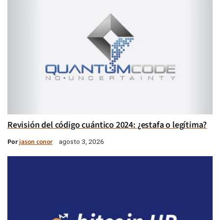
Revisión del código cuántico 2024: ¿estafa o legítima?
Por
jason conor
agosto 3, 2026