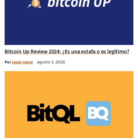
Bitcoin Up Review 2024: ¿Es una estafa o es legítimo?
Por
jason conor
agosto 3, 2026