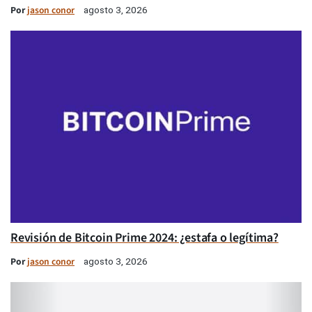
Por
jason conor
agosto 3, 2026
Revisión de Bitcoin Prime 2024: ¿estafa o legítima?
Por
jason conor
agosto 3, 2026