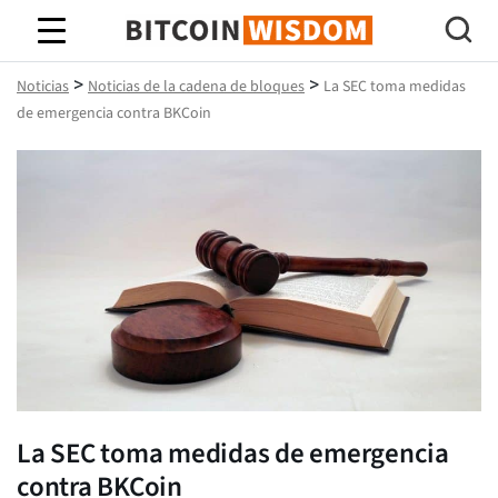
Sabiduría de Bitcoin
>
>
Noticias
Noticias de la cadena de bloques
La SEC toma medidas
de emergencia contra BKCoin
La SEC toma medidas de emergencia
contra BKCoin