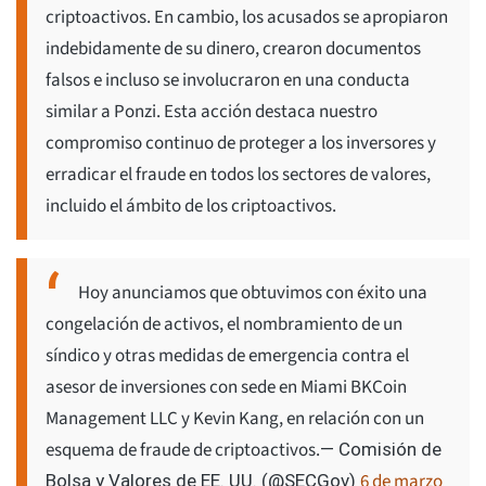
criptoactivos. En cambio, los acusados se apropiaron
indebidamente de su dinero, crearon documentos
falsos e incluso se involucraron en una conducta
similar a Ponzi. Esta acción destaca nuestro
compromiso continuo de proteger a los inversores y
erradicar el fraude en todos los sectores de valores,
incluido el ámbito de los criptoactivos.
Hoy anunciamos que obtuvimos con éxito una
congelación de activos, el nombramiento de un
síndico y otras medidas de emergencia contra el
asesor de inversiones con sede en Miami BKCoin
Management LLC y Kevin Kang, en relación con un
esquema de fraude de criptoactivos.
— Comisión de
6 de marzo
Bolsa y Valores de EE. UU. (@SECGov)