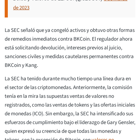
de 2023
La SEC señaló que ya congeló activos y obtuvo otras formas
de remedios inmediatos contra BKCoin. El regulador ahora
está solicitando devolución, intereses previos al juicio,
sanciones civiles y medidas cautelares permanentes contra
BKCoin y Kang.
La SEC ha tenido durante mucho tiempo una línea dura en
el sector de las criptomonedas. Anteriormente, la comisión
tenía en la mira las supuestas ventas de valores no
registrados, como las ventas de tokens y las ofertas iniciales
de monedas (ICO). Sin embargo, la SEC ha intensificado sus
esfuerzos de cumplimiento bajo el liderazgo de Gary Gensler,
quien expresó su creencia de que todas las monedas y