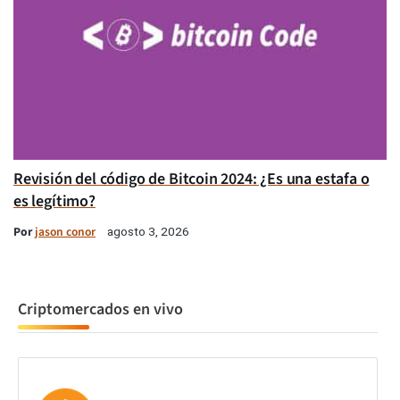
Revisión del código de Bitcoin 2024: ¿Es una estafa o
es legítimo?
Por
jason conor
agosto 3, 2026
Criptomercados en vivo