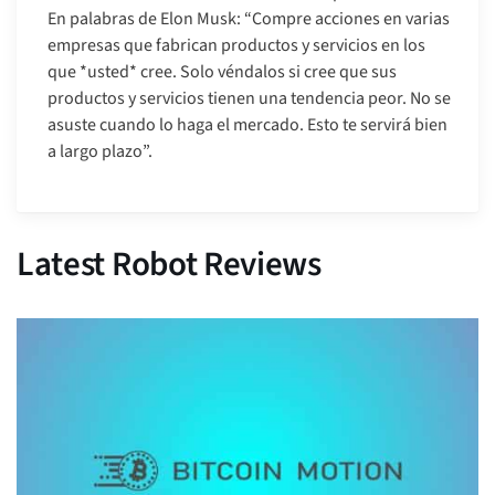
En palabras de Elon Musk: “Compre acciones en varias
empresas que fabrican productos y servicios en los
que *usted* cree. Solo véndalos si cree que sus
productos y servicios tienen una tendencia peor. No se
asuste cuando lo haga el mercado. Esto te servirá bien
a largo plazo”.
Latest Robot Reviews