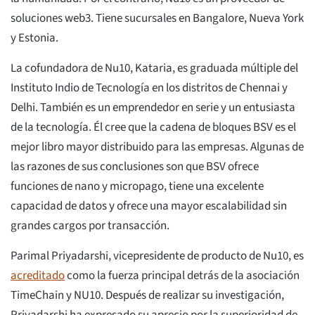
soluciones web3. Tiene sucursales en Bangalore, Nueva York
y Estonia.
La cofundadora de Nu10, Kataria, es graduada múltiple del
Instituto Indio de Tecnología en los distritos de Chennai y
Delhi. También es un emprendedor en serie y un entusiasta
de la tecnología. Él cree que la cadena de bloques BSV es el
mejor libro mayor distribuido para las empresas. Algunas de
las razones de sus conclusiones son que BSV ofrece
funciones de nano y micropago, tiene una excelente
capacidad de datos y ofrece una mayor escalabilidad sin
grandes cargos por transacción.
Parimal Priyadarshi, vicepresidente de producto de Nu10, es
acreditado
como la fuerza principal detrás de la asociación
TimeChain y NU10. Después de realizar su investigación,