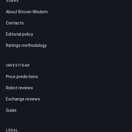
SOBRE
About Bitcoin Wisdom
Contacto
Editorial policy
Ratings methodology
INVESTIGAR
Price predictions
Robot reviews
Exchange reviews
Guías
LEGAL