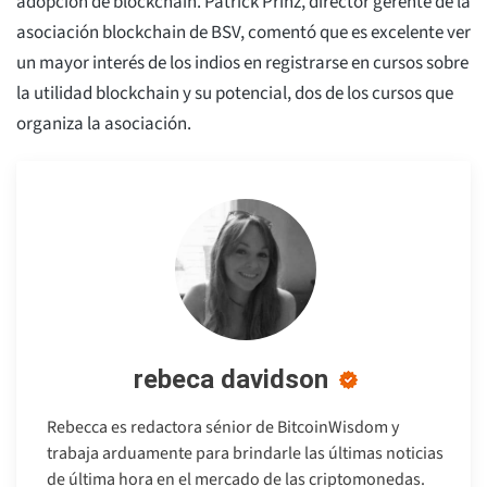
adopción de blockchain. Patrick Prinz, director gerente de la
asociación blockchain de BSV, comentó que es excelente ver
un mayor interés de los indios en registrarse en cursos sobre
la utilidad blockchain y su potencial, dos de los cursos que
organiza la asociación.
rebeca davidson
Rebecca es redactora sénior de BitcoinWisdom y
trabaja arduamente para brindarle las últimas noticias
de última hora en el mercado de las criptomonedas.