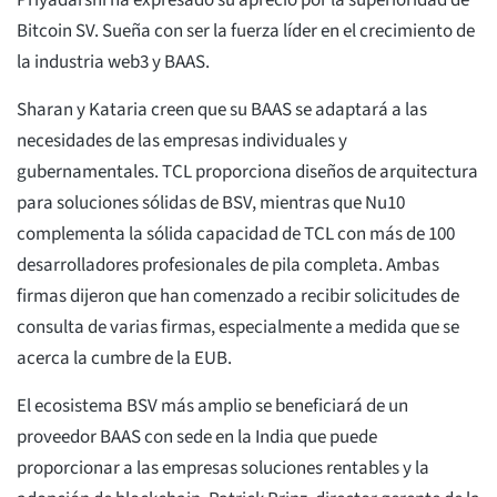
Priyadarshi ha expresado su aprecio por la superioridad de
Bitcoin SV. Sueña con ser la fuerza líder en el crecimiento de
la industria web3 y BAAS.
Sharan y Kataria creen que su BAAS se adaptará a las
necesidades de las empresas individuales y
gubernamentales. TCL proporciona diseños de arquitectura
para soluciones sólidas de BSV, mientras que Nu10
complementa la sólida capacidad de TCL con más de 100
desarrolladores profesionales de pila completa. Ambas
firmas dijeron que han comenzado a recibir solicitudes de
consulta de varias firmas, especialmente a medida que se
acerca la cumbre de la EUB.
El ecosistema BSV más amplio se beneficiará de un
proveedor BAAS con sede en la India que puede
proporcionar a las empresas soluciones rentables y la