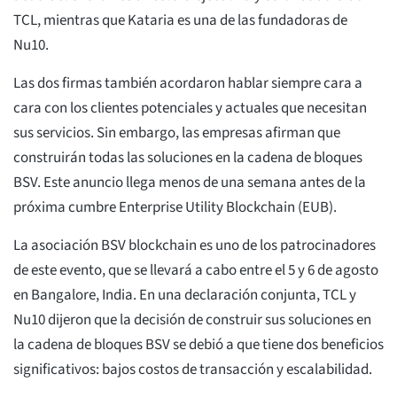
TCL, mientras que Kataria es una de las fundadoras de
Nu10.
Las dos firmas también acordaron hablar siempre cara a
cara con los clientes potenciales y actuales que necesitan
sus servicios. Sin embargo, las empresas afirman que
construirán todas las soluciones en la cadena de bloques
BSV. Este anuncio llega menos de una semana antes de la
próxima cumbre Enterprise Utility Blockchain (EUB).
La asociación BSV blockchain es uno de los patrocinadores
de este evento, que se llevará a cabo entre el 5 y 6 de agosto
en Bangalore, India. En una declaración conjunta, TCL y
Nu10 dijeron que la decisión de construir sus soluciones en
la cadena de bloques BSV se debió a que tiene dos beneficios
significativos: bajos costos de transacción y escalabilidad.