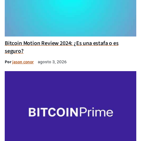
Bitcoin Motion Review 2024: ¿Es una estafa o es
seguro?
Por
jason conor
agosto 3, 2026