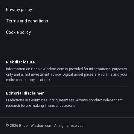
Privacy policy
Terms and conditions
Cookie policy
Risk disclosure
Information on BitcoinWisdom.com is provided for informational purposes
only and is not investment advice. Digital asset prices are volatile and your
entire capital may be at risk.
Editorial disclaimer
Predictions are estimates, not guarantees. Always conduct independent
research before making financial decisions.
© 2026 BitcoinWisdom.com. All rights reserved.