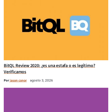
BitQL Review 2020: ¿es una estafa o es legítimo?
Verificamos
Por
jason conor
agosto 3, 2026