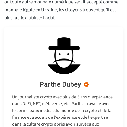
ou toute autre monnaie numérique serait accepté comme
monnaie légale en Ukraine, les citoyens trouvent qu'il est
plus facile d'utiliser l'actif.
Parthe Dubey
Un journaliste crypto avec plus de 3 ans d'expérience
dans DeFi, NFT, métaverse, etc. Parth a travaillé avec
les principaux médias du monde de la crypto et de la
finance et a acquis de l'expérience et de l'expertise
dans la culture crypto après avoir survécu aux