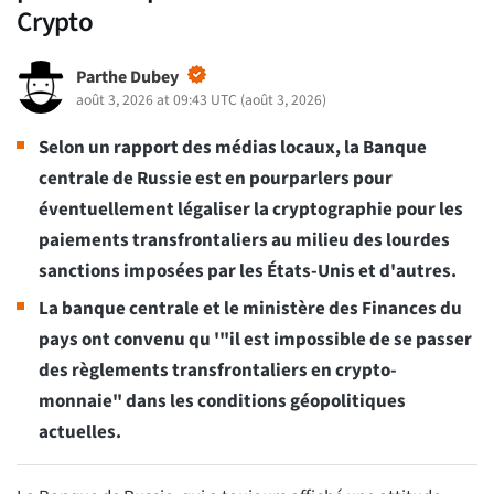
Crypto
Parthe Dubey
août 3, 2026 at 09:43 UTC
(
août 3, 2026
)
Selon un rapport des médias locaux, la Banque
centrale de Russie est en pourparlers pour
éventuellement légaliser la cryptographie pour les
paiements transfrontaliers au milieu des lourdes
sanctions imposées par les États-Unis et d'autres.
La banque centrale et le ministère des Finances du
pays ont convenu qu '"il est impossible de se passer
des règlements transfrontaliers en crypto-
monnaie" dans les conditions géopolitiques
actuelles.