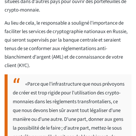
situées dans d'autres pays pour ouvrir des portefeuilles de
crypto-monnaie.
Au lieu de cela, le responsable a souligné l'importance de
faciliter les services de cryptographie nationaux en Russie,
qui seront supervisés par la banque centrale et seraient
tenus de se conformer aux réglementations anti-
blanchiment d'argent (AML) et de connaissance de votre
client (KYC).
«Parce que l'infrastructure que nous prévoyons
de créer est trop rigide pour l'utilisation des crypto-
monnaies dans les règlements transfrontaliers, ce
que nous devons bien sûr avant tout légaliser d'une
manière ou d'une autre. D'une part, donner aux gens
la possibilité de le faire ; d'autre part, mettez-le sous