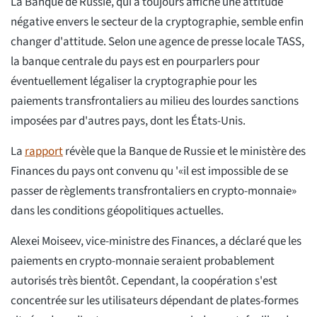
La Banque de Russie, qui a toujours affiché une attitude
négative envers le secteur de la cryptographie, semble enfin
changer d'attitude. Selon une agence de presse locale TASS,
la banque centrale du pays est en pourparlers pour
éventuellement légaliser la cryptographie pour les
paiements transfrontaliers au milieu des lourdes sanctions
imposées par d'autres pays, dont les États-Unis.
La
rapport
révèle que la Banque de Russie et le ministère des
Finances du pays ont convenu qu '«il est impossible de se
passer de règlements transfrontaliers en crypto-monnaie»
dans les conditions géopolitiques actuelles.
Alexei Moiseev, vice-ministre des Finances, a déclaré que les
paiements en crypto-monnaie seraient probablement
autorisés très bientôt. Cependant, la coopération s'est
concentrée sur les utilisateurs dépendant de plates-formes