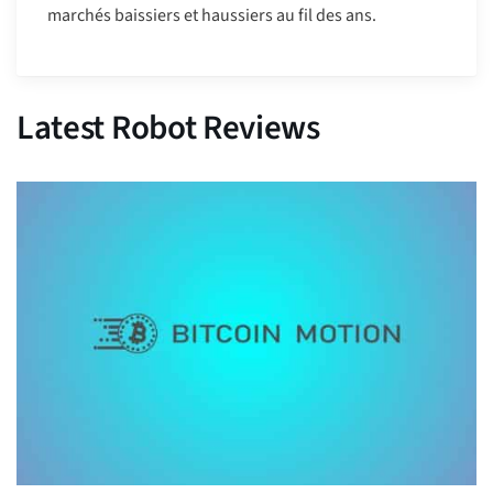
marchés baissiers et haussiers au fil des ans.
Latest Robot Reviews