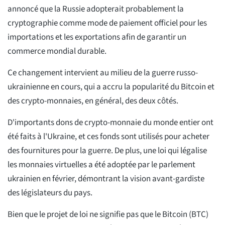
annoncé que la Russie adopterait probablement la
cryptographie comme mode de paiement officiel pour les
importations et les exportations afin de garantir un
commerce mondial durable.
Ce changement intervient au milieu de la guerre russo-
ukrainienne en cours, qui a accru la popularité du Bitcoin et
des crypto-monnaies, en général, des deux côtés.
D'importants dons de crypto-monnaie du monde entier ont
été faits à l'Ukraine, et ces fonds sont utilisés pour acheter
des fournitures pour la guerre. De plus, une loi qui légalise
les monnaies virtuelles a été adoptée par le parlement
ukrainien en février, démontrant la vision avant-gardiste
des législateurs du pays.
Bien que le projet de loi ne signifie pas que le Bitcoin (BTC)