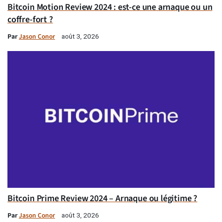
Bitcoin Motion Review 2024 : est-ce une arnaque ou un
coffre-fort ?
Par
Jason Conor
août 3, 2026
Bitcoin Prime Review 2024 – Arnaque ou légitime ?
Par
Jason Conor
août 3, 2026