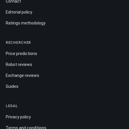
Contact
Editorial policy
Ratings methodology
RECHERCHER
Price predictions
Robot reviews
Exchange reviews
Guides
LEGAL
Privacy policy
Terms and conditions