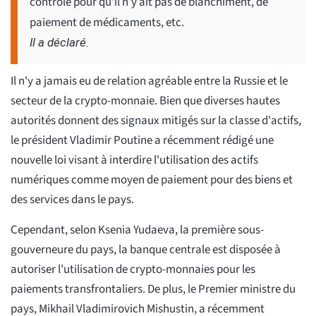
contrôle pour qu'il n'y ait pas de blanchiment, de
paiement de médicaments, etc.
Il a déclaré.
Il n'y a jamais eu de relation agréable entre la Russie et le
secteur de la crypto-monnaie. Bien que diverses hautes
autorités donnent des signaux mitigés sur la classe d'actifs,
le président Vladimir Poutine a récemment rédigé une
nouvelle loi visant à interdire l'utilisation des actifs
numériques comme moyen de paiement pour des biens et
des services dans le pays.
Cependant, selon Ksenia Yudaeva, la première sous-
gouverneure du pays, la banque centrale est disposée à
autoriser l'utilisation de crypto-monnaies pour les
paiements transfrontaliers. De plus, le Premier ministre du
pays, Mikhail Vladimirovich Mishustin, a récemment