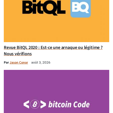
Revue BitQL 2020 : Est-ce une arnaque ou légitime ?
Nous vérifions
Par
Jason Conor
août 3, 2026