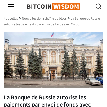
Bitcoin Sagesse
>
>
Nouvelles
Nouvelles de la chaîne de blocs
La Banque de Russie
autorise les paiements par envoi de fonds avec Crypto
La Banque de Russie autorise les
paiements par envoi de fonds avec