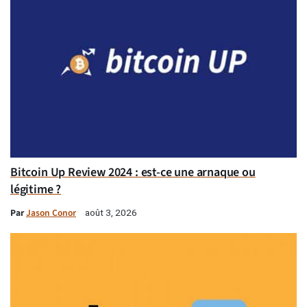
Bitcoin Up Review 2024 : est-ce une arnaque ou
légitime ?
Par
Jason Conor
août 3, 2026