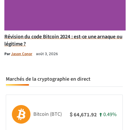
Révision du code Bitcoin 2024 : est-ce une arnaque ou
légitime ?
Par
Jason Conor
août 3, 2026
Marchés de la cryptographie en direct
Bitcoin (BTC)
0.49%
64,671.92
$