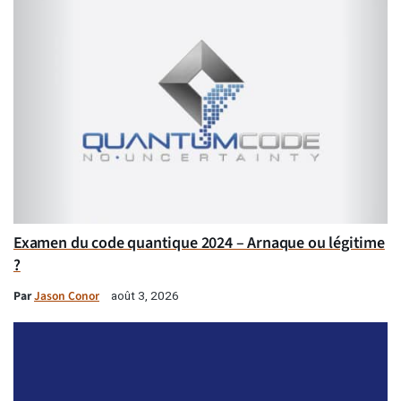
Examen du code quantique 2024 – Arnaque ou légitime
?
Par
Jason Conor
août 3, 2026