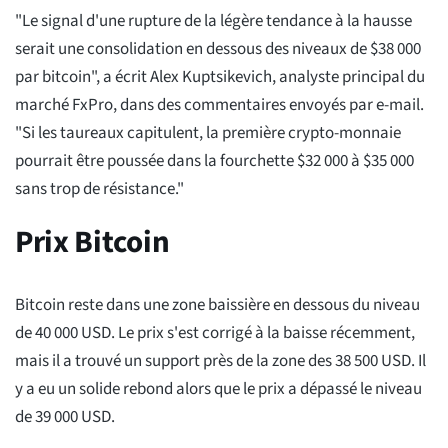
"Le signal d'une rupture de la légère tendance à la hausse
serait une consolidation en dessous des niveaux de $38 000
par bitcoin", a écrit Alex Kuptsikevich, analyste principal du
marché FxPro, dans des commentaires envoyés par e-mail.
"Si les taureaux capitulent, la première crypto-monnaie
pourrait être poussée dans la fourchette $32 000 à $35 000
sans trop de résistance."
Prix Bitcoin
Bitcoin reste dans une zone baissière en dessous du niveau
de 40 000 USD. Le prix s'est corrigé à la baisse récemment,
mais il a trouvé un support près de la zone des 38 500 USD. Il
y a eu un solide rebond alors que le prix a dépassé le niveau
de 39 000 USD.