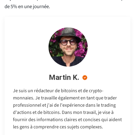
de 5% en une journée.
Martin K.
Je suis un rédacteur de bitcoins et de crypto-
monnaies. Je travaille également en tant que trader
professionnel et j'ai de l'expérience dans le trading
d'actions et de bitcoins. Dans mon travail, je vise à
fournir des informations claires et concises qui aident
les gens à comprendre ces sujets complexes.