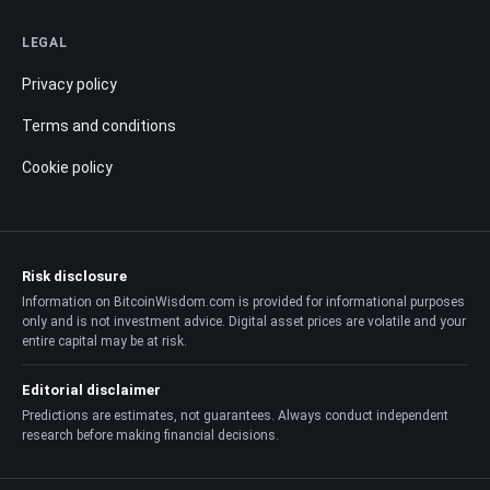
LEGAL
Privacy policy
Terms and conditions
Cookie policy
Risk disclosure
Information on BitcoinWisdom.com is provided for informational purposes
only and is not investment advice. Digital asset prices are volatile and your
entire capital may be at risk.
Editorial disclaimer
Predictions are estimates, not guarantees. Always conduct independent
research before making financial decisions.