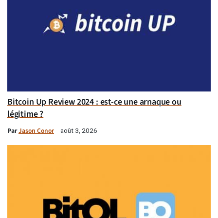
Bitcoin Up Review 2024 : est-ce une arnaque ou
légitime ?
Par
Jason Conor
août 3, 2026