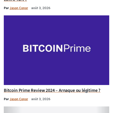
Par
Jason Conor
août 3, 2026
Bitcoin Prime Review 2024 – Arnaque ou légitime ?
Par
Jason Conor
août 3, 2026