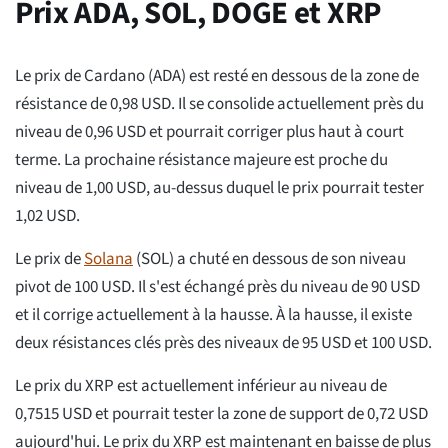
Prix ADA, SOL, DOGE et XRP
Le prix de Cardano (ADA) est resté en dessous de la zone de
résistance de 0,98 USD. Il se consolide actuellement près du
niveau de 0,96 USD et pourrait corriger plus haut à court
terme. La prochaine résistance majeure est proche du
niveau de 1,00 USD, au-dessus duquel le prix pourrait tester
1,02 USD.
Le prix de
Solana
(SOL) a chuté en dessous de son niveau
pivot de 100 USD. Il s'est échangé près du niveau de 90 USD
et il corrige actuellement à la hausse. À la hausse, il existe
deux résistances clés près des niveaux de 95 USD et 100 USD.
Le prix du XRP est actuellement inférieur au niveau de
0,7515 USD et pourrait tester la zone de support de 0,72 USD
aujourd'hui. Le prix du XRP est maintenant en baisse de plus