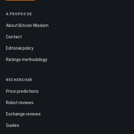
À PROPOS DE
About Bitcoin Wisdom
Contact
Editorial policy
Ratings methodology
RECHERCHER
Price predictions
Robot reviews
Exchange reviews
Guides