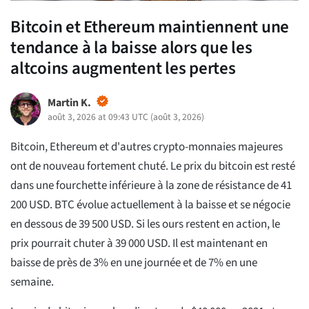
Bitcoin et Ethereum maintiennent une
tendance à la baisse alors que les
altcoins augmentent les pertes
Martin K.
août 3, 2026 at 09:43 UTC
(
août 3, 2026
)
Bitcoin, Ethereum et d'autres crypto-monnaies majeures
ont de nouveau fortement chuté. Le prix du bitcoin est resté
dans une fourchette inférieure à la zone de résistance de 41
200 USD. BTC évolue actuellement à la baisse et se négocie
en dessous de 39 500 USD. Si les ours restent en action, le
prix pourrait chuter à 39 000 USD. Il est maintenant en
baisse de près de 3% en une journée et de 7% en une
semaine.