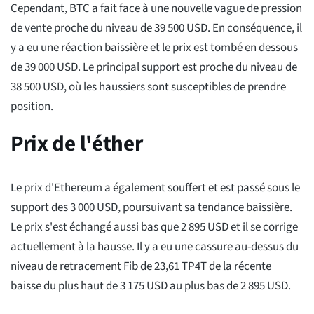
Cependant, BTC a fait face à une nouvelle vague de pression
de vente proche du niveau de 39 500 USD. En conséquence, il
y a eu une réaction baissière et le prix est tombé en dessous
de 39 000 USD. Le principal support est proche du niveau de
38 500 USD, où les haussiers sont susceptibles de prendre
position.
Prix de l'éther
Le prix d'Ethereum a également souffert et est passé sous le
support des 3 000 USD, poursuivant sa tendance baissière.
Le prix s'est échangé aussi bas que 2 895 USD et il se corrige
actuellement à la hausse. Il y a eu une cassure au-dessus du
niveau de retracement Fib de 23,61 TP4T de la récente
baisse du plus haut de 3 175 USD au plus bas de 2 895 USD.