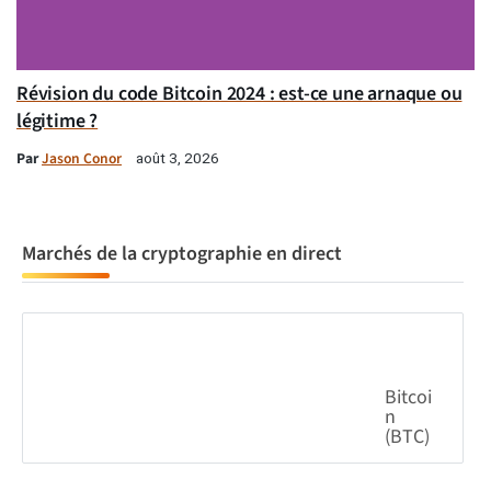
Révision du code Bitcoin 2024 : est-ce une arnaque ou
légitime ?
Par
Jason Conor
août 3, 2026
Marchés de la cryptographie en direct
Bitcoi
n
(BTC)