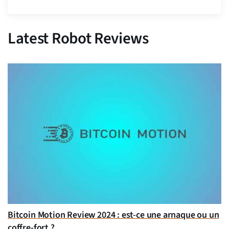
Latest Robot Reviews
Bitcoin Motion Review 2024 : est-ce une arnaque ou un
coffre-fort ?