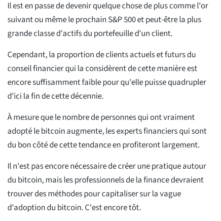
Il est en passe de devenir quelque chose de plus comme l'or
suivant ou même le prochain S&P 500 et peut-être la plus
grande classe d'actifs du portefeuille d'un client.
Cependant, la proportion de clients actuels et futurs du
conseil financier qui la considèrent de cette manière est
encore suffisamment faible pour qu'elle puisse quadrupler
d'ici la fin de cette décennie.
À mesure que le nombre de personnes qui ont vraiment
adopté le bitcoin augmente, les experts financiers qui sont
du bon côté de cette tendance en profiteront largement.
Il n'est pas encore nécessaire de créer une pratique autour
du bitcoin, mais les professionnels de la finance devraient
trouver des méthodes pour capitaliser sur la vague
d'adoption du bitcoin. C'est encore tôt.