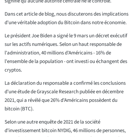
signifie qu'aucune autorité centrale ne le contrôle.
Dans cet article de blog, nous discuterons des implications
d'une véritable adoption du Bitcoin dans notre économie.
Le président Joe Biden a signé le 9 mars un décret exécutif
sur les actifs numériques. Selon un haut responsable de
l'administration, 40 millions d'Américains - 16% de
l'ensemble de la population - ont investi ou échangent des
cryptos.
La déclaration du responsable a confirmé les conclusions
d'une étude de Grayscale Research publiée en décembre
2021, qui a révélé que 26% d'Américains possèdent du
bitcoin (BTC).
Selon une autre enquête de 2021 de la société
d'investissement bitcoin NYDIG, 46 millions de personnes,