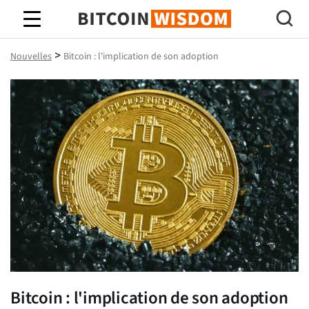
Bitcoin Sagesse
>
Nouvelles
Bitcoin : l'implication de son adoption
Bitcoin : l'implication de son adoption