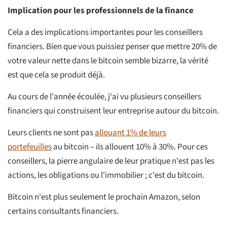
Implication pour les professionnels de la finance
Cela a des implications importantes pour les conseillers
financiers. Bien que vous puissiez penser que mettre 20% de
votre valeur nette dans le bitcoin semble bizarre, la vérité
est que cela se produit déjà.
Au cours de l'année écoulée, j'ai vu plusieurs conseillers
financiers qui construisent leur entreprise autour du bitcoin.
Leurs clients ne sont pas
allouant 1% de leurs
portefeuilles
au bitcoin – ils allouent 10% à 30%. Pour ces
conseillers, la pierre angulaire de leur pratique n'est pas les
actions, les obligations ou l'immobilier ; c'est du bitcoin.
Bitcoin n'est plus seulement le prochain Amazon, selon
certains consultants financiers.