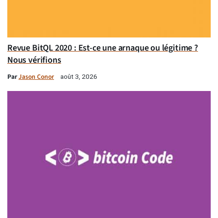
Revue BitQL 2020 : Est-ce une arnaque ou légitime ?
Nous vérifions
Par
Jason Conor
août 3, 2026