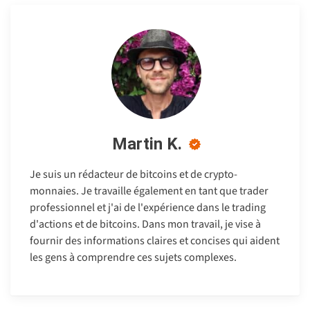
Martin K.
Je suis un rédacteur de bitcoins et de crypto-
monnaies. Je travaille également en tant que trader
professionnel et j'ai de l'expérience dans le trading
d'actions et de bitcoins. Dans mon travail, je vise à
fournir des informations claires et concises qui aident
les gens à comprendre ces sujets complexes.