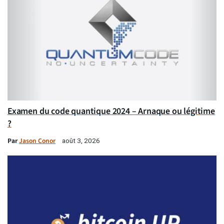
Examen du code quantique 2024 – Arnaque ou légitime
?
Par
Jason Conor
août 3, 2026