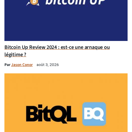
Bitcoin Up Review 2024 : est-ce une arnaque ou
légitime ?
Par
Jason Conor
août 3, 2026