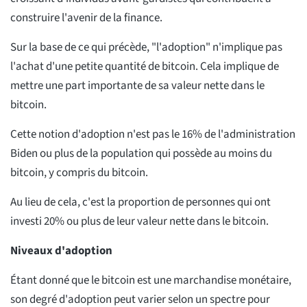
construire l'avenir de la finance.
Sur la base de ce qui précède, "l'adoption" n'implique pas
l'achat d'une petite quantité de bitcoin. Cela implique de
mettre une part importante de sa valeur nette dans le
bitcoin.
Cette notion d'adoption n'est pas le 16% de l'administration
Biden ou plus de la population qui possède au moins du
bitcoin, y compris du bitcoin.
Au lieu de cela, c'est la proportion de personnes qui ont
investi 20% ou plus de leur valeur nette dans le bitcoin.
Niveaux d'adoption
Étant donné que le bitcoin est une marchandise monétaire,
son degré d'adoption peut varier selon un spectre pour