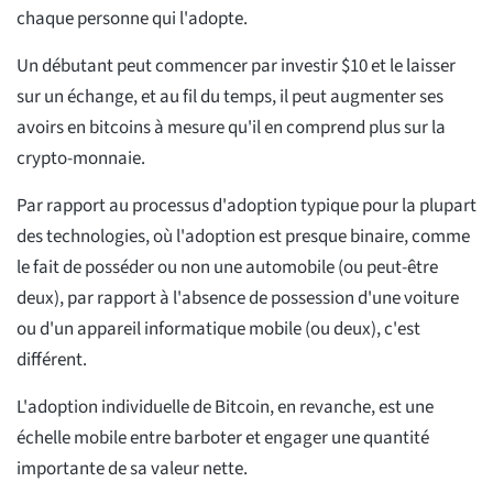
chaque personne qui l'adopte.
Un débutant peut commencer par investir $10 et le laisser
sur un échange, et au fil du temps, il peut augmenter ses
avoirs en bitcoins à mesure qu'il en comprend plus sur la
crypto-monnaie.
Par rapport au processus d'adoption typique pour la plupart
des technologies, où l'adoption est presque binaire, comme
le fait de posséder ou non une automobile (ou peut-être
deux), par rapport à l'absence de possession d'une voiture
ou d'un appareil informatique mobile (ou deux), c'est
différent.
L'adoption individuelle de Bitcoin, en revanche, est une
échelle mobile entre barboter et engager une quantité
importante de sa valeur nette.