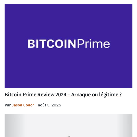
Bitcoin Prime Review 2024 – Arnaque ou légitime ?
Par
Jason Conor
août 3, 2026