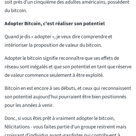
soit près d'un cinquième des adultes américains, possèdent
du bitcoin.
Adopter Bitcoin, c'est réaliser son potentiel
Quand je dis « adopter », je veux dire comprendre et
intérioriser la proposition de valeur du bitcoin.
Adopter le bitcoin signifie reconnaître que ses effets de
réseau sont inégalés et que son potentiel en tant que réserve
de valeur commence seulement à être exploité.
Bitcoin en est encore à ses débuts, et ceux qui reconnaissent
son potentiel aujourd'hui pourraient être bien positionnés
pour les années à venir.
Donc, si vous êtes prêt à vraiment adopter le bitcoin,
félicitations - vous faites partie d'un groupe restreint mais
croissant d'individus avant-gardistes qui contribuent à