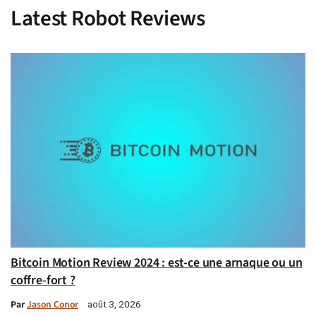
Latest Robot Reviews
Bitcoin Motion Review 2024 : est-ce une arnaque ou un
coffre-fort ?
Par
Jason Conor
août 3, 2026