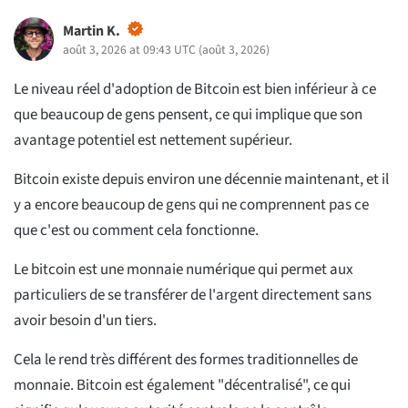
Martin K.
août 3, 2026 at 09:43 UTC
(
août 3, 2026
)
Le niveau réel d'adoption de Bitcoin est bien inférieur à ce
que beaucoup de gens pensent, ce qui implique que son
avantage potentiel est nettement supérieur.
Bitcoin existe depuis environ une décennie maintenant, et il
y a encore beaucoup de gens qui ne comprennent pas ce
que c'est ou comment cela fonctionne.
Le bitcoin est une monnaie numérique qui permet aux
particuliers de se transférer de l'argent directement sans
avoir besoin d'un tiers.
Cela le rend très différent des formes traditionnelles de
monnaie. Bitcoin est également "décentralisé", ce qui