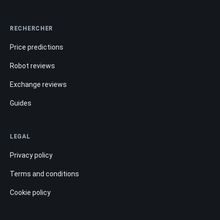
RECHERCHER
Price predictions
Robot reviews
Exchange reviews
Guides
LEGAL
Privacy policy
Terms and conditions
Cookie policy