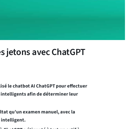
des jetons avec ChatGPT
isé le chatbot AI ChatGPT pour effectuer
 intelligents afin de déterminer leur
ultat qu'un examen manuel, avec la
intelligent.