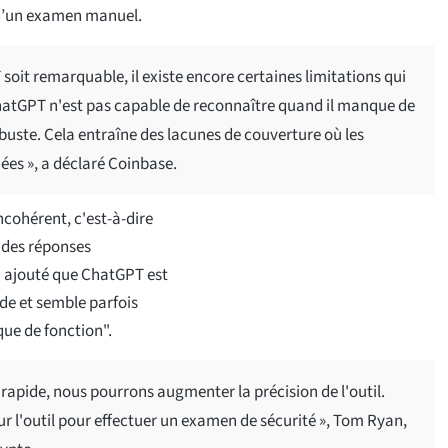
 d’un examen manuel.
soit remarquable, il existe encore certaines limitations qui
 ChatGPT n'est pas capable de reconnaître quand il manque de
buste. Cela entraîne des lacunes de couverture où les
es », a déclaré Coinbase.
cohérent, c'est-à-dire
, des réponses
 a ajouté que ChatGPT est
de et semble parfois
que de fonction".
rapide, nous pourrons augmenter la précision de l'outil.
 l'outil pour effectuer un examen de sécurité », Tom Ryan,