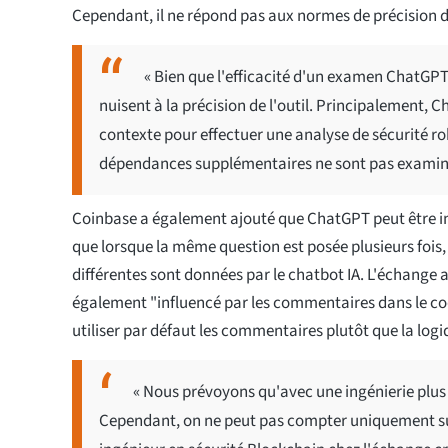
Cependant, il ne répond pas aux normes de précision
« Bien que l'efficacité d'un examen ChatGPT 
nuisent à la précision de l'outil. Principalement,
contexte pour effectuer une analyse de sécurité ro
dépendances supplémentaires ne sont pas examiné
Coinbase a également ajouté que ChatGPT peut être in
que lorsque la même question est posée plusieurs fois
différentes sont données par le chatbot IA. L'échange
également "influencé par les commentaires dans le co
utiliser par défaut les commentaires plutôt que la logi
« Nous prévoyons qu'avec une ingénierie plus 
Cependant, on ne peut pas compter uniquement sur