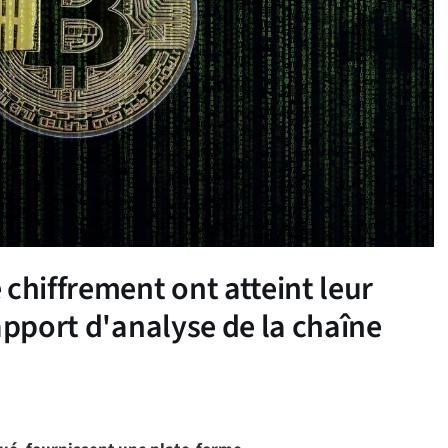
chiffrement ont atteint leur
apport d'analyse de la chaîne