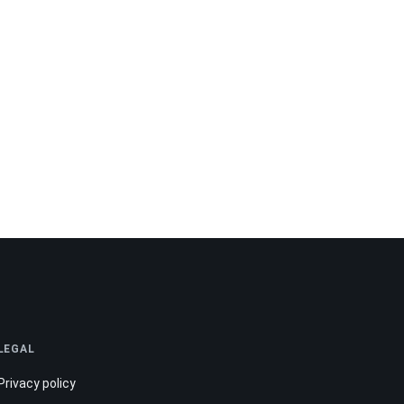
LEGAL
Privacy policy