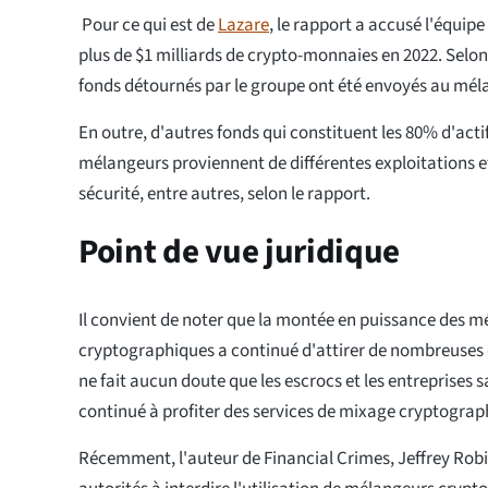
Pour ce qui est de
Lazare
, le rapport a accusé l'équipe
plus de $1 milliards de crypto-monnaies en 2022. Selon 
fonds détournés par le groupe ont été envoyés au mél
En outre, d'autres fonds qui constituent les 80% d'actifs
mélangeurs proviennent de différentes exploitations et
sécurité, entre autres, selon le rapport.
Point de vue juridique
Il convient de noter que la montée en puissance des 
cryptographiques a continué d'attirer de nombreuses q
ne fait aucun doute que les escrocs et les entreprises 
continué à profiter des services de mixage cryptograp
Récemment, l'auteur de Financial Crimes, Jeffrey Robi