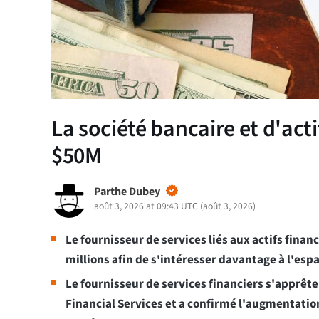
La société bancaire et d'act
$50M
Parthe Dubey
août 3, 2026 at 09:43 UTC
(
août 3, 2026
)
Le fournisseur de services liés aux actifs finan
millions afin de s'intéresser davantage à l'esp
Le fournisseur de services financiers s'apprête
Financial Services et a confirmé l'augmentatio