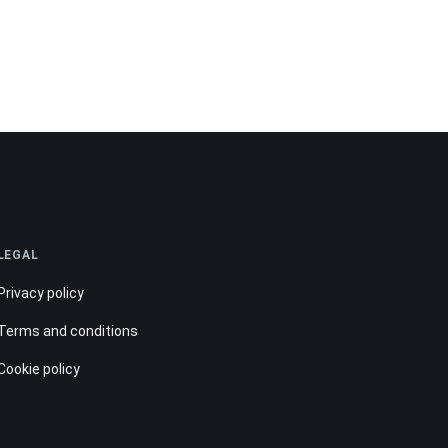
LEGAL
Privacy policy
Terms and conditions
Cookie policy