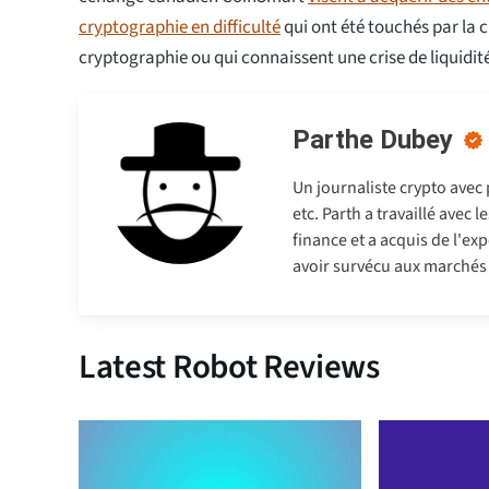
cryptographie en difficulté
qui ont été touchés par la 
cryptographie ou qui connaissent une crise de liquidit
Parthe Dubey
Un journaliste crypto avec
etc. Parth a travaillé avec
finance et a acquis de l'exp
avoir survécu aux marchés b
Latest Robot Reviews