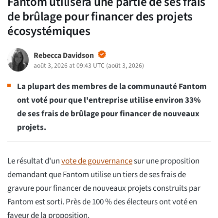
Fantom utilisera une partie de ses frais
de brûlage pour financer des projets
écosystémiques
Rebecca Davidson
août 3, 2026 at 09:43 UTC
(
août 3, 2026
)
La plupart des membres de la communauté Fantom
ont voté pour que l'entreprise utilise environ 33%
de ses frais de brûlage pour financer de nouveaux
projets.
Le résultat d'un
vote de gouvernance
sur une proposition
demandant que Fantom utilise un tiers de ses frais de
gravure pour financer de nouveaux projets construits par
Fantom est sorti. Près de 100 % des électeurs ont voté en
faveur de la proposition.