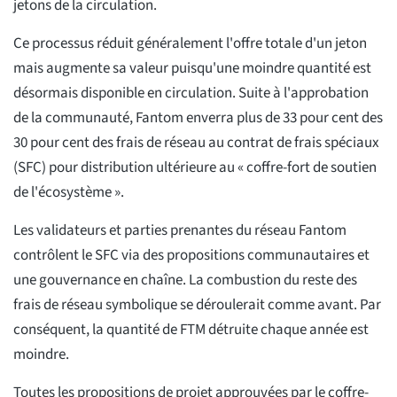
jetons de la circulation.
Ce processus réduit généralement l'offre totale d'un jeton
mais augmente sa valeur puisqu'une moindre quantité est
désormais disponible en circulation. Suite à l'approbation
de la communauté, Fantom enverra plus de 33 pour cent des
30 pour cent des frais de réseau au contrat de frais spéciaux
(SFC) pour distribution ultérieure au « coffre-fort de soutien
de l'écosystème ».
Les validateurs et parties prenantes du réseau Fantom
contrôlent le SFC via des propositions communautaires et
une gouvernance en chaîne. La combustion du reste des
frais de réseau symbolique se déroulerait comme avant. Par
conséquent, la quantité de FTM détruite chaque année est
moindre.
Toutes les propositions de projet approuvées par le coffre-