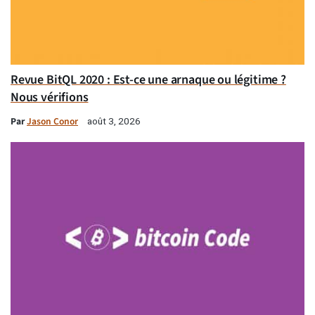
Revue BitQL 2020 : Est-ce une arnaque ou légitime ?
Nous vérifions
Par
Jason Conor
août 3, 2026