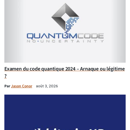
Examen du code quantique 2024 – Arnaque ou légitime
?
Par
Jason Conor
août 3, 2026