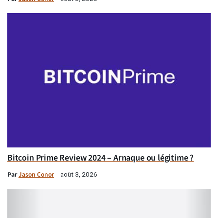
Bitcoin Prime Review 2024 – Arnaque ou légitime ?
Par
Jason Conor
août 3, 2026