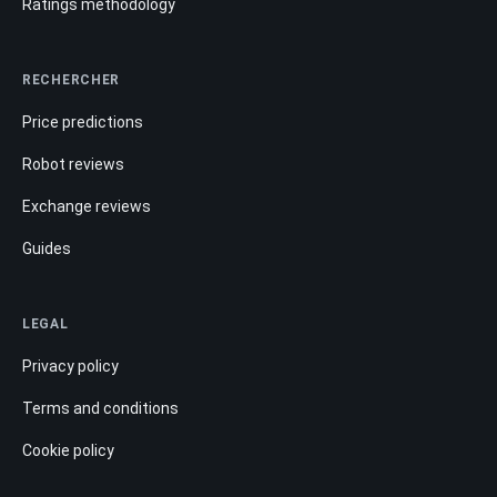
Ratings methodology
RECHERCHER
Price predictions
Robot reviews
Exchange reviews
Guides
LEGAL
Privacy policy
Terms and conditions
Cookie policy