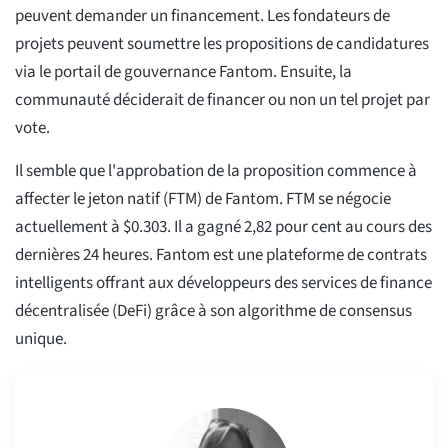
peuvent demander un financement. Les fondateurs de
projets peuvent soumettre les propositions de candidatures
via le portail de gouvernance Fantom. Ensuite, la
communauté déciderait de financer ou non un tel projet par
vote.
Il semble que l'approbation de la proposition commence à
affecter le jeton natif (FTM) de Fantom. FTM se négocie
actuellement à $0.303. Il a gagné 2,82 pour cent au cours des
dernières 24 heures. Fantom est une plateforme de contrats
intelligents offrant aux développeurs des services de finance
décentralisée (DeFi) grâce à son algorithme de consensus
unique.