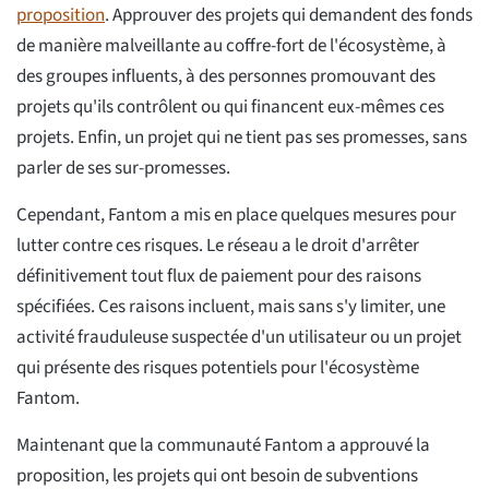
proposition
. Approuver des projets qui demandent des fonds
de manière malveillante au coffre-fort de l'écosystème, à
des groupes influents, à des personnes promouvant des
projets qu'ils contrôlent ou qui financent eux-mêmes ces
projets. Enfin, un projet qui ne tient pas ses promesses, sans
parler de ses sur-promesses.
Cependant, Fantom a mis en place quelques mesures pour
lutter contre ces risques. Le réseau a le droit d'arrêter
définitivement tout flux de paiement pour des raisons
spécifiées. Ces raisons incluent, mais sans s'y limiter, une
activité frauduleuse suspectée d'un utilisateur ou un projet
qui présente des risques potentiels pour l'écosystème
Fantom.
Maintenant que la communauté Fantom a approuvé la
proposition, les projets qui ont besoin de subventions