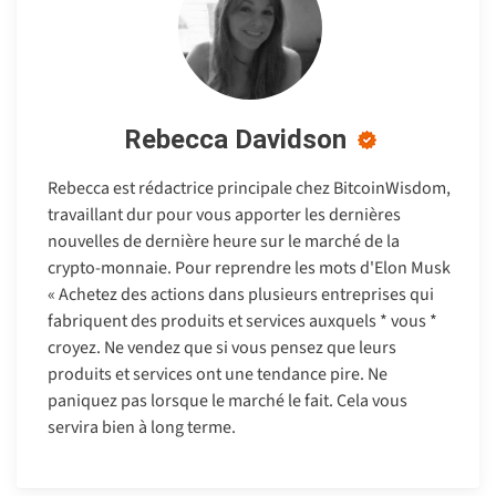
Rebecca Davidson
Rebecca est rédactrice principale chez BitcoinWisdom,
travaillant dur pour vous apporter les dernières
nouvelles de dernière heure sur le marché de la
crypto-monnaie. Pour reprendre les mots d'Elon Musk
« Achetez des actions dans plusieurs entreprises qui
fabriquent des produits et services auxquels * vous *
croyez. Ne vendez que si vous pensez que leurs
produits et services ont une tendance pire. Ne
paniquez pas lorsque le marché le fait. Cela vous
servira bien à long terme.