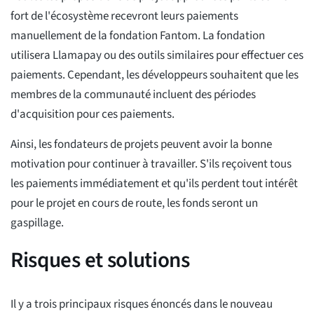
fort de l'écosystème recevront leurs paiements
manuellement de la fondation Fantom. La fondation
utilisera Llamapay ou des outils similaires pour effectuer ces
paiements. Cependant, les développeurs souhaitent que les
membres de la communauté incluent des périodes
d'acquisition pour ces paiements.
Ainsi, les fondateurs de projets peuvent avoir la bonne
motivation pour continuer à travailler. S'ils reçoivent tous
les paiements immédiatement et qu'ils perdent tout intérêt
pour le projet en cours de route, les fonds seront un
gaspillage.
Risques et solutions
Il y a trois principaux risques énoncés dans le nouveau