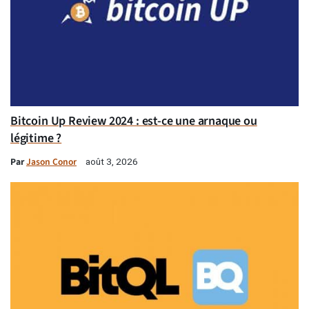
Bitcoin Up Review 2024 : est-ce une arnaque ou
légitime ?
Par
Jason Conor
août 3, 2026