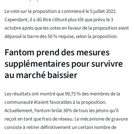
Le vote sur la proposition a commencé le 5 juillet 2022.
Cependant, il a dû être clôturé plus tôt que prévu le 3
octobre après que les votes en faveur de la proposition aient
dépassé la barre des 50 % requise, selon la proposition.
Fantom prend des mesures
supplémentaires pour survivre
au marché baissier
Les résultats ont montré que 99,75 % des membres de la
communauté étaient favorables à la proposition.
Actuellement, Fantom brûle 30% de tous les jetons qu'il
reçoit en tant que frais de réseau. Le mécanisme de gravure
consiste à retirer définitivement un certain nombre de