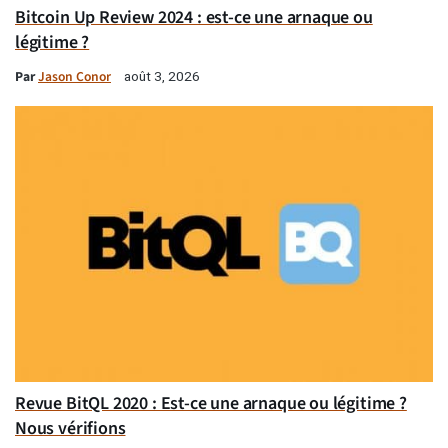
Bitcoin Up Review 2024 : est-ce une arnaque ou
légitime ?
Par
Jason Conor
août 3, 2026
Revue BitQL 2020 : Est-ce une arnaque ou légitime ?
Nous vérifions