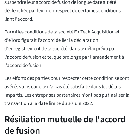
suspendre leur accord de fusion de longue date ait été
déclenchée par leur non-respect de certaines conditions
liant l'accord.
Parmi les conditions de la société FinTech Acquisition et
d'eToro figurait l'accord de lier la déclaration
d'enregistrement de la société, dans le délai prévu par
l'accord de fusion et tel que prolongé par l'amendement à
l'accord de fusion.
Les efforts des parties pour respecter cette condition se sont
avérés vains car elle n'a pas été satisfaite dans les délais
impartis. Les entreprises partenaires n'ont pas pu finaliser la
transaction à la date limite du 30 juin 2022.
Résiliation mutuelle de l'accord
de fusion