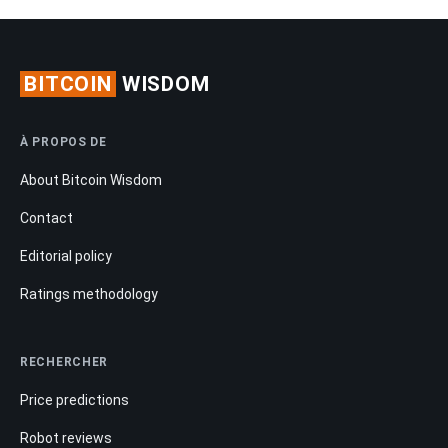
BITCOIN
WISDOM
À PROPOS DE
About Bitcoin Wisdom
Contact
Editorial policy
Ratings methodology
RECHERCHER
Price predictions
Robot reviews