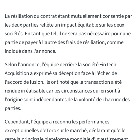
La résiliation du contrat étant mutuellement consentie par
les deux parties reflète un impact équitable sur les deux
sociétés. En tant que tel, il ne sera pas nécessaire pour une
partie de payer à l'autre des frais de résiliation, comme
indiqué dans l'annonce.
Selon l'annonce, l'équipe derrière la société FinTech
Acquisition a exprimé sa déception face à l'échec de
l'accord de fusion. Ils ont noté que la transaction a été
rendue irréalisable car les circonstances qui en sont à
l'origine sont indépendantes de la volonté de chacune des
parties.
Cependant, l'équipe a reconnu les performances
exceptionnelles d'eToro sur le marché, déclarant qu'elle
reste la principale plateforme mondiale d'investissement