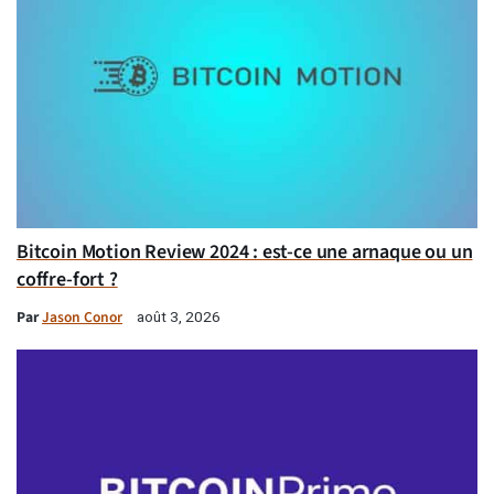
Bitcoin Motion Review 2024 : est-ce une arnaque ou un
coffre-fort ?
Par
Jason Conor
août 3, 2026