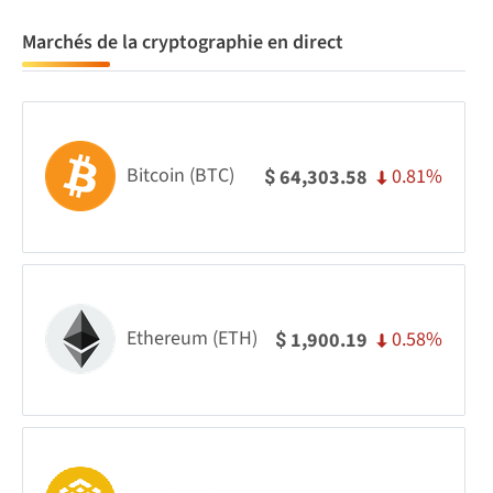
Marchés de la cryptographie en direct
Bitcoin (BTC)
0.81%
64,303.58
$
Ethereum (ETH)
0.58%
1,900.19
$