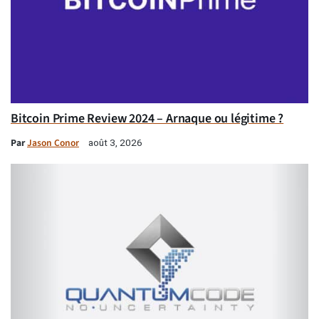
Bitcoin Prime Review 2024 – Arnaque ou légitime ?
Par
Jason Conor
août 3, 2026