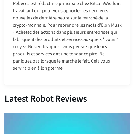
Rebecca est rédactrice principale chez BitcoinWisdom,
travaillant dur pour vous apporter les dernières
nouvelles de dernière heure sur le marché de la
crypto-monnaie. Pour reprendre les mots d'Elon Musk
« Achetez des actions dans plusieurs entreprises qui
fabriquent des produits et services auxquels * vous *
croyez. Ne vendez que si vous pensez que leurs
produits et services ont une tendance pire. Ne
paniquez pas lorsque le marché le fait. Cela vous
servira bien à long terme.
Latest Robot Reviews