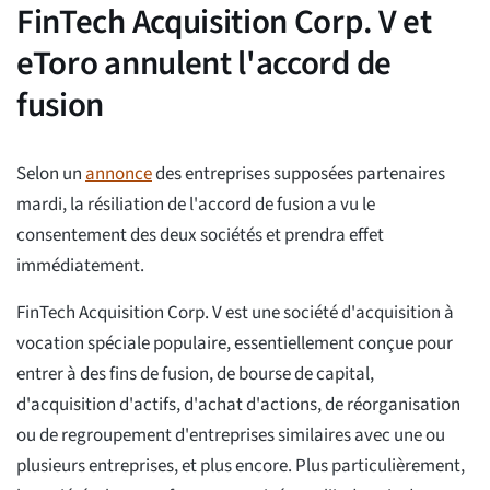
FinTech Acquisition Corp. V et
eToro annulent l'accord de
fusion
Selon un
annonce
des entreprises supposées partenaires
mardi, la résiliation de l'accord de fusion a vu le
consentement des deux sociétés et prendra effet
immédiatement.
FinTech Acquisition Corp. V est une société d'acquisition à
vocation spéciale populaire, essentiellement conçue pour
entrer à des fins de fusion, de bourse de capital,
d'acquisition d'actifs, d'achat d'actions, de réorganisation
ou de regroupement d'entreprises similaires avec une ou
plusieurs entreprises, et plus encore. Plus particulièrement,