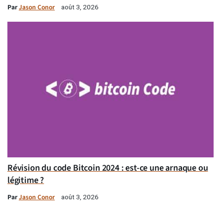
Par
Jason Conor
août 3, 2026
Révision du code Bitcoin 2024 : est-ce une arnaque ou
légitime ?
Par
Jason Conor
août 3, 2026