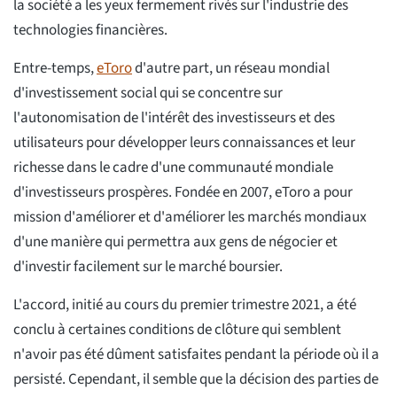
la société a les yeux fermement rivés sur l'industrie des
technologies financières.
Entre-temps,
eToro
d'autre part, un réseau mondial
d'investissement social qui se concentre sur
l'autonomisation de l'intérêt des investisseurs et des
utilisateurs pour développer leurs connaissances et leur
richesse dans le cadre d'une communauté mondiale
d'investisseurs prospères. Fondée en 2007, eToro a pour
mission d'améliorer et d'améliorer les marchés mondiaux
d'une manière qui permettra aux gens de négocier et
d'investir facilement sur le marché boursier.
L'accord, initié au cours du premier trimestre 2021, a été
conclu à certaines conditions de clôture qui semblent
n'avoir pas été dûment satisfaites pendant la période où il a
persisté. Cependant, il semble que la décision des parties de