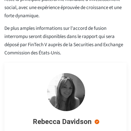
social, avec une expérience éprouvée de croissance et une
forte dynamique.
De plus amples informations sur l'accord de fusion
interrompu seront disponibles dans le rapport qui sera
déposé par FinTech V auprès de la Securities and Exchange
Commission des États-Unis.
Rebecca Davidson