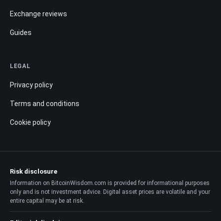
Exchange reviews
Guides
LEGAL
Privacy policy
Terms and conditions
Cookie policy
Risk disclosure
Information on BitcoinWisdom.com is provided for informational purposes
only and is not investment advice. Digital asset prices are volatile and your
entire capital may be at risk.