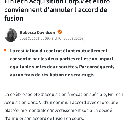
FinTech Acquisition Corp.V et eToro
conviennent d'annuler l'accord de
fusion
Rebecca Davidson
août 3, 2026 at 09:43 UTC
(
août 3, 2026
)
La résiliation du contrat étant mutuellement
consentie par les deux parties reflète un impact
équitable sur les deux sociétés. Par conséquent,
aucun frais de résiliation ne sera exigé.
La célèbre société d'acquisition à vocation spéciale, FinTech
Acquisition Corp. V, d'un commun accord avec eToro, une
plateforme mondiale d'investissement social, a décidé
d'annuler son accord de fusion en cours.