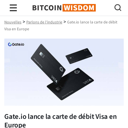
Bitcoin Sagesse
>
>
Nouvelles
Parlons de l'industrie
Gate.io lance la carte de débit
Visa en Europe
Gate.io lance la carte de débit Visa en
Europe