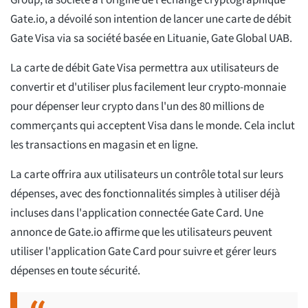
Group, la société à l'origine de l'échange cryptographique
Gate.io, a dévoilé son intention de lancer une carte de débit
Gate Visa via sa société basée en Lituanie, Gate Global UAB.
La carte de débit Gate Visa permettra aux utilisateurs de
convertir et d'utiliser plus facilement leur crypto-monnaie
pour dépenser leur crypto dans l'un des 80 millions de
commerçants qui acceptent Visa dans le monde. Cela inclut
les transactions en magasin et en ligne.
La carte offrira aux utilisateurs un contrôle total sur leurs
dépenses, avec des fonctionnalités simples à utiliser déjà
incluses dans l'application connectée Gate Card. Une
annonce de Gate.io affirme que les utilisateurs peuvent
utiliser l'application Gate Card pour suivre et gérer leurs
dépenses en toute sécurité.