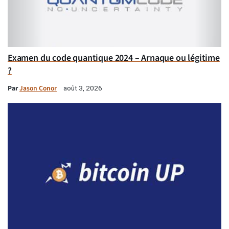
Examen du code quantique 2024 – Arnaque ou légitime
?
Par
Jason Conor
août 3, 2026