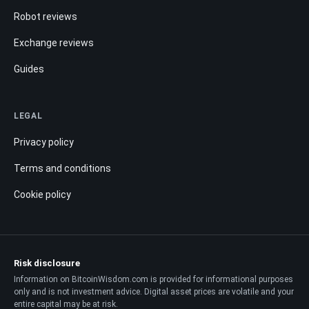
Robot reviews
Exchange reviews
Guides
LEGAL
Privacy policy
Terms and conditions
Cookie policy
Risk disclosure
Information on BitcoinWisdom.com is provided for informational purposes
only and is not investment advice. Digital asset prices are volatile and your
entire capital may be at risk.