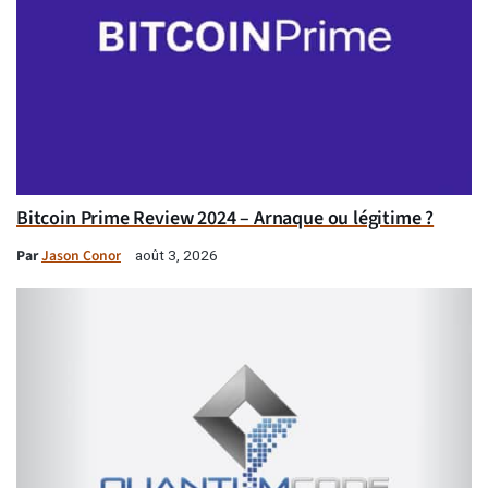
Bitcoin Prime Review 2024 – Arnaque ou légitime ?
Par
Jason Conor
août 3, 2026