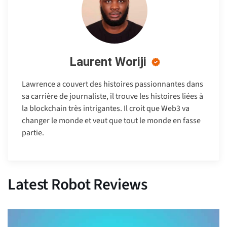
Laurent Woriji
Lawrence a couvert des histoires passionnantes dans
sa carrière de journaliste, il trouve les histoires liées à
la blockchain très intrigantes. Il croit que Web3 va
changer le monde et veut que tout le monde en fasse
partie.
Latest Robot Reviews