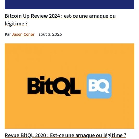
Bitcoin Up Review 2024 : est-ce une arnaque ou
légitime ?
Par
Jason Conor
août 3, 2026
Revue BitQL 2020 : Est-ce une arnaque ou légitime ?