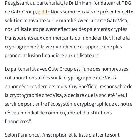
Réagissant au partenariat, le Dr Lin Han, fondateur et PDG
de Gate Group,
a dit
« Nous sommes ravis de présenter cette
solution innovante sur le marché. Avec la carte Gate Visa,
nos utilisateurs peuvent effectuer des paiements cryptés
transparents aux commerçants du monde entier. Il relie la
cryptographie à la vie quotidienne et apporte une plus
grande inclusion financière aux utilisateurs.
Le partenariat avec Gate Group est l’une des nombreuses
collaborations axées sur la cryptographie que Visa a
annoncées ces derniers mois. Cuy Sheffield, responsable de
la cryptographie chez Visa, a déclaré que la société "veut
servir de pont entre l'écosystème cryptographique et notre
réseau mondial de commerçants et d'institutions
financières".
Selon l'annonce, l'inscription et la liste d'attente sont