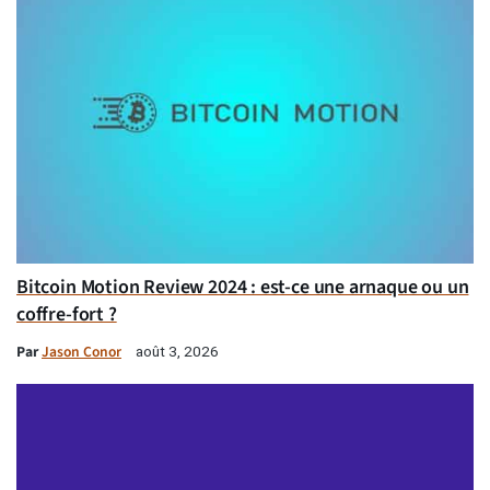
Bitcoin Motion Review 2024 : est-ce une arnaque ou un
coffre-fort ?
Par
Jason Conor
août 3, 2026