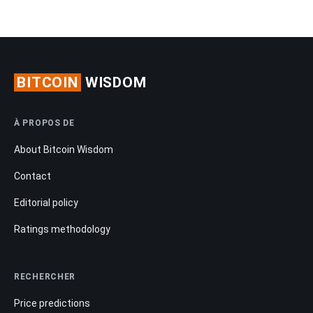
BITCOIN
WISDOM
À PROPOS DE
About Bitcoin Wisdom
Contact
Editorial policy
Ratings methodology
RECHERCHER
Price predictions