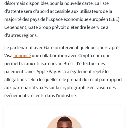
désormais disponibles pour la nouvelle carte. La liste
d'attente sera d'abord accessible aux utilisateurs de la
majorité des pays de l'Espace économique européen (EEE).
Cependant, Gate Group prévoit d'étendre le service à
d'autres régions.
Le partenariat avec Gate.io intervient quelques jours après
Visa
annoncé
une collaboration avec Crypto.com qui
permettra aux utilisateurs au Brésil d'effectuer des
paiements avec Apple Pay. Visa a également rejeté les
allégations selon lesquelles elle prenait du recul par rapport
aux partenariats axés sur la cryptographie en raison des
événements récents dans l'industrie.