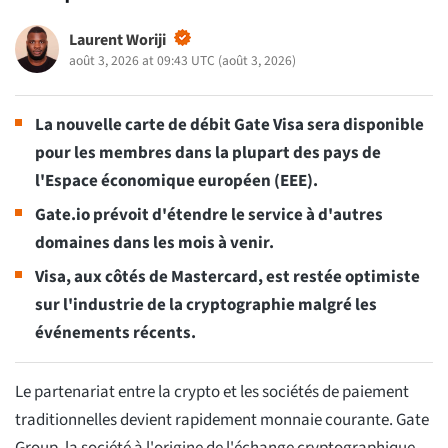
Laurent Woriji
août 3, 2026 at 09:43 UTC
(
août 3, 2026
)
La nouvelle carte de débit Gate Visa sera disponible
pour les membres dans la plupart des pays de
l'Espace économique européen (EEE).
Gate.io prévoit d'étendre le service à d'autres
domaines dans les mois à venir.
Visa, aux côtés de Mastercard, est restée optimiste
sur l'industrie de la cryptographie malgré les
événements récents.
Le partenariat entre la crypto et les sociétés de paiement
traditionnelles devient rapidement monnaie courante. Gate