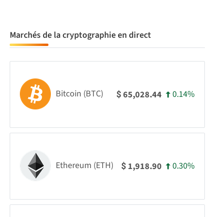
Marchés de la cryptographie en direct
Bitcoin (BTC)
0.14%
65,028.44
$
Ethereum (ETH)
0.30%
1,918.90
$