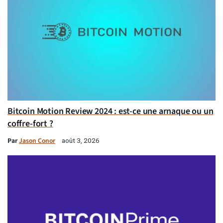
Bitcoin Motion Review 2024 : est-ce une arnaque ou un
coffre-fort ?
Par
Jason Conor
août 3, 2026