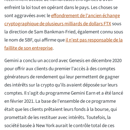
enfreint la loi tout en opérant dans le pays. Les choses se
sont aggravées avec le
effondrement de l'ancien échange
cryptographique de plusieurs milliards de dollars FTX
sous
la direction de Sam Bankman-Fried, également connu sous
le nom de SBF, qui affirme que
il n'est pas responsable de la
faillite de son entreprise
.
Gemini a conclu un accord avec Genesis en décembre 2020
pour offrir aux clients du premier l'accès à des comptes
générateurs de rendement qui leur permettent de gagner
des intérêts sur la crypto qu'ils avaient déposée sur leurs
comptes. Il s'agit du programme Gemini Earn et a été lancé
en février 2021. La base de l'ensemble de ce programme
était que les clients prêtaient leurs fonds à la bourse, qui
promettait de les restituer avec intérêts. Toutefois, la
société basée à New York aurait le contrôle total de ces