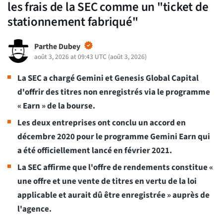
les frais de la SEC comme un "ticket de
stationnement fabriqué"
Parthe Dubey
août 3, 2026 at 09:43 UTC
(
août 3, 2026
)
La SEC a chargé Gemini et Genesis Global Capital
d'offrir des titres non enregistrés via le programme
« Earn » de la bourse.
Les deux entreprises ont conclu un accord en
décembre 2020 pour le programme Gemini Earn qui
a été officiellement lancé en février 2021.
La SEC affirme que l'offre de rendements constitue «
une offre et une vente de titres en vertu de la loi
applicable et aurait dû être enregistrée » auprès de
l'agence.