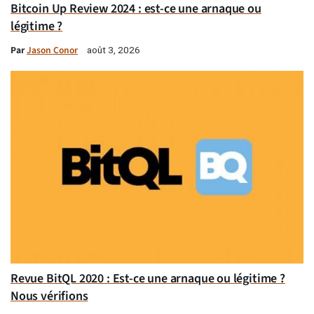
Bitcoin Up Review 2024 : est-ce une arnaque ou
légitime ?
Par
Jason Conor
août 3, 2026
Revue BitQL 2020 : Est-ce une arnaque ou légitime ?
Nous vérifions