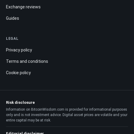
Exchange reviews
Guides
LEGAL
Privacy policy
Terms and conditions
Cookie policy
Risk disclosure
Information on BitcoinWisdom.com is provided for informational purposes
only and is not investment advice. Digital asset prices are volatile and your
entire capital may be at risk.
Editorial disclaimer