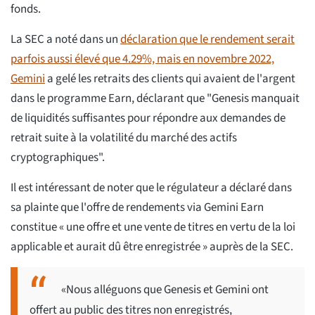
fonds.
La SEC a noté dans un
déclaration que le rendement serait
parfois aussi élevé que 4.29%, mais en novembre 2022,
Gemini
a gelé les retraits des clients qui avaient de l'argent
dans le programme Earn, déclarant que "Genesis manquait
de liquidités suffisantes pour répondre aux demandes de
retrait suite à la volatilité du marché des actifs
cryptographiques".
Il est intéressant de noter que le régulateur a déclaré dans
sa plainte que l'offre de rendements via Gemini Earn
constitue « une offre et une vente de titres en vertu de la loi
applicable et aurait dû être enregistrée » auprès de la SEC.
«Nous alléguons que Genesis et Gemini ont
offert au public des titres non enregistrés,