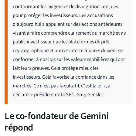
contournant les exigences de divulgation conçues
pour protéger les investisseurs. Les accusations
d'aujourd'hui s'appuient sur des actions antérieures
visant à faire comprendre clairement au marché et au
public investisseur que les plateformes de prêt
cryptographique et autres intermédiaires doivent se
conformer à nos lois sur les valeurs mobilières qui ont
fait leurs preuves. Cela protège mieux les
investisseurs. Cela favorise la confiance dans les
marchés. Ce n'est pas facultatif. C'est la loi », a
déclaré le président de la SEC, Gary Gensler.
Le co-fondateur de Gemini
répond