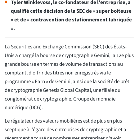
Tyler Winklevoss, le co-fondateur de l'entreprise, a
qualifié cette décision de la SEC de « super boiteuse
» et de « contravention de stationnement fabriquée
».
La Securities and Exchange Commission (SEC) des États-
Unis a chargé la bourse de cryptographie Gemini, la 12e plus
grande bourse en termes de volume de transactions au
comptant, d'offrir des titres non enregistrés via le
programme « Earn » de Gemini, ainsi que la société de prêt
de cryptographie Genesis Global Capital, une filiale du
conglomérat de cryptographie. Groupe de monnaie
numérique (DCG).
Le régulateur des valeurs mobilières est de plus en plus
sceptique à l'égard des entreprises de cryptographie et a
récemment accusé de nombreuses entreprises d'avoir