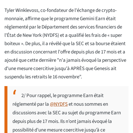
Tyler Winklevoss, co-fondateur de l'échange de crypto-
monnaie, affirme que le programme Gemini Earn était
réglementé par le Département des services financiers de
l'État de New York (NYDFS) et a qualifié les frais de « super
boiteux ». De plus, il a révélé que la SEC et sa bourse étaient
en discussion concernant l'offre depuis plus de 17 mois et a
ajouté que cette dernière "n'a jamais évoqué la perspective
d'une mesure coercitive jusqu'à APRÈS que Genesis ait
suspendu les retraits le 16 novembre".
2/ Pour rappel, le programme Earn était
réglementé par la
@NYDFS
et nous sommes en
discussions avec la SEC au sujet du programme Earn
depuis plus de 17 mois. Ils n’ont jamais évoqué la
possibilité d’une mesure coercitive jusqu’à ce