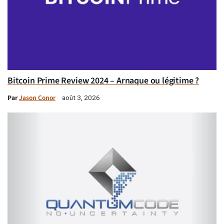
Bitcoin Prime Review 2024 – Arnaque ou légitime ?
Par
Jason Conor
août 3, 2026