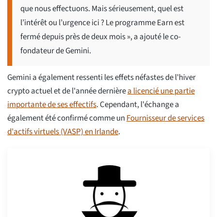
que nous effectuons. Mais sérieusement, quel est
l’intérêt ou l’urgence ici ? Le programme Earn est
fermé depuis près de deux mois », a ajouté le co-
fondateur de Gemini.
Gemini a également ressenti les effets néfastes de l'hiver
crypto actuel et de l'année dernière
a licencié une partie
importante de ses effectifs
. Cependant, l'échange a
également été confirmé comme un
Fournisseur de services
d'actifs virtuels (VASP) en Irlande
.