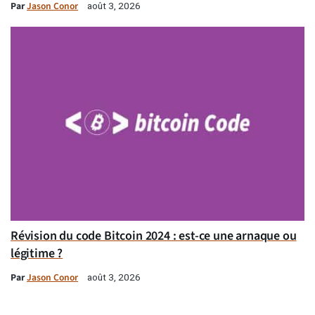
Par
Jason Conor
août 3, 2026
Révision du code Bitcoin 2024 : est-ce une arnaque ou
légitime ?
Par
Jason Conor
août 3, 2026