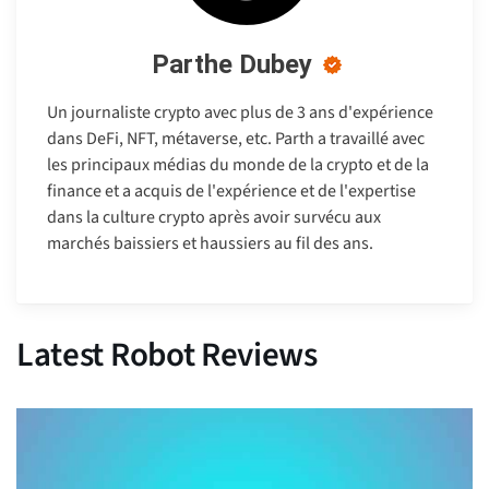
Parthe Dubey
Un journaliste crypto avec plus de 3 ans d'expérience
dans DeFi, NFT, métaverse, etc. Parth a travaillé avec
les principaux médias du monde de la crypto et de la
finance et a acquis de l'expérience et de l'expertise
dans la culture crypto après avoir survécu aux
marchés baissiers et haussiers au fil des ans.
Latest Robot Reviews