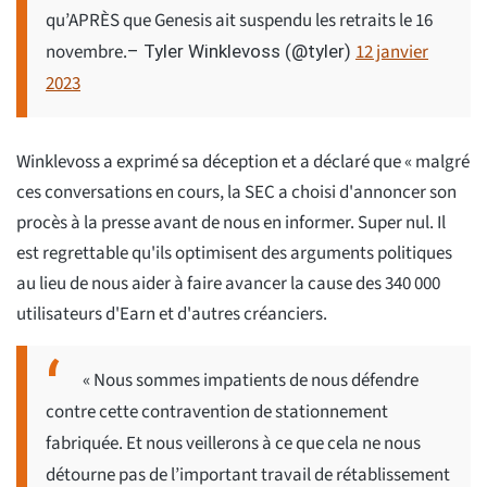
qu’APRÈS que Genesis ait suspendu les retraits le 16
novembre.
12 janvier
– Tyler Winklevoss (@tyler)
2023
Winklevoss a exprimé sa déception et a déclaré que « malgré
ces conversations en cours, la SEC a choisi d'annoncer son
procès à la presse avant de nous en informer. Super nul. Il
est regrettable qu'ils optimisent des arguments politiques
au lieu de nous aider à faire avancer la cause des 340 000
utilisateurs d'Earn et d'autres créanciers.
« Nous sommes impatients de nous défendre
contre cette contravention de stationnement
fabriquée. Et nous veillerons à ce que cela ne nous
détourne pas de l’important travail de rétablissement