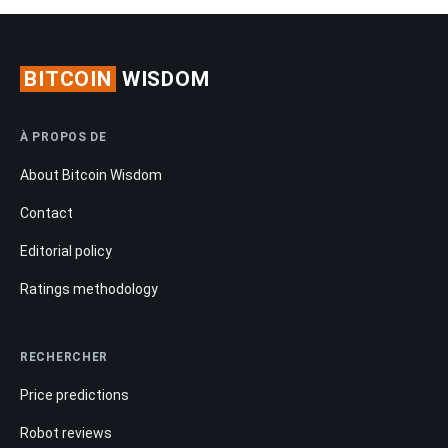
BITCOIN
WISDOM
À PROPOS DE
About Bitcoin Wisdom
Contact
Editorial policy
Ratings methodology
RECHERCHER
Price predictions
Robot reviews