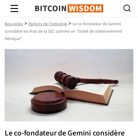
Bitcoin Sagesse
>
>
Nouvelles
Parlons de l'industrie
Le co-fondateur de Gemini
considère les frais de la SEC comme un "ticket de stationnement
fabriqué"
Le co-fondateur de Gemini considère