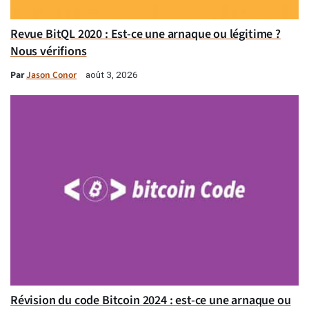
Revue BitQL 2020 : Est-ce une arnaque ou légitime ?
Nous vérifions
Par
Jason Conor
août 3, 2026
Révision du code Bitcoin 2024 : est-ce une arnaque ou