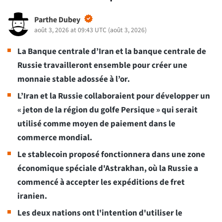
Parthe Dubey
août 3, 2026 at 09:43 UTC
(
août 3, 2026
)
La Banque centrale d’Iran et la banque centrale de
Russie travailleront ensemble pour créer une
monnaie stable adossée à l’or.
L’Iran et la Russie collaboraient pour développer un
« jeton de la région du golfe Persique » qui serait
utilisé comme moyen de paiement dans le
commerce mondial.
Le stablecoin proposé fonctionnera dans une zone
économique spéciale d'Astrakhan, où la Russie a
commencé à accepter les expéditions de fret
iranien.
Les deux nations ont l'intention d'utiliser le