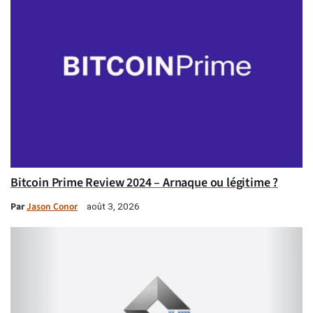
Bitcoin Prime Review 2024 – Arnaque ou légitime ?
Par
Jason Conor
août 3, 2026