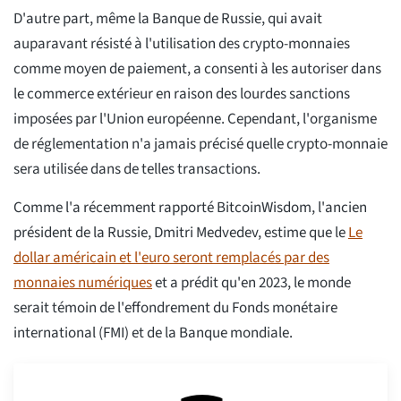
D'autre part, même la Banque de Russie, qui avait
auparavant résisté à l'utilisation des crypto-monnaies
comme moyen de paiement, a consenti à les autoriser dans
le commerce extérieur en raison des lourdes sanctions
imposées par l'Union européenne. Cependant, l'organisme
de réglementation n'a jamais précisé quelle crypto-monnaie
sera utilisée dans de telles transactions.
Comme l'a récemment rapporté BitcoinWisdom, l'ancien
président de la Russie, Dmitri Medvedev, estime que le
Le
dollar américain et l'euro seront remplacés par des
monnaies numériques
et a prédit qu'en 2023, le monde
serait témoin de l'effondrement du Fonds monétaire
international (FMI) et de la Banque mondiale.