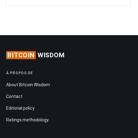
BITCOIN
WISDOM
À PROPOS DE
About Bitcoin Wisdom
Contact
Editorial policy
Ratings methodology