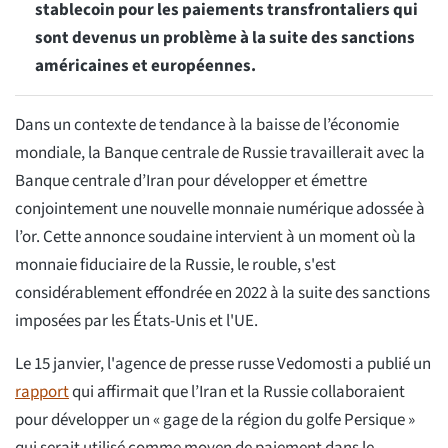
stablecoin pour les paiements transfrontaliers qui
sont devenus un problème à la suite des sanctions
américaines et européennes.
Dans un contexte de tendance à la baisse de l’économie
mondiale, la Banque centrale de Russie travaillerait avec la
Banque centrale d’Iran pour développer et émettre
conjointement une nouvelle monnaie numérique adossée à
l’or. Cette annonce soudaine intervient à un moment où la
monnaie fiduciaire de la Russie, le rouble, s'est
considérablement effondrée en 2022 à la suite des sanctions
imposées par les États-Unis et l'UE.
Le 15 janvier, l'agence de presse russe Vedomosti a publié un
rapport
qui affirmait que l’Iran et la Russie collaboraient
pour développer un « gage de la région du golfe Persique »