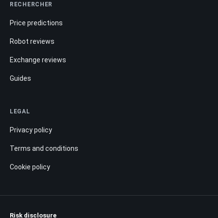
RECHERCHER
Price predictions
Robot reviews
Exchange reviews
Guides
LEGAL
Privacy policy
Terms and conditions
Cookie policy
Risk disclosure