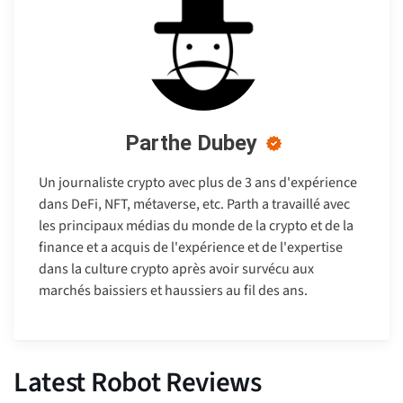
Parthe Dubey
Un journaliste crypto avec plus de 3 ans d'expérience
dans DeFi, NFT, métaverse, etc. Parth a travaillé avec
les principaux médias du monde de la crypto et de la
finance et a acquis de l'expérience et de l'expertise
dans la culture crypto après avoir survécu aux
marchés baissiers et haussiers au fil des ans.
Latest Robot Reviews