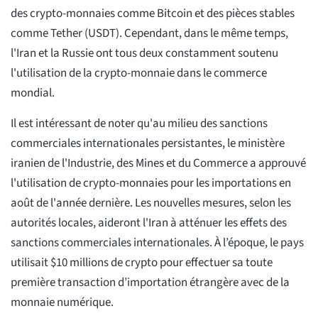
des crypto-monnaies comme Bitcoin et des pièces stables
comme Tether (USDT). Cependant, dans le même temps,
l'Iran et la Russie ont tous deux constamment soutenu
l'utilisation de la crypto-monnaie dans le commerce
mondial.
Il est intéressant de noter qu'au milieu des sanctions
commerciales internationales persistantes, le ministère
iranien de l'Industrie, des Mines et du Commerce a approuvé
l'utilisation de crypto-monnaies pour les importations en
août de l'année dernière. Les nouvelles mesures, selon les
autorités locales, aideront l'Iran à atténuer les effets des
sanctions commerciales internationales. À l’époque, le pays
utilisait $10 millions de crypto pour effectuer sa toute
première transaction d’importation étrangère avec de la
monnaie numérique.