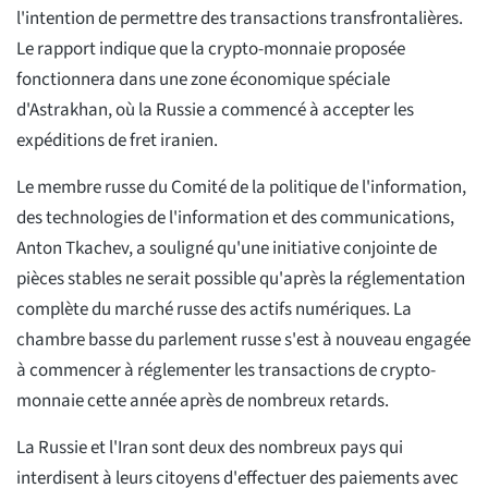
l'intention de permettre des transactions transfrontalières.
Le rapport indique que la crypto-monnaie proposée
fonctionnera dans une zone économique spéciale
d'Astrakhan, où la Russie a commencé à accepter les
expéditions de fret iranien.
Le membre russe du Comité de la politique de l'information,
des technologies de l'information et des communications,
Anton Tkachev, a souligné qu'une initiative conjointe de
pièces stables ne serait possible qu'après la réglementation
complète du marché russe des actifs numériques. La
chambre basse du parlement russe s'est à nouveau engagée
à commencer à réglementer les transactions de crypto-
monnaie cette année après de nombreux retards.
La Russie et l'Iran sont deux des nombreux pays qui
interdisent à leurs citoyens d'effectuer des paiements avec