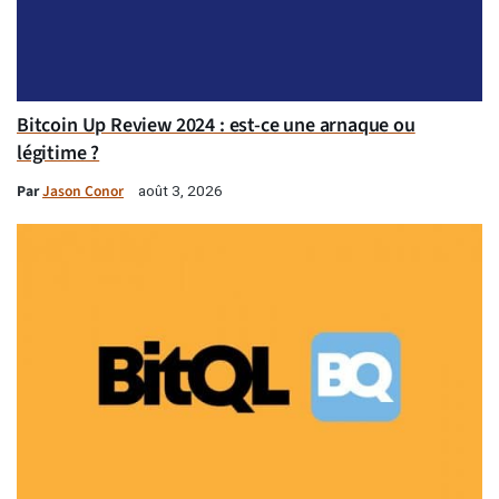
Bitcoin Up Review 2024 : est-ce une arnaque ou
légitime ?
Par
Jason Conor
août 3, 2026