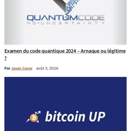
Examen du code quantique 2024 – Arnaque ou légitime
?
Par
Jason Conor
août 3, 2026