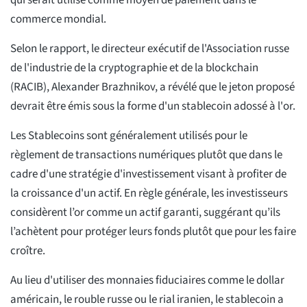
qui serait utilisé comme moyen de paiement dans le
commerce mondial.
Selon le rapport, le directeur exécutif de l'Association russe
de l'industrie de la cryptographie et de la blockchain
(RACIB), Alexander Brazhnikov, a révélé que le jeton proposé
devrait être émis sous la forme d'un stablecoin adossé à l'or.
Les Stablecoins sont généralement utilisés pour le
règlement de transactions numériques plutôt que dans le
cadre d'une stratégie d'investissement visant à profiter de
la croissance d'un actif. En règle générale, les investisseurs
considèrent l’or comme un actif garanti, suggérant qu’ils
l’achètent pour protéger leurs fonds plutôt que pour les faire
croître.
Au lieu d'utiliser des monnaies fiduciaires comme le dollar
américain, le rouble russe ou le rial iranien, le stablecoin a