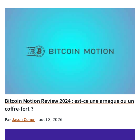
Bitcoin Motion Review 2024 : est-ce une arnaque ou un
coffre-fort ?
Par
Jason Conor
août 3, 2026