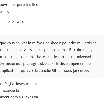
ouvrir des portefeuilles
ain ».
 sur le réseau de
que vous pouvez faire évoluer Bitcoin pour des milliards de
que rien, mais aussi que la philosophie de Bitcoin est d'y
ment sur la couche de base sans le consensus universel,
ière beaucoup plus agressive dans le développement de
 applications qu'avec la couche Bitcoin sous-jacente »,
rk Digital Investments
 relancer le
tBlockBoom au Texas en