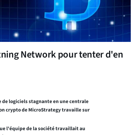
htning Network pour tenter d'en
 de logiciels stagnante en une centrale
on crypto de MicroStrategy travaille sur
e l'équipe de la société travaillait au