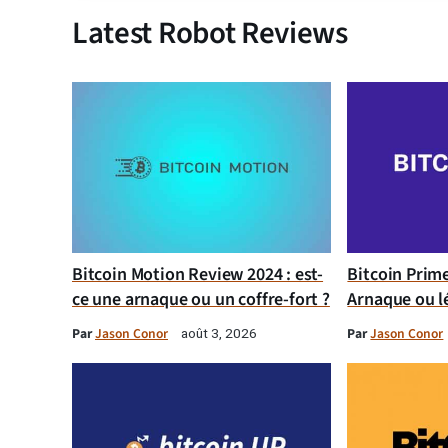
Latest Robot Reviews
Bitcoin Motion Review 2024 : est-
Bitcoin Prim
ce une arnaque ou un coffre-fort ?
Arnaque ou l
Par
Jason Conor
Par
Jason Conor
août 3, 2026