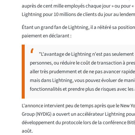
auprès de cent mille employés chaque jour » ou pour « 
Lightning pour 10 millions de clients du jour au lendem
Étant un grand fan de Lightning, il a réitéré sa position
paiement en déclarant :
"L'avantage de Lightning n'est pas seulement 
personnes, ou réduire le coût de transaction à pres
aller très prudemment et de ne pas avancer rapide
mais dans Lightning, vous pouvez évoluer de man
fonctionnalités et prendre plus de risques avec les
L'annonce intervient peu de temps après que le New Yo
Group (NYDIG) a ouvert un accélérateur Lightning pour
développement du protocole lors de la conférence Bi
août.