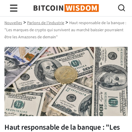
Bitcoin Sagesse
>
>
Nouvelles
Parlons de l'industrie
Haut responsable de la banque :
"Les marques de crypto qui survivent au marché baissier pourraient
être les Amazones de demain"
Haut responsable de la banque : "Les