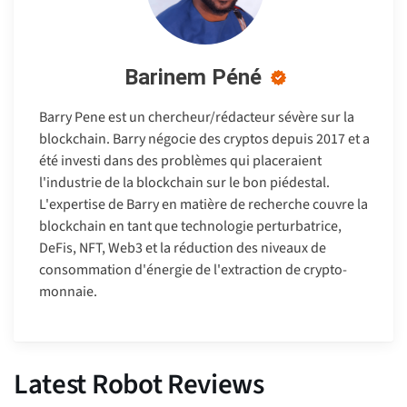
Barinem Péné
Barry Pene est un chercheur/rédacteur sévère sur la
blockchain. Barry négocie des cryptos depuis 2017 et a
été investi dans des problèmes qui placeraient
l'industrie de la blockchain sur le bon piédestal.
L'expertise de Barry en matière de recherche couvre la
blockchain en tant que technologie perturbatrice,
DeFis, NFT, Web3 et la réduction des niveaux de
consommation d'énergie de l'extraction de crypto-
monnaie.
Latest Robot Reviews