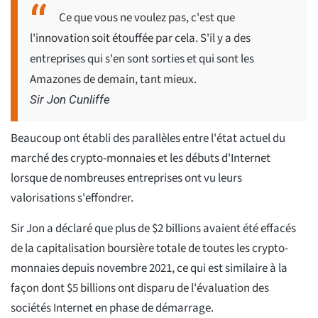
Ce que vous ne voulez pas, c'est que
l'innovation soit étouffée par cela. S'il y a des
entreprises qui s'en sont sorties et qui sont les
Amazones de demain, tant mieux.
Sir Jon Cunliffe
Beaucoup ont établi des parallèles entre l'état actuel du
marché des crypto-monnaies et les débuts d'Internet
lorsque de nombreuses entreprises ont vu leurs
valorisations s'effondrer.
Sir Jon a déclaré que plus de $2 billions avaient été effacés
de la capitalisation boursière totale de toutes les crypto-
monnaies depuis novembre 2021, ce qui est similaire à la
façon dont $5 billions ont disparu de l'évaluation des
sociétés Internet en phase de démarrage.