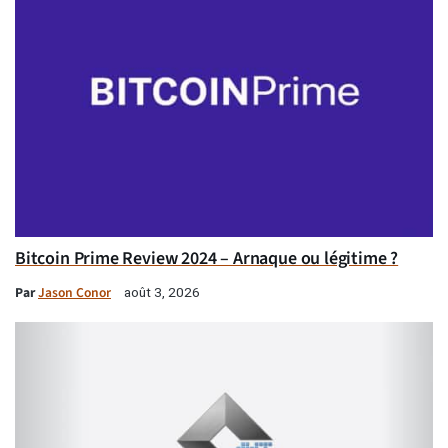
Bitcoin Prime Review 2024 – Arnaque ou légitime ?
Par
Jason Conor
août 3, 2026