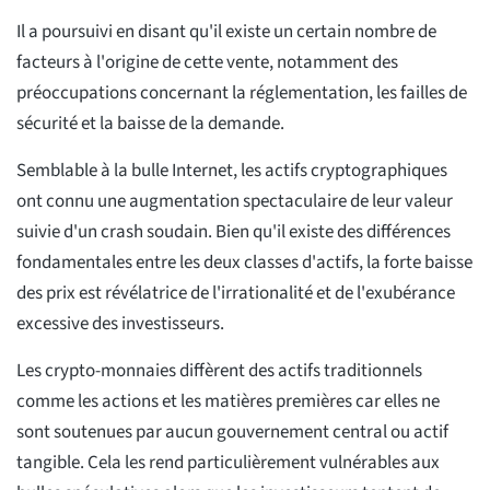
Il a poursuivi en disant qu'il existe un certain nombre de
facteurs à l'origine de cette vente, notamment des
préoccupations concernant la réglementation, les failles de
sécurité et la baisse de la demande.
Semblable à la bulle Internet, les actifs cryptographiques
ont connu une augmentation spectaculaire de leur valeur
suivie d'un crash soudain. Bien qu'il existe des différences
fondamentales entre les deux classes d'actifs, la forte baisse
des prix est révélatrice de l'irrationalité et de l'exubérance
excessive des investisseurs.
Les crypto-monnaies diffèrent des actifs traditionnels
comme les actions et les matières premières car elles ne
sont soutenues par aucun gouvernement central ou actif
tangible. Cela les rend particulièrement vulnérables aux