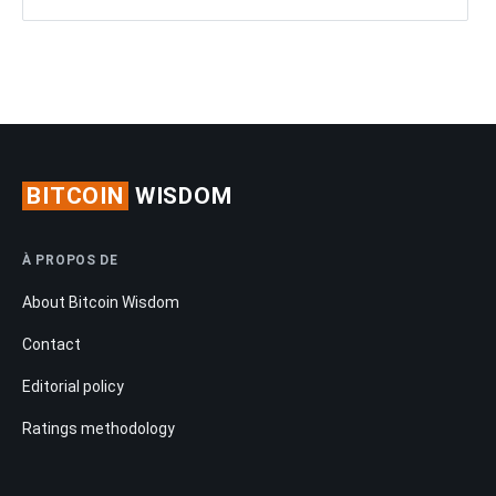
BITCOIN
WISDOM
À PROPOS DE
About Bitcoin Wisdom
Contact
Editorial policy
Ratings methodology