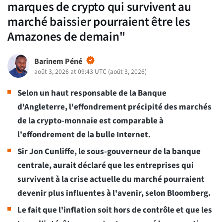
marques de crypto qui survivent au
marché baissier pourraient être les
Amazones de demain"
Barinem Péné
août 3, 2026 at 09:43 UTC
(
août 3, 2026
)
Selon un haut responsable de la Banque
d'Angleterre, l'effondrement précipité des marchés
de la crypto-monnaie est comparable à
l'effondrement de la bulle Internet.
Sir Jon Cunliffe, le sous-gouverneur de la banque
centrale, aurait déclaré que les entreprises qui
survivent à la crise actuelle du marché pourraient
devenir plus influentes à l'avenir, selon Bloomberg.
Le fait que l'inflation soit hors de contrôle et que les