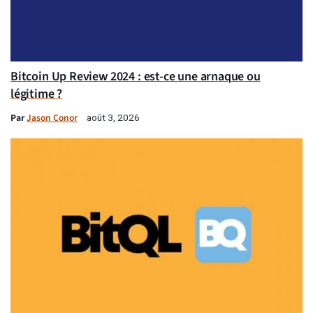
Bitcoin Up Review 2024 : est-ce une arnaque ou
légitime ?
Par
Jason Conor
août 3, 2026