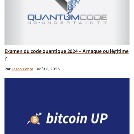
Examen du code quantique 2024 – Arnaque ou légitime
?
Par
Jason Conor
août 3, 2026