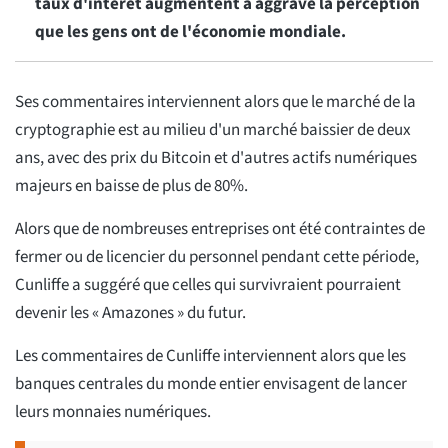
taux d'intérêt augmentent a aggravé la perception
que les gens ont de l'économie mondiale.
Ses commentaires interviennent alors que le marché de la
cryptographie est au milieu d'un marché baissier de deux
ans, avec des prix du Bitcoin et d'autres actifs numériques
majeurs en baisse de plus de 80%.
Alors que de nombreuses entreprises ont été contraintes de
fermer ou de licencier du personnel pendant cette période,
Cunliffe a suggéré que celles qui survivraient pourraient
devenir les « Amazones » du futur.
Les commentaires de Cunliffe interviennent alors que les
banques centrales du monde entier envisagent de lancer
leurs monnaies numériques.