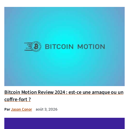
Bitcoin Motion Review 2024 : est-ce une arnaque ou un
coffre-fort ?
Par
Jason Conor
août 3, 2026