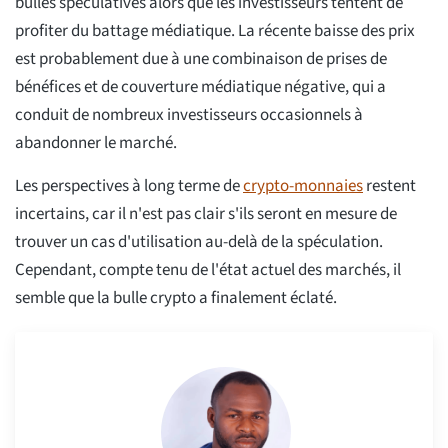
bulles spéculatives alors que les investisseurs tentent de
profiter du battage médiatique. La récente baisse des prix
est probablement due à une combinaison de prises de
bénéfices et de couverture médiatique négative, qui a
conduit de nombreux investisseurs occasionnels à
abandonner le marché.
Les perspectives à long terme de
crypto-monnaies
restent
incertains, car il n'est pas clair s'ils seront en mesure de
trouver un cas d'utilisation au-delà de la spéculation.
Cependant, compte tenu de l'état actuel des marchés, il
semble que la bulle crypto a finalement éclaté.