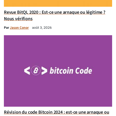
Revue BitQL 2020 : Est-ce une arnaque ou légitime ?
Nous vérifions
Par
Jason Conor
août 3, 2026
Révision du code Bitcoin 2024 : est-ce une arnaque ou