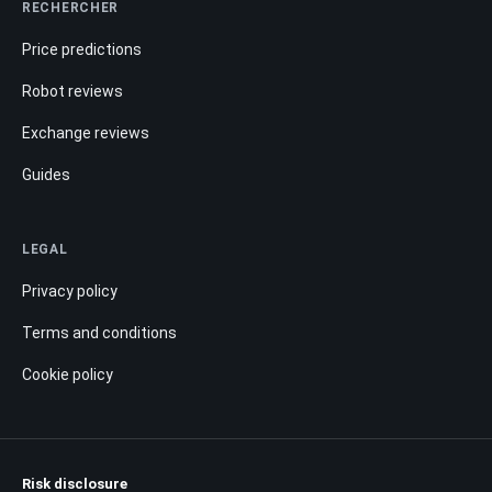
RECHERCHER
Price predictions
Robot reviews
Exchange reviews
Guides
LEGAL
Privacy policy
Terms and conditions
Cookie policy
Risk disclosure