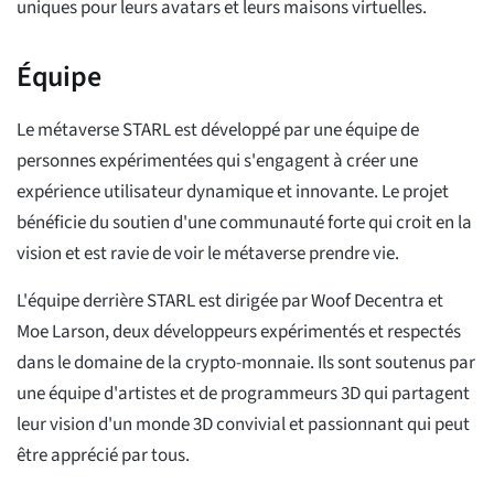
uniques pour leurs avatars et leurs maisons virtuelles.
Équipe
Le métaverse STARL est développé par une équipe de
personnes expérimentées qui s'engagent à créer une
expérience utilisateur dynamique et innovante. Le projet
bénéficie du soutien d'une communauté forte qui croit en la
vision et est ravie de voir le métaverse prendre vie.
L'équipe derrière STARL est dirigée par Woof Decentra et
Moe Larson, deux développeurs expérimentés et respectés
dans le domaine de la crypto-monnaie. Ils sont soutenus par
une équipe d'artistes et de programmeurs 3D qui partagent
leur vision d'un monde 3D convivial et passionnant qui peut
être apprécié par tous.