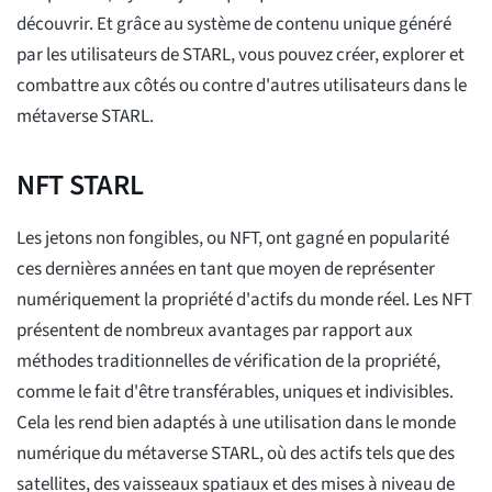
découvrir. Et grâce au système de contenu unique généré
par les utilisateurs de STARL, vous pouvez créer, explorer et
combattre aux côtés ou contre d'autres utilisateurs dans le
métaverse STARL.
NFT STARL
Les jetons non fongibles, ou NFT, ont gagné en popularité
ces dernières années en tant que moyen de représenter
numériquement la propriété d'actifs du monde réel. Les NFT
présentent de nombreux avantages par rapport aux
méthodes traditionnelles de vérification de la propriété,
comme le fait d'être transférables, uniques et indivisibles.
Cela les rend bien adaptés à une utilisation dans le monde
numérique du métaverse STARL, où des actifs tels que des
satellites, des vaisseaux spatiaux et des mises à niveau de