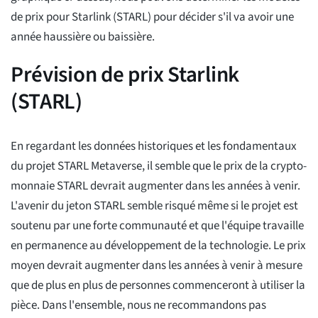
de prix pour Starlink (STARL) pour décider s'il va avoir une
année haussière ou baissière.
Prévision de prix Starlink
(STARL)
En regardant les données historiques et les fondamentaux
du projet STARL Metaverse, il semble que le prix de la crypto-
monnaie STARL devrait augmenter dans les années à venir.
L'avenir du jeton STARL semble risqué même si le projet est
soutenu par une forte communauté et que l'équipe travaille
en permanence au développement de la technologie. Le prix
moyen devrait augmenter dans les années à venir à mesure
que de plus en plus de personnes commenceront à utiliser la
pièce. Dans l'ensemble, nous ne recommandons pas