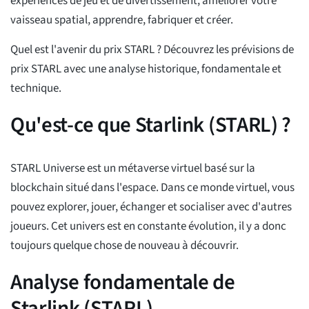
expériences de jeu et de divertissement, améliorer votre
vaisseau spatial, apprendre, fabriquer et créer.
Quel est l'avenir du prix STARL ? Découvrez les prévisions de
prix STARL avec une analyse historique, fondamentale et
technique.
Qu'est-ce que Starlink (STARL) ?
STARL Universe est un métaverse virtuel basé sur la
blockchain situé dans l'espace. Dans ce monde virtuel, vous
pouvez explorer, jouer, échanger et socialiser avec d'autres
joueurs. Cet univers est en constante évolution, il y a donc
toujours quelque chose de nouveau à découvrir.
Analyse fondamentale de
Starlink (STARL)