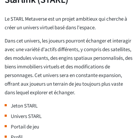
Le STARL Metaverse est un projet ambitieux qui cherche à
créer un univers virtuel basé dans l'espace.
Dans cet univers, les joueurs pourront échanger et interagir
avec une variété d'actifs différents, y compris des satellites,
des modules vivants, des engins spatiaux personnalisés, des
biens immobiliers virtuels et des modifications de
personnages. Cet univers sera en constante expansion,
offrant aux joueurs un terrain de jeu toujours plus vaste
dans lequel explorer et échanger.
Jeton STARL
Univers STARL
Portail de jeu
Profil