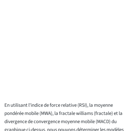
En utilisant l'indice de force relative (RSI), la moyenne
pondérée mobile (MWA), la fractale williams (fractale) et la
divergence de convergence moyenne mobile (MACD) du
graphique ci-dessus, nous pouvons déterminer les modèles