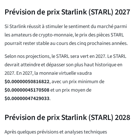
Prévision de prix Starlink (STARL) 2027
Si Starlink réussit à stimuler le sentiment du marché parmi
les amateurs de crypto-monnaie, le prix des pièces STARL
pourrait rester stable au cours des cinq prochaines années.
Selon nos projections, le STARL sera vert en 2027. Le STARL
devrait atteindre et dépasser son plus haut historique en
2027. En 2027, la monnaie virtuelle vaudra
$
0.00000050816822
, avec un prix minimum de
$
0.00000045170508
et un prix moyen de
$
0.00000047429033
.
Prévision de prix Starlink (STARL) 2028
Après quelques prévisions et analyses techniques