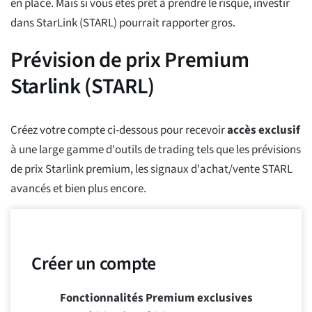
en place. Mais si vous êtes prêt à prendre le risque, investir
dans StarLink (STARL) pourrait rapporter gros.
Prévision de prix Premium
Starlink (STARL)
Créez votre compte ci-dessous pour recevoir
accès exclusif
à une large gamme d'outils de trading tels que les prévisions
de prix Starlink premium, les signaux d'achat/vente STARL
avancés et bien plus encore.
Créer un compte
Fonctionnalités Premium exclusives