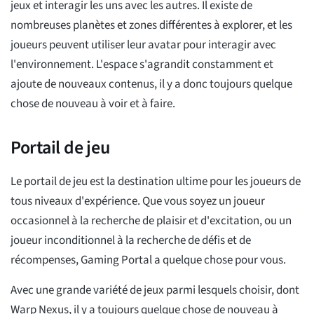
jeux et interagir les uns avec les autres. Il existe de
nombreuses planètes et zones différentes à explorer, et les
joueurs peuvent utiliser leur avatar pour interagir avec
l'environnement. L'espace s'agrandit constamment et
ajoute de nouveaux contenus, il y a donc toujours quelque
chose de nouveau à voir et à faire.
Portail de jeu
Le portail de jeu est la destination ultime pour les joueurs de
tous niveaux d'expérience. Que vous soyez un joueur
occasionnel à la recherche de plaisir et d'excitation, ou un
joueur inconditionnel à la recherche de défis et de
récompenses, Gaming Portal a quelque chose pour vous.
Avec une grande variété de jeux parmi lesquels choisir, dont
Warp Nexus, il y a toujours quelque chose de nouveau à