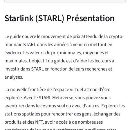
Starlink (STARL) Présentation
Le guide couvre le mouvement de prix attendu de la crypto-
monnaie STARL dans les années à venir en mettant en
évidence les valeurs de prix minimales, moyennes et
maximales. L'objectif du guide est d'aider les lecteurs à
investir dans STARL en fonction de leurs recherches et
analyses.
La nouvelle frontière de l'espace virtuel attend d'être
explorée. Avec le STARL Metaverse, vous pouvez vous
aventurer dans le cosmos seul ou avec d'autres. Explorez les
stations spatiales pour rencontrer des gens, échanger des
produits et des NFT, avoir accès à de nombreuses