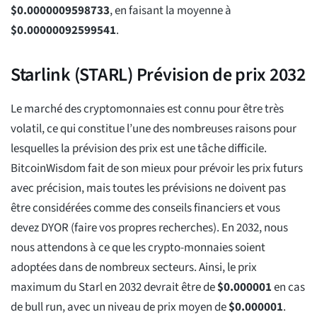
$
0.0000009598733
, en faisant la moyenne à
$
0.00000092599541
.
Starlink (STARL) Prévision de prix 2032
Le marché des cryptomonnaies est connu pour être très
volatil, ce qui constitue l’une des nombreuses raisons pour
lesquelles la prévision des prix est une tâche difficile.
BitcoinWisdom fait de son mieux pour prévoir les prix futurs
avec précision, mais toutes les prévisions ne doivent pas
être considérées comme des conseils financiers et vous
devez DYOR (faire vos propres recherches). En 2032, nous
nous attendons à ce que les crypto-monnaies soient
adoptées dans de nombreux secteurs. Ainsi, le prix
maximum du Starl en 2032 devrait être de
$
0.000001
en cas
de bull run, avec un niveau de prix moyen de
$
0.000001
.