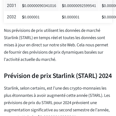
$
0.00000090341016
$
0.00000092599541
$
0.0000
2031
$
0.000001
$
0.000001
$
0.0000
2032
Nos prévisions de prix utilisent les données de marché
Starlink (STARL) en temps réel et toutes les données sont
mises à jour en direct sur notre site Web. Cela nous permet
de fournir des prévisions de prix dynamiques basées sur
l'activité actuelle du marché.
Prévision de prix Starlink (STARL) 2024
Starlink, selon certains, est l’une des crypto-monnaies les
plus étonnantes à avoir augmenté cette année (STARL). Les
prévisions de prix du STARL pour 2024 prévoient une
augmentation significative au second semestre de l'année,