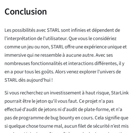
Conclusion
Les possibilités avec STARL sont infinies et dépendent de
l'interprétation de l'utilisateur. Que vous le considériez
comme un jeu ou non, STARL offre une expérience unique et
immersive qui ne ressemble à aucune autre. Avec ses
nombreuses fonctionnalités et interactions différentes, il y
en a pour tous les goûts. Alors venez explorer l'univers de
STARL dès aujourd'hui !
Si vous recherchez un investissement à haut risque, StarLink
pourrait être le jeton qu'il vous faut. Ce projet n'a pas
effectué d'audit de jetons ni d'audit de plate-forme, et n'a
pas de programme de bug bounty en cours. Cela signifie que
si quelque chose tourne mal, aucun filet de sécurité n’est mis