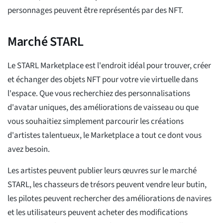
personnages peuvent être représentés par des NFT.
Marché STARL
Le STARL Marketplace est l'endroit idéal pour trouver, créer
et échanger des objets NFT pour votre vie virtuelle dans
l'espace. Que vous recherchiez des personnalisations
d'avatar uniques, des améliorations de vaisseau ou que
vous souhaitiez simplement parcourir les créations
d'artistes talentueux, le Marketplace a tout ce dont vous
avez besoin.
Les artistes peuvent publier leurs œuvres sur le marché
STARL, les chasseurs de trésors peuvent vendre leur butin,
les pilotes peuvent rechercher des améliorations de navires
et les utilisateurs peuvent acheter des modifications