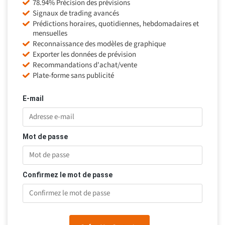
78.94% Précision des prévisions
Signaux de trading avancés
Prédictions horaires, quotidiennes, hebdomadaires et
mensuelles
Reconnaissance des modèles de graphique
Exporter les données de prévision
Recommandations d'achat/vente
Plate-forme sans publicité
E-mail
Mot de passe
Confirmez le mot de passe