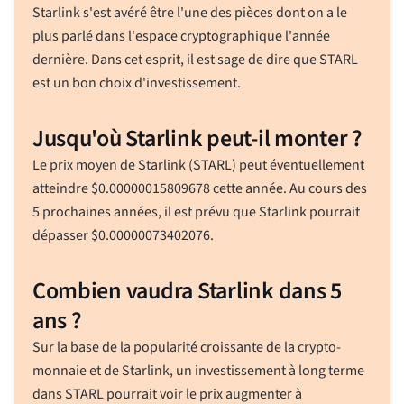
Starlink s'est avéré être l'une des pièces dont on a le
plus parlé dans l'espace cryptographique l'année
dernière. Dans cet esprit, il est sage de dire que STARL
est un bon choix d'investissement.
Jusqu'où Starlink peut-il monter ?
Le prix moyen de Starlink (STARL) peut éventuellement
atteindre
$
0.00000015809678
cette année. Au cours des
5 prochaines années, il est prévu que Starlink pourrait
dépasser
$
0.00000073402076
.
Combien vaudra Starlink dans 5
ans ?
Sur la base de la popularité croissante de la crypto-
monnaie et de Starlink, un investissement à long terme
dans STARL pourrait voir le prix augmenter à