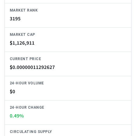
MARKET RANK
3195
MARKET CAP
$
1,126,911
CURRENT PRICE
$
0.00000011292627
24-HOUR VOLUME
$
0
24-HOUR CHANGE
0.49%
CIRCULATING SUPPLY