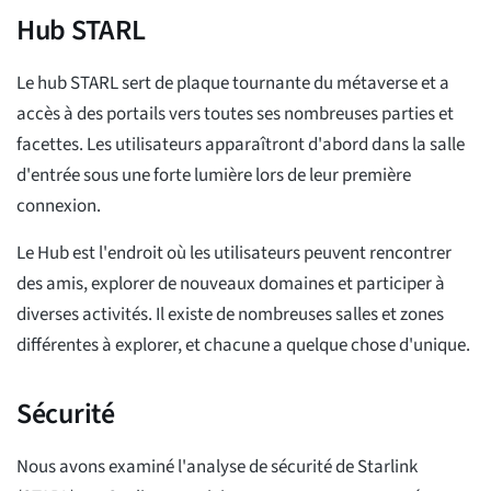
Hub STARL
Le hub STARL sert de plaque tournante du métaverse et a
accès à des portails vers toutes ses nombreuses parties et
facettes. Les utilisateurs apparaîtront d'abord dans la salle
d'entrée sous une forte lumière lors de leur première
connexion.
Le Hub est l'endroit où les utilisateurs peuvent rencontrer
des amis, explorer de nouveaux domaines et participer à
diverses activités. Il existe de nombreuses salles et zones
différentes à explorer, et chacune a quelque chose d'unique.
Sécurité
Nous avons examiné l'analyse de sécurité de Starlink