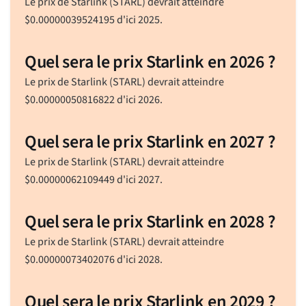
Le prix de Starlink (STARL) devrait atteindre
$
0.00000039524195
d'ici 2025.
Quel sera le prix Starlink en 2026 ?
Le prix de Starlink (STARL) devrait atteindre
$
0.00000050816822
d'ici 2026.
Quel sera le prix Starlink en 2027 ?
Le prix de Starlink (STARL) devrait atteindre
$
0.00000062109449
d'ici 2027.
Quel sera le prix Starlink en 2028 ?
Le prix de Starlink (STARL) devrait atteindre
$
0.00000073402076
d'ici 2028.
Quel sera le prix Starlink en 2029 ?