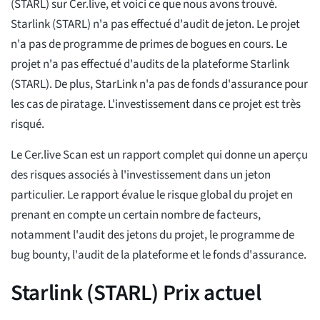
(STARL) sur Cer.live, et voici ce que nous avons trouvé.
Starlink (STARL) n'a pas effectué d'audit de jeton. Le projet
n'a pas de programme de primes de bogues en cours. Le
projet n'a pas effectué d'audits de la plateforme Starlink
(STARL). De plus, StarLink n'a pas de fonds d'assurance pour
les cas de piratage. L'investissement dans ce projet est très
risqué.
Le Cer.live Scan est un rapport complet qui donne un aperçu
des risques associés à l'investissement dans un jeton
particulier. Le rapport évalue le risque global du projet en
prenant en compte un certain nombre de facteurs,
notamment l'audit des jetons du projet, le programme de
bug bounty, l'audit de la plateforme et le fonds d'assurance.
Starlink (STARL) Prix actuel