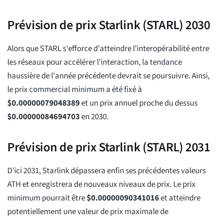
Prévision de prix Starlink (STARL) 2030
Alors que STARL s'efforce d'atteindre l'interopérabilité entre
les réseaux pour accélérer l'interaction, la tendance
haussière de l'année précédente devrait se poursuivre. Ainsi,
le prix commercial minimum a été fixé à
$
0.00000079048389
et un prix annuel proche du dessus
$
0.00000084694703
en 2030.
Prévision de prix Starlink (STARL) 2031
D’ici 2031, Starlink dépassera enfin ses précédentes valeurs
ATH et enregistrera de nouveaux niveaux de prix. Le prix
minimum pourrait être
$
0.00000090341016
et atteindre
potentiellement une valeur de prix maximale de