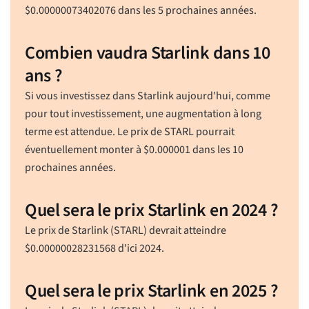
$
0.00000073402076
dans les 5 prochaines années.
Combien vaudra Starlink dans 10
ans ?
Si vous investissez dans Starlink aujourd'hui, comme
pour tout investissement, une augmentation à long
terme est attendue. Le prix de STARL pourrait
éventuellement monter à
$
0.000001
dans les 10
prochaines années.
Quel sera le prix Starlink en 2024 ?
Le prix de Starlink (STARL) devrait atteindre
$
0.00000028231568
d'ici 2024.
Quel sera le prix Starlink en 2025 ?