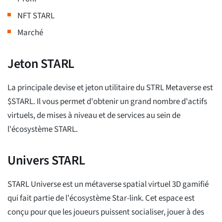
NFT STARL
Marché
Jeton STARL
La principale devise et jeton utilitaire du STRL Metaverse est
$STARL. Il vous permet d'obtenir un grand nombre d'actifs
virtuels, de mises à niveau et de services au sein de
l'écosystème STARL.
Univers STARL
STARL Universe est un métaverse spatial virtuel 3D gamifié
qui fait partie de l'écosystème Star-link. Cet espace est
conçu pour que les joueurs puissent socialiser, jouer à des