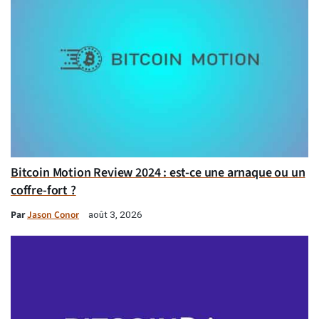
Bitcoin Motion Review 2024 : est-ce une arnaque ou un
coffre-fort ?
Par
Jason Conor
août 3, 2026