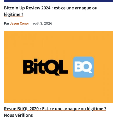
Bitcoin Up Review 2024 : est-ce une arnaque ou
légitime ?
Par
Jason Conor
août 3, 2026
Revue BitQL 2020 : Est-ce une arnaque ou légitime ?
Nous vérifions