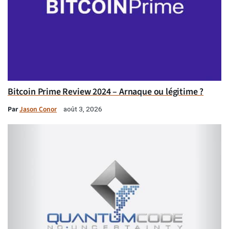
Bitcoin Prime Review 2024 – Arnaque ou légitime ?
Par
Jason Conor
août 3, 2026