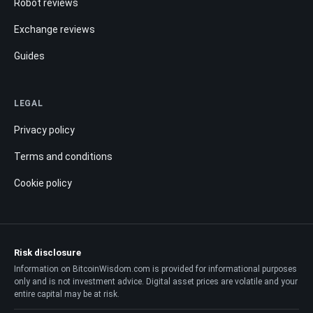
Robot reviews
Exchange reviews
Guides
LEGAL
Privacy policy
Terms and conditions
Cookie policy
Risk disclosure
Information on BitcoinWisdom.com is provided for informational purposes
only and is not investment advice. Digital asset prices are volatile and your
entire capital may be at risk.