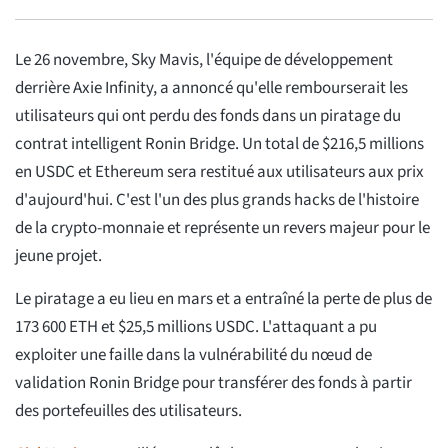
Le 26 novembre, Sky Mavis, l'équipe de développement
derrière Axie Infinity, a annoncé qu'elle rembourserait les
utilisateurs qui ont perdu des fonds dans un piratage du
contrat intelligent Ronin Bridge. Un total de $216,5 millions
en USDC et Ethereum sera restitué aux utilisateurs aux prix
d'aujourd'hui. C'est l'un des plus grands hacks de l'histoire
de la crypto-monnaie et représente un revers majeur pour le
jeune projet.
Le piratage a eu lieu en mars et a entraîné la perte de plus de
173 600 ETH et $25,5 millions USDC. L'attaquant a pu
exploiter une faille dans la vulnérabilité du nœud de
validation Ronin Bridge pour transférer des fonds à partir
des portefeuilles des utilisateurs.