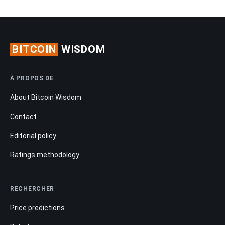
BITCOIN
WISDOM
À PROPOS DE
About Bitcoin Wisdom
Contact
Editorial policy
Ratings methodology
RECHERCHER
Price predictions