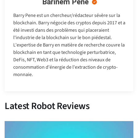
Barinem Péné
Barry Pene est un chercheur/rédacteur sévère sur la
blockchain. Barry négocie des cryptos depuis 2017 et a
été investi dans des problèmes qui placeraient
l'industrie de la blockchain sur le bon piédestal.
L'expertise de Barry en matière de recherche couvre la
blockchain en tant que technologie perturbatrice,
DeFis, NFT, Web3 et la réduction des niveaux de
consommation d'énergie de l'extraction de crypto-
monnaie.
Latest Robot Reviews