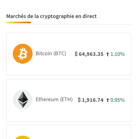
Marchés de la cryptographie en direct
Bitcoin (BTC)
1.10%
64,963.35
$
Ethereum (ETH)
0.95%
1,916.74
$