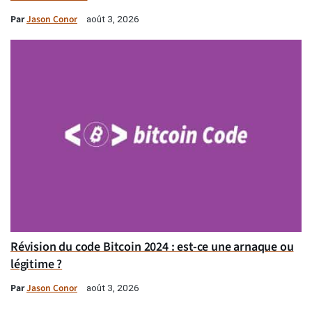
Par
Jason Conor
août 3, 2026
Révision du code Bitcoin 2024 : est-ce une arnaque ou
légitime ?
Par
Jason Conor
août 3, 2026