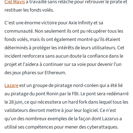
Ciel Mavis
a travaillé sans relâche pour retrouver le pirate et
restituer les fonds volés.
C'est une énorme victoire pour Axie Infinity et sa
communauté. Non seulement ils ont pu récupérer tous les
fonds volés, mais ils ont également montré qu'ils étaient
déterminés à protéger les intérêts de leurs utilisateurs. Cet
incident renforcera sans aucun doute la confiance dans le
projet et l'aidera à continuer sur sa voie pour devenir l'un
des jeux phares sur Ethereum.
Lazare
est un groupe de piratage nord-coréen qui a été lié
au piratage du pont Ronin par le FBI. Le pont sera redémarré
le 28 juin, ce qui nécessitera un hard fork dans lequel tous les
validateurs devront mettre à jour leur logiciel. Ce n'est
qu'un des nombreux exemples de la façon dont Lazarus a
utilisé ses compétences pour mener des cyberattaques.