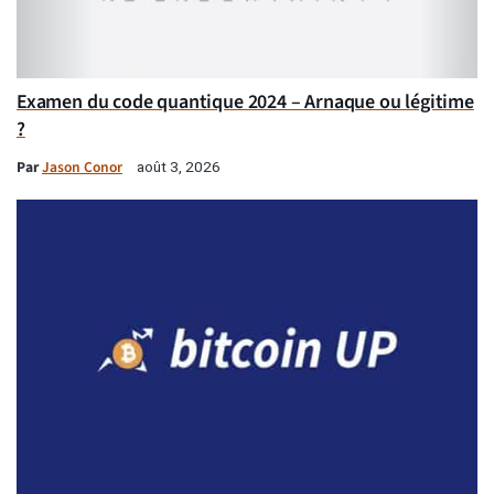
Examen du code quantique 2024 – Arnaque ou légitime
?
Par
Jason Conor
août 3, 2026