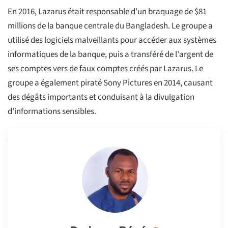
En 2016, Lazarus était responsable d'un braquage de $81
millions de la banque centrale du Bangladesh. Le groupe a
utilisé des logiciels malveillants pour accéder aux systèmes
informatiques de la banque, puis a transféré de l'argent de
ses comptes vers de faux comptes créés par Lazarus. Le
groupe a également piraté Sony Pictures en 2014, causant
des dégâts importants et conduisant à la divulgation
d'informations sensibles.