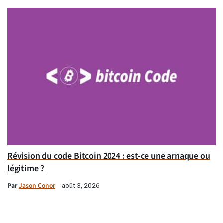
Révision du code Bitcoin 2024 : est-ce une arnaque ou
légitime ?
Par
Jason Conor
août 3, 2026