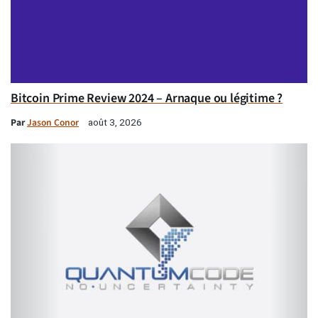
Bitcoin Prime Review 2024 – Arnaque ou légitime ?
Par
Jason Conor
août 3, 2026