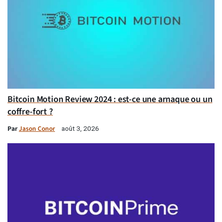
Bitcoin Motion Review 2024 : est-ce une arnaque ou un
coffre-fort ?
Par
Jason Conor
août 3, 2026