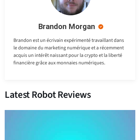
Brandon Morgan
Brandon est un écrivain expérimenté travaillant dans
le domaine du marketing numérique et a récemment
acquis un intérêt naissant pour la crypto et la liberté
financière grâce aux monnaies numériques.
Latest Robot Reviews