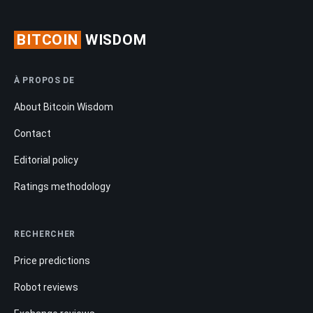
BITCOIN
WISDOM
À PROPOS DE
About Bitcoin Wisdom
Contact
Editorial policy
Ratings methodology
RECHERCHER
Price predictions
Robot reviews