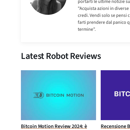
portarti le ultime notizie s
"Acquista azioni in diverse
credi. Vendi solo se pensi 
farti prendere dal panico q
termine”.
Latest Robot Reviews
Bitcoin Motion Review 2024: è
Recensione B