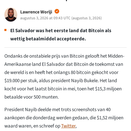
Lawrence Woriji
augustus 3, 2026 at 09:43 UTC
(
augustus 3, 2026
)
El Salvador was het eerste land dat Bitcoin als
wettig betaalmiddel accepteerde.
Ondanks de onstabiele prijs van Bitcoin gelooft het Midden-
Amerikaanse land El Salvador dat Bitcoin de toekomst van
de wereld is en heeft het onlangs 80 bitcoin gekocht voor
$19.000 per stuk, aldus president Nayib Bukele. Het land
kocht voor het laatst bitcoin in mei, toen het $15,3 miljoen
betaalde voor 500 munten.
President Nayib deelde met trots screenshots van 40
aankopen die donderdag werden gedaan, die $1,52 miljoen
waard waren, en schreef op
Twitter
,