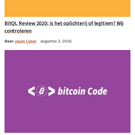
BitQL Review 2020: is het oplichterij of legitiem? Wij
controleren
Door
Jason Conor
augustus 3, 2026