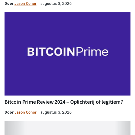
Door
Jason Conor
augustus 3, 2026
Bitcoin Prime Review 2024 – Oplichterij of legitiem?
Door
Jason Conor
augustus 3, 2026