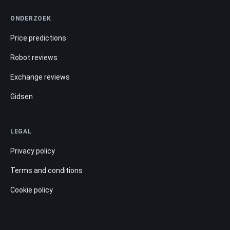
ONDERZOEK
Price predictions
Robot reviews
Exchange reviews
Gidsen
LEGAL
Privacy policy
Terms and conditions
Cookie policy