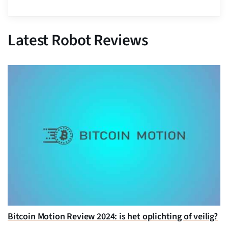
Latest Robot Reviews
Bitcoin Motion Review 2024: is het oplichting of veilig?