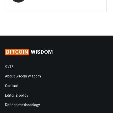
BITCOIN
WISDOM
OVER
About Bitcoin Wisdom
Contact
Editorial policy
Ratings methodology