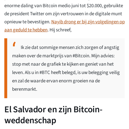
enorme daling van Bitcoin medio juni tot $20.000, gebruikte
de president Twitter om zijn vertrouwen in de digitale munt
opnieuw te bevestigen.
Nayib drong er bij zijn volgelingen op
aan geduld te hebben
. Hij schreef,
Ik zie dat sommige mensen zich zorgen of angstig
maken over de marktprijs van #Bitcoin. Mijn advies:
stop met naar de grafiek te kijken en geniet van het
leven. Als u in #BTC heeft belegd, is uw belegging veilig
en zal de waarde ervan enorm groeien na de
berenmarkt.
El Salvador en zijn Bitcoin-
weddenschap