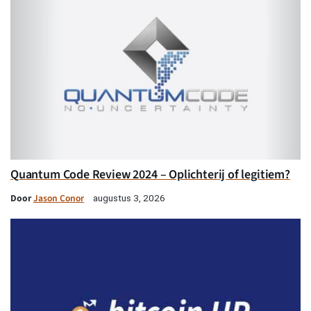
Quantum Code Review 2024 – Oplichterij of legitiem?
Door
Jason Conor
augustus 3, 2026