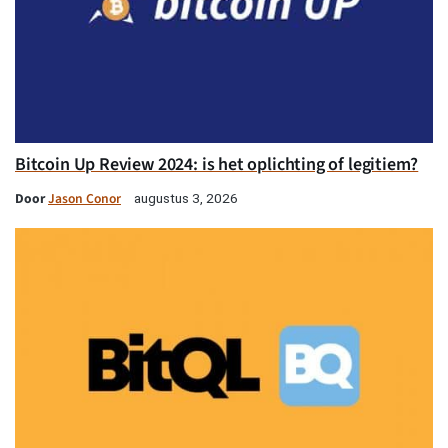
Bitcoin Up Review 2024: is het oplichting of legitiem?
Door
Jason Conor
augustus 3, 2026