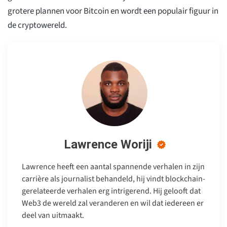
grotere plannen voor Bitcoin en wordt een populair figuur in
de cryptowereld.
Lawrence Woriji
Lawrence heeft een aantal spannende verhalen in zijn
carrière als journalist behandeld, hij vindt blockchain-
gerelateerde verhalen erg intrigerend. Hij gelooft dat
Web3 de wereld zal veranderen en wil dat iedereen er
deel van uitmaakt.