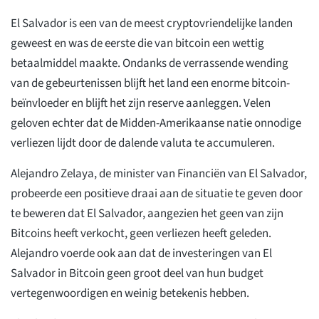
El Salvador is een van de meest cryptovriendelijke landen
geweest en was de eerste die van bitcoin een wettig
betaalmiddel maakte. Ondanks de verrassende wending
van de gebeurtenissen blijft het land een enorme bitcoin-
beïnvloeder en blijft het zijn reserve aanleggen. Velen
geloven echter dat de Midden-Amerikaanse natie onnodige
verliezen lijdt door de dalende valuta te accumuleren.
Alejandro Zelaya, de minister van Financiën van El Salvador,
probeerde een positieve draai aan de situatie te geven door
te beweren dat El Salvador, aangezien het geen van zijn
Bitcoins heeft verkocht, geen verliezen heeft geleden.
Alejandro voerde ook aan dat de investeringen van El
Salvador in Bitcoin geen groot deel van hun budget
vertegenwoordigen en weinig betekenis hebben.