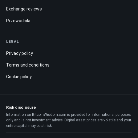
Exchange reviews
Przewodniki
LEGAL
Privacy policy
Terms and conditions
Cookie policy
Risk disclosure
Information on BitcoinWisdom.com is provided for informational purposes
only and is not investment advice. Digital asset prices are volatile and your
entire capital may be at risk.