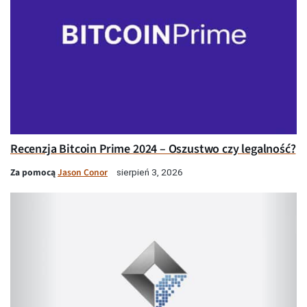
Recenzja Bitcoin Prime 2024 – Oszustwo czy legalność?
Za pomocą
Jason Conor
sierpień 3, 2026