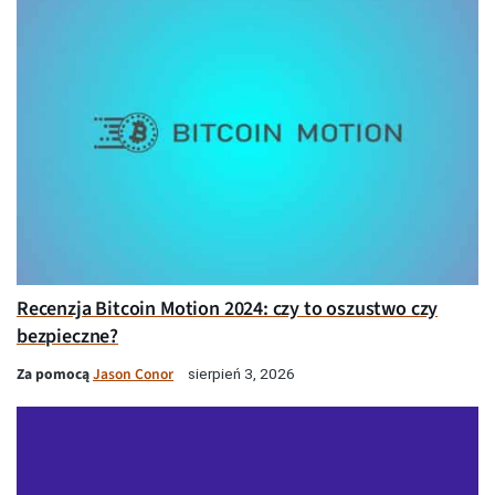
Recenzja Bitcoin Motion 2024: czy to oszustwo czy
bezpieczne?
Za pomocą
Jason Conor
sierpień 3, 2026