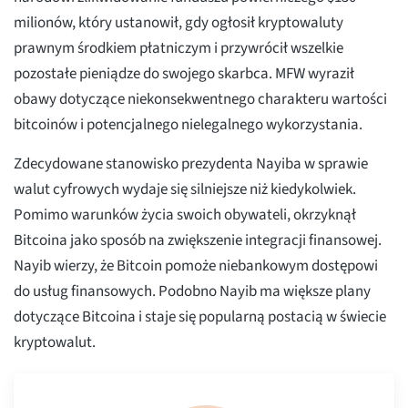
milionów, który ustanowił, gdy ogłosił kryptowaluty
prawnym środkiem płatniczym i przywrócił wszelkie
pozostałe pieniądze do swojego skarbca. MFW wyraził
obawy dotyczące niekonsekwentnego charakteru wartości
bitcoinów i potencjalnego nielegalnego wykorzystania.
Zdecydowane stanowisko prezydenta Nayiba w sprawie
walut cyfrowych wydaje się silniejsze niż kiedykolwiek.
Pomimo warunków życia swoich obywateli, okrzyknął
Bitcoina jako sposób na zwiększenie integracji finansowej.
Nayib wierzy, że Bitcoin pomoże niebankowym dostępowi
do usług finansowych. Podobno Nayib ma większe plany
dotyczące Bitcoina i staje się popularną postacią w świecie
kryptowalut.