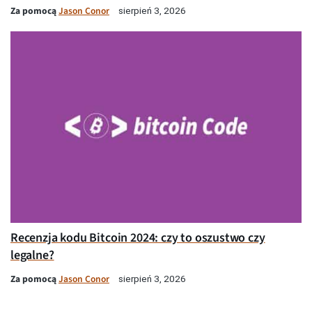
Za pomocą
Jason Conor
sierpień 3, 2026
Recenzja kodu Bitcoin 2024: czy to oszustwo czy
legalne?
Za pomocą
Jason Conor
sierpień 3, 2026