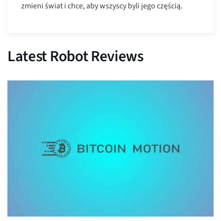
zmieni świat i chce, aby wszyscy byli jego częścią.
Latest Robot Reviews