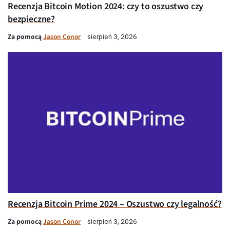
Recenzja Bitcoin Motion 2024: czy to oszustwo czy
bezpieczne?
Za pomocą
Jason Conor
sierpień 3, 2026
Recenzja Bitcoin Prime 2024 – Oszustwo czy legalność?
Za pomocą
Jason Conor
sierpień 3, 2026