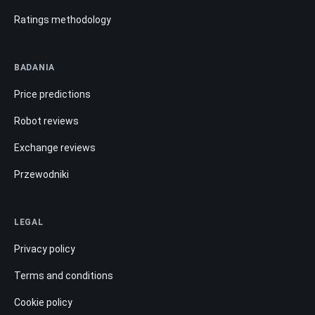
Ratings methodology
BADANIA
Price predictions
Robot reviews
Exchange reviews
Przewodniki
LEGAL
Privacy policy
Terms and conditions
Cookie policy