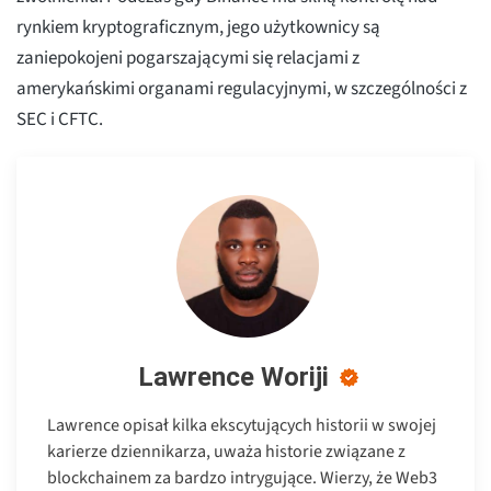
rynkiem kryptograficznym, jego użytkownicy są
zaniepokojeni pogarszającymi się relacjami z
amerykańskimi organami regulacyjnymi, w szczególności z
SEC i CFTC.
Lawrence Woriji
Lawrence opisał kilka ekscytujących historii w swojej
karierze dziennikarza, uważa historie związane z
blockchainem za bardzo intrygujące. Wierzy, że Web3