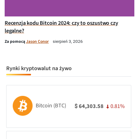
Recenzja kodu Bitcoin 2024: czy to oszustwo czy
legalne?
Za pomocą
Jason Conor
sierpień 3, 2026
Rynki kryptowalut na żywo
Bitcoin (BTC)
0.81%
64,303.58
$