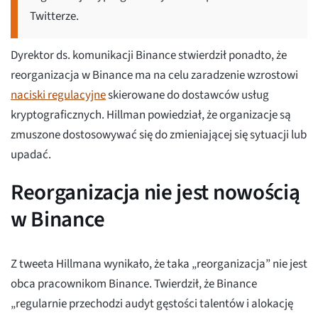
Twitterze.
Dyrektor ds. komunikacji Binance stwierdził ponadto, że
reorganizacja w Binance ma na celu zaradzenie wzrostowi
naciski regulacyjne
skierowane do dostawców usług
kryptograficznych. Hillman powiedział, że organizacje są
zmuszone dostosowywać się do zmieniającej się sytuacji lub
upadać.
Reorganizacja nie jest nowością
w Binance
Z tweeta Hillmana wynikało, że taka „reorganizacja” nie jest
obca pracownikom Binance. Twierdził, że Binance
„regularnie przechodzi audyt gęstości talentów i alokację