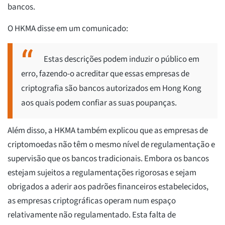
bancos.
O HKMA disse em um comunicado:
Estas descrições podem induzir o público em
erro, fazendo-o acreditar que essas empresas de
criptografia são bancos autorizados em Hong Kong
aos quais podem confiar as suas poupanças.
Além disso, a HKMA também explicou que as empresas de
criptomoedas não têm o mesmo nível de regulamentação e
supervisão que os bancos tradicionais. Embora os bancos
estejam sujeitos a regulamentações rigorosas e sejam
obrigados a aderir aos padrões financeiros estabelecidos,
as empresas criptográficas operam num espaço
relativamente não regulamentado. Esta falta de