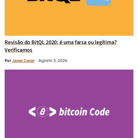
Revisão do BitQL 2020: é uma farsa ou legítima?
Verificamos
Por
Jason Conor
Agosto 3, 2026