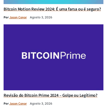
Bitcoin Motion Review 2024: É uma farsa ou é seguro?
Por
Jason Conor
Agosto 3, 2026
Revisão do Bitcoin Prime 2024 – Golpe ou Legítimo?
Por
Jason Conor
Agosto 3, 2026