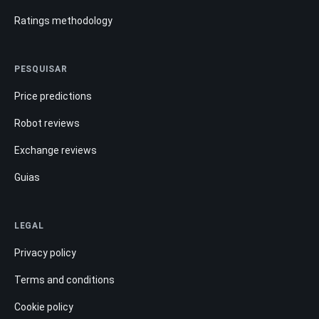
Ratings methodology
PESQUISAR
Price predictions
Robot reviews
Exchange reviews
Guias
LEGAL
Privacy policy
Terms and conditions
Cookie policy