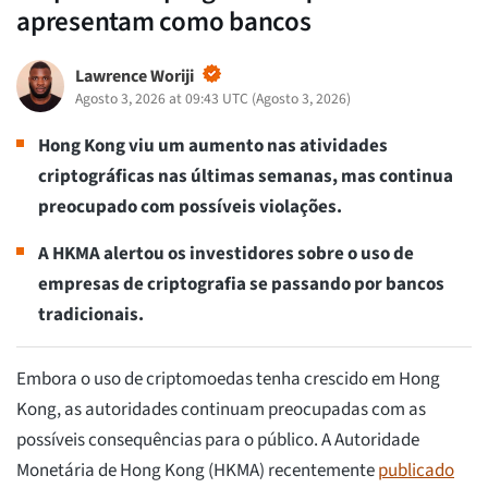
apresentam como bancos
Lawrence Woriji
Agosto 3, 2026 at 09:43 UTC
(
Agosto 3, 2026
)
Hong Kong viu um aumento nas atividades
criptográficas nas últimas semanas, mas continua
preocupado com possíveis violações.
A HKMA alertou os investidores sobre o uso de
empresas de criptografia se passando por bancos
tradicionais.
Embora o uso de criptomoedas tenha crescido em Hong
Kong, as autoridades continuam preocupadas com as
possíveis consequências para o público. A Autoridade
Monetária de Hong Kong (HKMA) recentemente
publicado