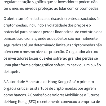
regulamentação significa que os investidores podem não
ter o mesmo nível de proteção ao lidar com criptomoedas.
O alerta também destaca os riscos inerentes associados às
criptomoedas, incluindo a volatilidade dos preços e o
potencial para pesadas perdas financeiras. Ao contrário dos
bancos tradicionais, onde os depósitos são normalmente
segurados até um determinado limite, as criptomoedas não
oferecem o mesmo nível de proteção. O regulador alertou
os investidores locais que eles sofrerão grandes perdas se
uma plataforma criptográfica sofrer um hack ou um puxão
de tapete.
A Autoridade Monetária de Hong Kong não é o primeiro
órgão a criticar as startups de criptomoedas por agirem
como bancos. A Comissão de Valores Mobiliários e Futuros
de Hong Kong (SFC) recentemente convocou a empresa de