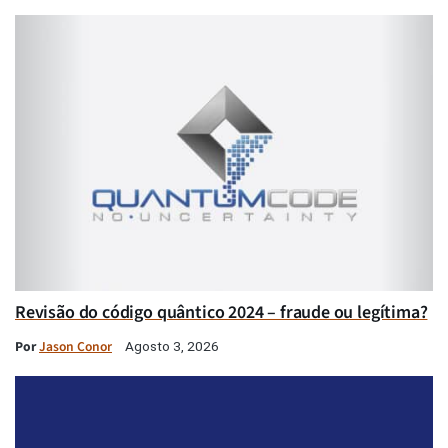
Revisão do código quântico 2024 – fraude ou legítima?
Por
Jason Conor
Agosto 3, 2026