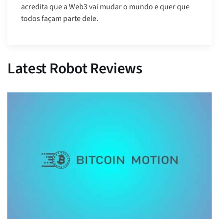
acredita que a Web3 vai mudar o mundo e quer que
todos façam parte dele.
Latest Robot Reviews