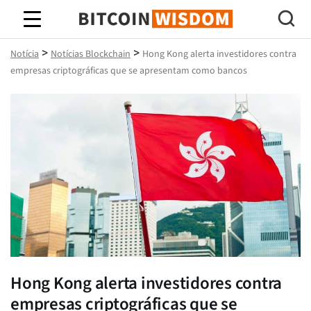
Sabedoria do Bitcoin
>
>
Notícia
Notícias Blockchain
Hong Kong alerta investidores contra
empresas criptográficas que se apresentam como bancos
Hong Kong alerta investidores contra
empresas criptográficas que se