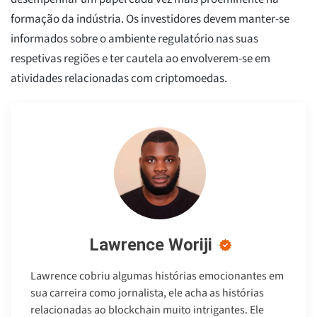
formação da indústria. Os investidores devem manter-se
informados sobre o ambiente regulatório nas suas
respetivas regiões e ter cautela ao envolverem-se em
atividades relacionadas com criptomoedas.
Lawrence Woriji
Lawrence cobriu algumas histórias emocionantes em
sua carreira como jornalista, ele acha as histórias
relacionadas ao blockchain muito intrigantes. Ele