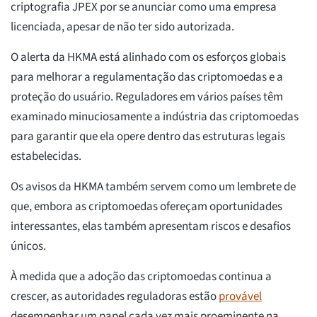
criptografia JPEX por se anunciar como uma empresa
licenciada, apesar de não ter sido autorizada.
O alerta da HKMA está alinhado com os esforços globais
para melhorar a regulamentação das criptomoedas e a
proteção do usuário. Reguladores em vários países têm
examinado minuciosamente a indústria das criptomoedas
para garantir que ela opere dentro das estruturas legais
estabelecidas.
Os avisos da HKMA também servem como um lembrete de
que, embora as criptomoedas ofereçam oportunidades
interessantes, elas também apresentam riscos e desafios
únicos.
À medida que a adoção das criptomoedas continua a
crescer, as autoridades reguladoras estão
provável
desempenhar um papel cada vez mais proeminente na