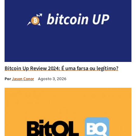
Bitcoin Up Review 2024: É uma farsa ou legítimo?
Por
Jason Conor
Agosto 3, 2026