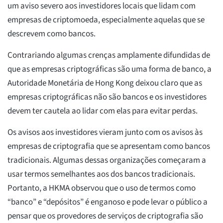
um aviso severo aos investidores locais que lidam com
empresas de criptomoeda, especialmente aquelas que se
descrevem como bancos.
Contrariando algumas crenças amplamente difundidas de
que as empresas criptográficas são uma forma de banco, a
Autoridade Monetária de Hong Kong deixou claro que as
empresas criptográficas não são bancos e os investidores
devem ter cautela ao lidar com elas para evitar perdas.
Os avisos aos investidores vieram junto com os avisos às
empresas de criptografia que se apresentam como bancos
tradicionais. Algumas dessas organizações começaram a
usar termos semelhantes aos dos bancos tradicionais.
Portanto, a HKMA observou que o uso de termos como
“banco” e “depósitos” é enganoso e pode levar o público a
pensar que os provedores de serviços de criptografia são