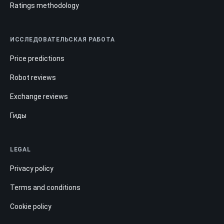
Ratings methodology
ИССЛЕДОВАТЕЛЬСКАЯ РАБОТА
Price predictions
Robot reviews
Exchange reviews
Гиды
LEGAL
Privacy policy
Terms and conditions
Cookie policy