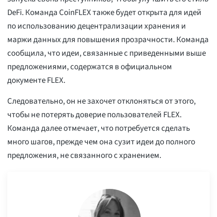
DeFi. Команда CoinFLEX также будет открыта для идей
по использованию децентрализации хранения и
маржи данных для повышения прозрачности. Команда
сообщила, что идеи, связанные с приведенными выше
предложениями, содержатся в официальном
документе FLEX.
Следовательно, он не захочет отклоняться от этого,
чтобы не потерять доверие пользователей FLEX.
Команда далее отмечает, что потребуется сделать
много шагов, прежде чем она сузит идеи до полного
предложения, не связанного с хранением.