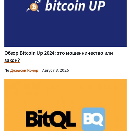
Обзор Bitcoin Up 2024: это мошенничество или
закон?
По
Джейсон Конор
Август 3, 2026