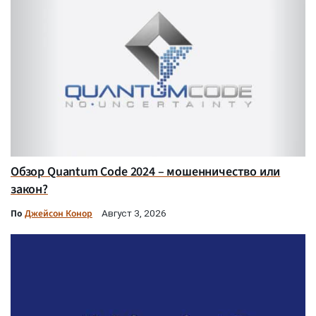
Обзор Quantum Code 2024 – мошенничество или
закон?
По
Джейсон Конор
Август 3, 2026