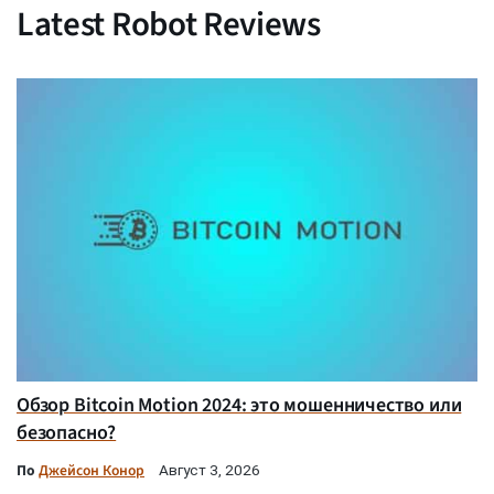
Latest Robot Reviews
Обзор Bitcoin Motion 2024: это мошенничество или
безопасно?
По
Джейсон Конор
Август 3, 2026