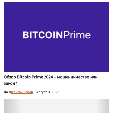
Обзор Bitcoin Prime 2024 – мошенничество или
закон?
По
Джейсон Конор
Август 3, 2026