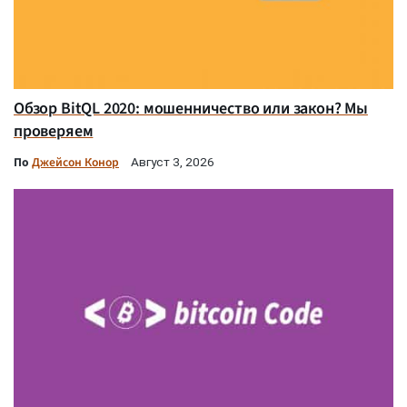
Обзор BitQL 2020: мошенничество или закон? Мы
проверяем
По
Джейсон Конор
Август 3, 2026