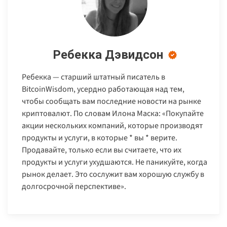
Ребекка Дэвидсон
Ребекка — старший штатный писатель в
BitcoinWisdom, усердно работающая над тем,
чтобы сообщать вам последние новости на рынке
криптовалют. По словам Илона Маска: «Покупайте
акции нескольких компаний, которые производят
продукты и услуги, в которые * вы * верите.
Продавайте, только если вы считаете, что их
продукты и услуги ухудшаются. Не паникуйте, когда
рынок делает. Это сослужит вам хорошую службу в
долгосрочной перспективе».