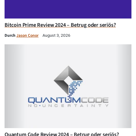
Bitcoin Prime Review 2024 – Betrug oder seriös?
Durch
Jason Conor
August 3, 2026
Quantum Code Review 2024 – Betrug oder seriös?