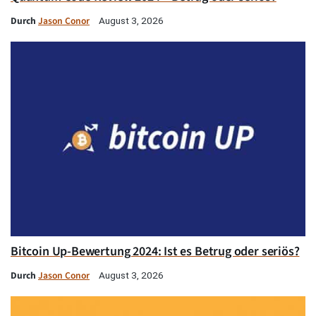
Durch
Jason Conor
August 3, 2026
Bitcoin Up-Bewertung 2024: Ist es Betrug oder seriös?
Durch
Jason Conor
August 3, 2026