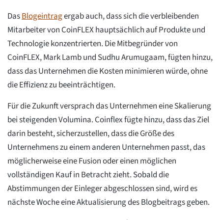
Das
Blogeintrag
ergab auch, dass sich die verbleibenden
Mitarbeiter von CoinFLEX hauptsächlich auf Produkte und
Technologie konzentrierten. Die Mitbegründer von
CoinFLEX, Mark Lamb und Sudhu Arumugaam, fügten hinzu,
dass das Unternehmen die Kosten minimieren würde, ohne
die Effizienz zu beeinträchtigen.
Für die Zukunft versprach das Unternehmen eine Skalierung
bei steigenden Volumina. Coinflex fügte hinzu, dass das Ziel
darin besteht, sicherzustellen, dass die Größe des
Unternehmens zu einem anderen Unternehmen passt, das
möglicherweise eine Fusion oder einen möglichen
vollständigen Kauf in Betracht zieht. Sobald die
Abstimmungen der Einleger abgeschlossen sind, wird es
nächste Woche eine Aktualisierung des Blogbeitrags geben.