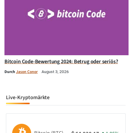
Bitcoin Code-Bewertung 2024: Betrug oder seriös?
Durch
Jason Conor
August 3, 2026
Live-Kryptomärkte