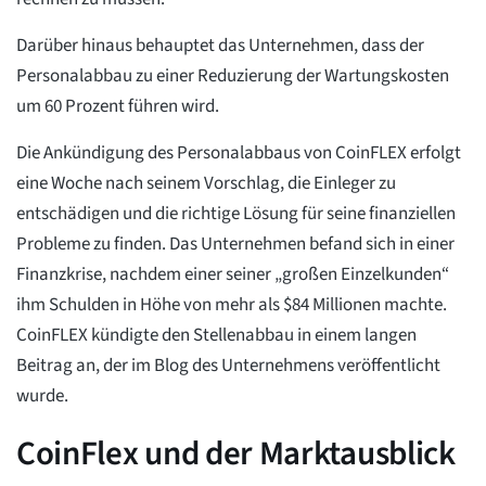
Darüber hinaus behauptet das Unternehmen, dass der
Personalabbau zu einer Reduzierung der Wartungskosten
um 60 Prozent führen wird.
Die Ankündigung des Personalabbaus von CoinFLEX erfolgt
eine Woche nach seinem Vorschlag, die Einleger zu
entschädigen und die richtige Lösung für seine finanziellen
Probleme zu finden. Das Unternehmen befand sich in einer
Finanzkrise, nachdem einer seiner „großen Einzelkunden“
ihm Schulden in Höhe von mehr als $84 Millionen machte.
CoinFLEX kündigte den Stellenabbau in einem langen
Beitrag an, der im Blog des Unternehmens veröffentlicht
wurde.
CoinFlex und der Marktausblick