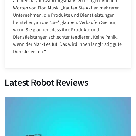
auf dem Kryptowährungsmarkt zu bringen. Mit den
Worten von Elon Musk: „Kaufen Sie Aktien mehrerer
Unternehmen, die Produkte und Dienstleistungen
herstellen, an die *Sie* glauben. Verkaufen Sie nur,
wenn Sie glauben, dass ihre Produkte und
Dienstleistungen schlechter tendieren. Keine Panik,
wenn der Markt es tut. Das wird Ihnen langfristig gute
Dienste leisten.“
Latest Robot Reviews