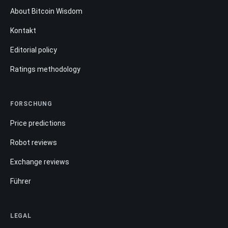
About Bitcoin Wisdom
Kontakt
Editorial policy
Ratings methodology
FORSCHUNG
Price predictions
Robot reviews
Exchange reviews
Führer
LEGAL