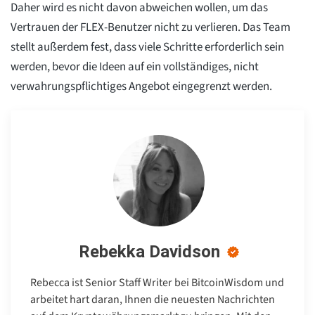
Daher wird es nicht davon abweichen wollen, um das
Vertrauen der FLEX-Benutzer nicht zu verlieren. Das Team
stellt außerdem fest, dass viele Schritte erforderlich sein
werden, bevor die Ideen auf ein vollständiges, nicht
verwahrungspflichtiges Angebot eingegrenzt werden.
Rebekka Davidson
Rebecca ist Senior Staff Writer bei BitcoinWisdom und
arbeitet hart daran, Ihnen die neuesten Nachrichten