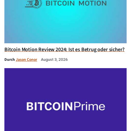
Bitcoin Motion Review 2024: Ist es Betrug oder sicher?
Durch
Jason Conor
August 3, 2026