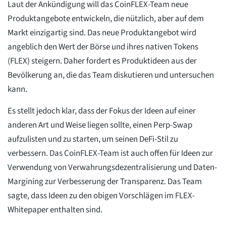
Laut der Ankündigung will das CoinFLEX-Team neue
Produktangebote entwickeln, die nützlich, aber auf dem
Markt einzigartig sind. Das neue Produktangebot wird
angeblich den Wert der Börse und ihres nativen Tokens
(FLEX) steigern. Daher fordert es Produktideen aus der
Bevölkerung an, die das Team diskutieren und untersuchen
kann.
Es stellt jedoch klar, dass der Fokus der Ideen auf einer
anderen Art und Weise liegen sollte, einen Perp-Swap
aufzulisten und zu starten, um seinen DeFi-Stil zu
verbessern. Das CoinFLEX-Team ist auch offen für Ideen zur
Verwendung von Verwahrungsdezentralisierung und Daten-
Margining zur Verbesserung der Transparenz. Das Team
sagte, dass Ideen zu den obigen Vorschlägen im FLEX-
Whitepaper enthalten sind.