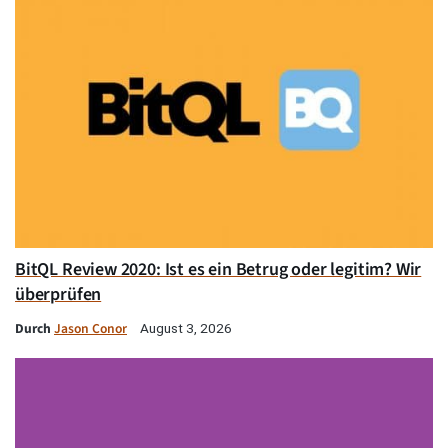
BitQL Review 2020: Ist es ein Betrug oder legitim? Wir
überprüfen
Durch
Jason Conor
August 3, 2026