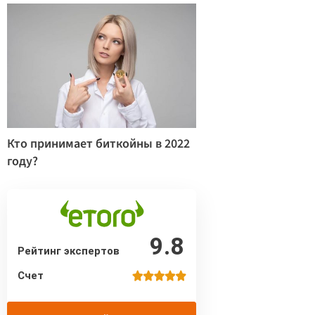
Кто принимает биткойны в 2022
году?
9.8
Рейтинг экспертов
Счет