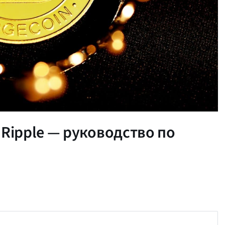
 Ripple — руководство по