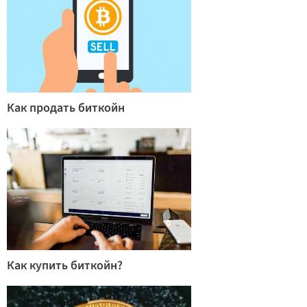
Как продать биткойн
Как купить биткойн?