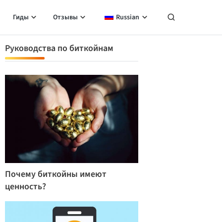
Гиды
Отзывы
Russian
Руководства по биткойнам
Почему биткойны имеют
ценность?