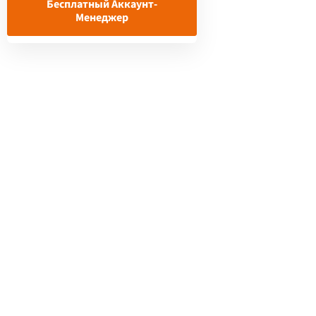
Бесплатный Аккаунт-
Менеджер