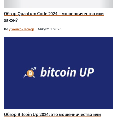
Обзор Quantum Code 2024 – мошенничество или
закон?
По
Джейсон Конор
Август 3, 2026
Обзор Bitcoin Up 2024: это мошенничество или