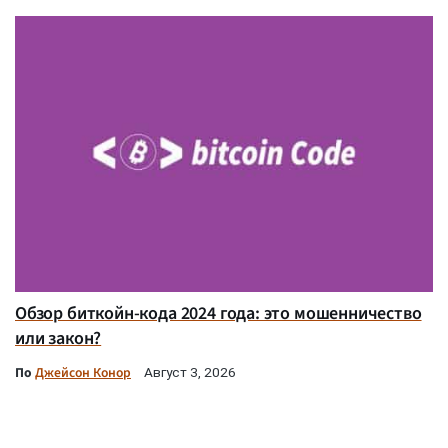
Обзор биткойн-кода 2024 года: это мошенничество
или закон?
По
Джейсон Конор
Август 3, 2026