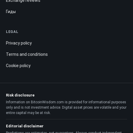
Exchange reviews
Гиды
LEGAL
Privacy policy
Terms and conditions
Cookie policy
Risk disclosure
Information on BitcoinWisdom.com is provided for informational purposes
only and is not investment advice. Digital asset prices are volatile and your
entire capital may be at risk.
Editorial disclaimer