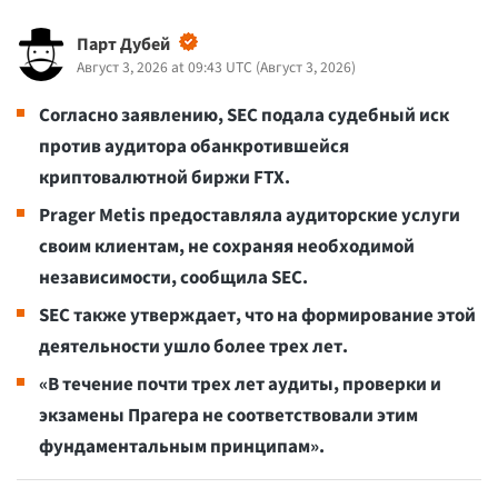
Парт Дубей
Август 3, 2026 at 09:43 UTC
(
Август 3, 2026
)
Согласно заявлению, SEC подала судебный иск
против аудитора обанкротившейся
криптовалютной биржи FTX.
Prager Metis предоставляла аудиторские услуги
своим клиентам, не сохраняя необходимой
независимости, сообщила SEC.
SEC также утверждает, что на формирование этой
деятельности ушло более трех лет.
«В течение почти трех лет аудиты, проверки и
экзамены Прагера не соответствовали этим
фундаментальным принципам».