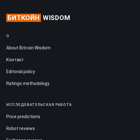
БИТКОЙН
WISDOM
О
About Bitcoin Wisdom
Контакт
Editorial policy
Ratings methodology
ИССЛЕДОВАТЕЛЬСКАЯ РАБОТА
Price predictions
Robot reviews