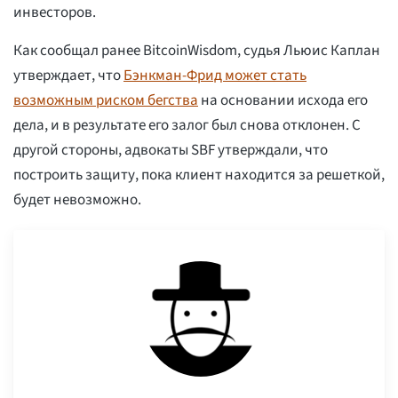
инвесторов.
Как сообщал ранее BitcoinWisdom, судья Льюис Каплан
утверждает, что
Бэнкман-Фрид может стать
возможным риском бегства
на основании исхода его
дела, и в результате его залог был снова отклонен. С
другой стороны, адвокаты SBF утверждали, что
построить защиту, пока клиент находится за решеткой,
будет невозможно.