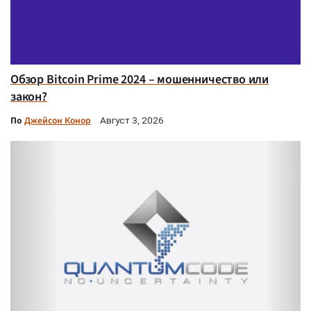
Обзор Bitcoin Prime 2024 – мошенничество или
закон?
По
Джейсон Конор
Август 3, 2026