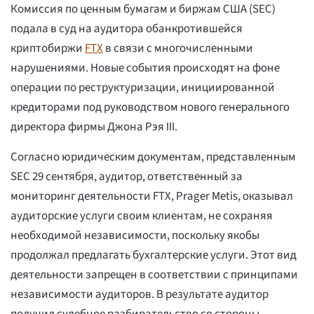
Комиссия по ценным бумагам и биржам США (SEC)
подала в суд на аудитора обанкротившейся
криптобиржи
FTX
в связи с многочисленными
нарушениями. Новые события происходят на фоне
операции по реструктуризации, инициированной
кредиторами под руководством нового генерального
директора фирмы Джона Рэя III.
Согласно юридическим документам, представленным
SEC 29 сентября, аудитор, ответственный за
мониторинг деятельности FTX, Prager Metis, оказывал
аудиторские услуги своим клиентам, не сохраняя
необходимой независимости, поскольку якобы
продолжал предлагать бухгалтерские услуги. Этот вид
деятельности запрещен в соответствии с принципами
независимости аудиторов. В результате аудитор