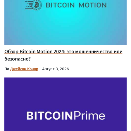
Обзор Bitcoin Motion 2024: это мошенничество или
безопасно?
По
Джейсон Конор
Август 3, 2026