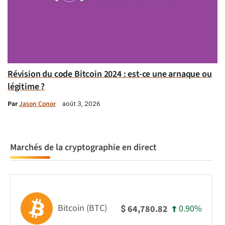
Révision du code Bitcoin 2024 : est-ce une arnaque ou
légitime ?
Par
Jason Conor
août 3, 2026
Marchés de la cryptographie en direct
Bitcoin (BTC)
0.90%
64,780.82
$