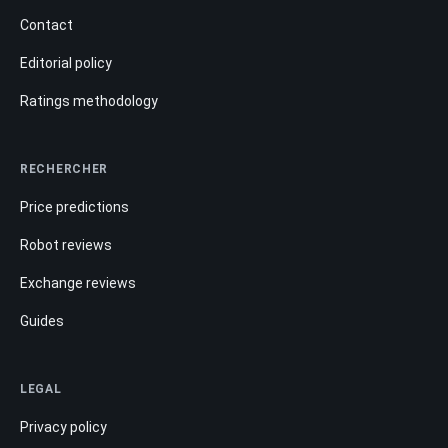
Contact
Editorial policy
Ratings methodology
RECHERCHER
Price predictions
Robot reviews
Exchange reviews
Guides
LEGAL
Privacy policy