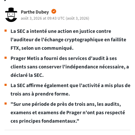
Parthe Dubey
août 3, 2026 at 09:43 UTC
(
août 3, 2026
)
La SEC a intenté une action en justice contre
l'auditeur de l'échange cryptographique en faillite
FTX, selon un communiqué.
Prager Metis a fourni des services d'audit à ses
clients sans conserver l'indépendance nécessaire, a
déclaré la SEC.
La SEC affirme également que l'activité a mis plus de
trois ans à prendre forme.
"Sur une période de près de trois ans, les audits,
examens et examens de Prager n'ont pas respecté
ces principes fondamentaux."