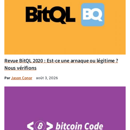
Revue BitQL 2020 : Est-ce une arnaque ou légitime ?
Nous vérifions
Par
Jason Conor
août 3, 2026