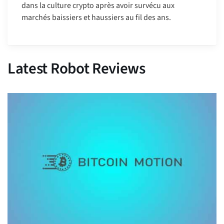
dans la culture crypto après avoir survécu aux
marchés baissiers et haussiers au fil des ans.
Latest Robot Reviews