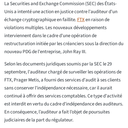
La Securities and Exchange Commission (SEC) des États-
Unis a intenté une action en justice contre l'auditeur d'un
échange cryptographique en faillite.
FTX
en raison de
violations multiples. Les nouveaux développements
interviennent dans le cadre d'une opération de
restructuration initiée par les créanciers sous la direction du
nouveau PDG de l'entreprise, John Ray III.
Selon les documents juridiques soumis par la SEC le 29
septembre, l'auditeur chargé de surveiller les opérations de
FTX, Prager Metis, a fourni des services d'audit à ses clients
sans conserver l'indépendance nécessaire, car il aurait
continué à offrir des services comptables. Ce type d'activité
est interdit en vertu du cadre d'indépendance des auditeurs.
En conséquence, l’auditeur a fait l’objet de poursuites
judiciaires de la part du régulateur.