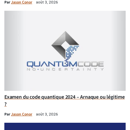
Par
Jason Conor
août 3, 2026
Examen du code quantique 2024 – Arnaque ou légitime
?
Par
Jason Conor
août 3, 2026