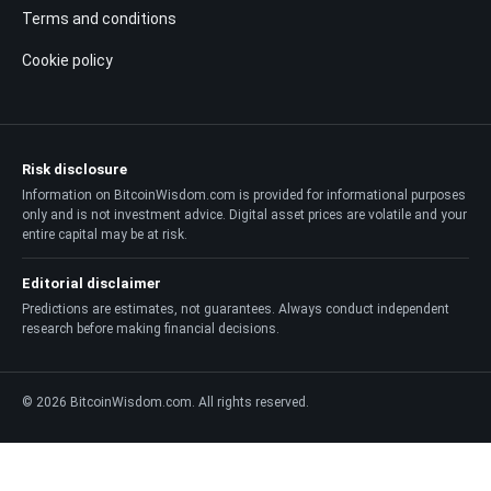
Terms and conditions
Cookie policy
Risk disclosure
Information on BitcoinWisdom.com is provided for informational purposes
only and is not investment advice. Digital asset prices are volatile and your
entire capital may be at risk.
Editorial disclaimer
Predictions are estimates, not guarantees. Always conduct independent
research before making financial decisions.
© 2026 BitcoinWisdom.com. All rights reserved.