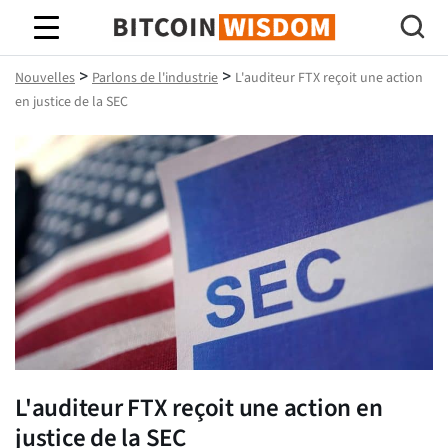
Bitcoin Sagesse
>
>
Nouvelles
Parlons de l'industrie
L'auditeur FTX reçoit une action
en justice de la SEC
L'auditeur FTX reçoit une action en
justice de la SEC