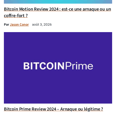
Bitcoin Motion Review 2024 : est-ce une arnaque ou un
coffre-fort ?
Par
Jason Conor
août 3, 2026
Bitcoin Prime Review 2024 – Arnaque ou légitime ?