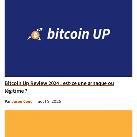
Bitcoin Up Review 2024 : est-ce une arnaque ou
légitime ?
Par
Jason Conor
août 3, 2026