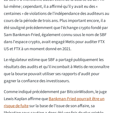
lui-même ; cependant, il a affirmé qu’il y avait eu des «
centaines » de violations de l’indépendance des auditeurs au
cours de la période de trois ans. Plus important encore, il a
été souligné précédemment que l'échange crypto fondé par
Sam Bankman-Fried, également connu sous le nom de SBF
dans l'espace crypto, avait engagé Metis pour auditer FTX
US et FTX à un moment donné en 2021.
Le régulateur estime que SBF a partagé publiquement les
résultats des audits et qu'il incombait à Metis de reconnaître
que la bourse pouvait utiliser ses rapports d'audit pour
gagner la confiance des investisseurs.
Comme indiqué précédemment par BitcoinWisdom, le juge
Lewis Kaplan affirme que
Bankman-Fried pourrait être un
risque de fuite
sur la base de l'issue de son affaire, sa