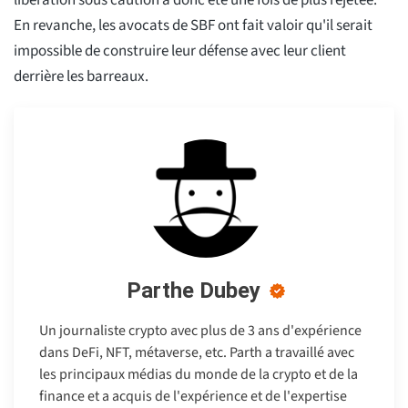
libération sous caution a donc été une fois de plus rejetée.
En revanche, les avocats de SBF ont fait valoir qu'il serait
impossible de construire leur défense avec leur client
derrière les barreaux.
Parthe Dubey
Un journaliste crypto avec plus de 3 ans d'expérience
dans DeFi, NFT, métaverse, etc. Parth a travaillé avec
les principaux médias du monde de la crypto et de la
finance et a acquis de l'expérience et de l'expertise