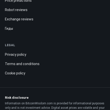
Price predictions
Robot reviews
Exchange reviews
Гиды
LEGAL
Privacy policy
Terms and conditions
Cookie policy
Risk disclosure
Information on BitcoinWisdom.com is provided for informational purposes
only and is not investment advice. Digital asset prices are volatile and your