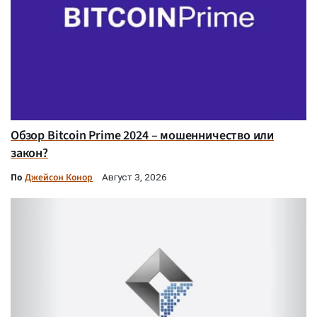
Обзор Bitcoin Prime 2024 – мошенничество или
закон?
По
Джейсон Конор
Август 3, 2026