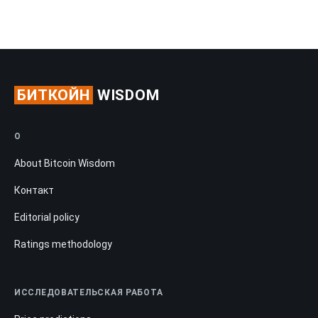
БИТКОЙН
WISDOM
О
About Bitcoin Wisdom
Контакт
Editorial policy
Ratings methodology
ИССЛЕДОВАТЕЛЬСКАЯ РАБОТА