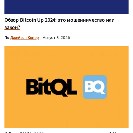
Обзор Bitcoin Up 2024: это мошенничество или
закон?
По
Джейсон Конор
Август 3, 2026