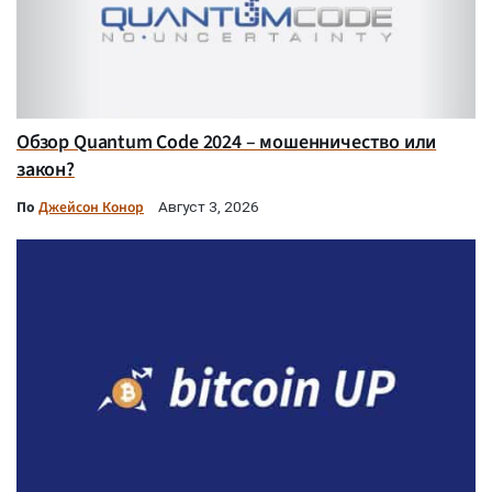
Обзор Quantum Code 2024 – мошенничество или
закон?
По
Джейсон Конор
Август 3, 2026