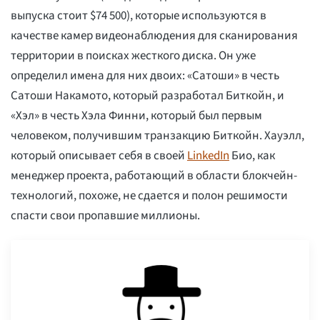
выпуска стоит $74 500), которые используются в
качестве камер видеонаблюдения для сканирования
территории в поисках жесткого диска. Он уже
определил имена для них двоих: «Сатоши» в честь
Сатоши Накамото, который разработал Биткойн, и
«Хэл» в честь Хэла Финни, который был первым
человеком, получившим транзакцию Биткойн. Хауэлл,
который описывает себя в своей
LinkedIn
Био, как
менеджер проекта, работающий в области блокчейн-
технологий, похоже, не сдается и полон решимости
спасти свои пропавшие миллионы.