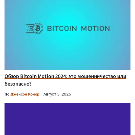
Обзор Bitcoin Motion 2024: это мошенничество или
безопасно?
По
Джейсон Конор
Август 3, 2026