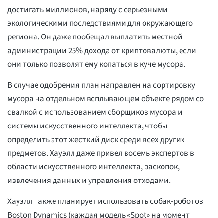
достигать миллионов, наряду с серьезными
экологическими последствиями для окружающего
региона. Он даже пообещал выплатить местной
администрации 25% дохода от криптовалюты, если
они только позволят ему копаться в куче мусора.
В случае одобрения план направлен на сортировку
мусора на отдельном всплывающем объекте рядом со
свалкой с использованием сборщиков мусора и
системы искусственного интеллекта, чтобы
определить этот жесткий диск среди всех других
предметов. Хауэлл даже привел восемь экспертов в
области искусственного интеллекта, раскопок,
извлечения данных и управления отходами.
Хауэлл также планирует использовать собак-роботов
Boston Dynamics (каждая модель «Spot» на момент