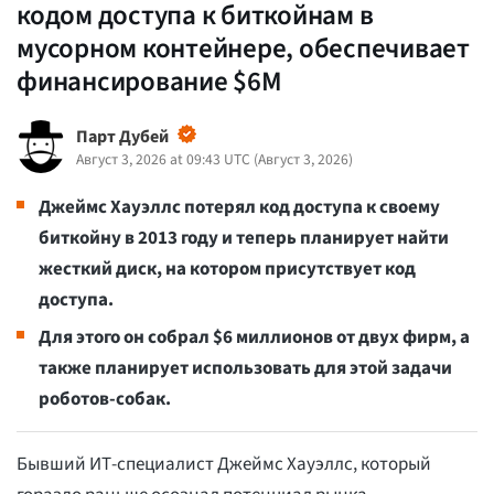
кодом доступа к биткойнам в
мусорном контейнере, обеспечивает
финансирование $6M
Парт Дубей
Август 3, 2026 at 09:43 UTC
(
Август 3, 2026
)
Джеймс Хауэллс потерял код доступа к своему
биткойну в 2013 году и теперь планирует найти
жесткий диск, на котором присутствует код
доступа.
Для этого он собрал $6 миллионов от двух фирм, а
также планирует использовать для этой задачи
роботов-собак.
Бывший ИТ-специалист Джеймс Хауэллс, который