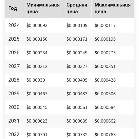
Минимальная
Средняя
Максимальная
Год
цена
цена
цена
$
0.000093
$
0.000109
$
0.000117
2024
$
0.000156
$
0.000171
$
0.000195
2025
$
0.000234
$
0.000249
$
0.000273
2026
$
0.000312
$
0.000327
$
0.000351
2027
$
0.00039
$
0.000405
$
0.000428
2028
$
0.000467
$
0.000483
$
0.000506
2029
$
0.000545
$
0.000561
$
0.000584
2030
$
0.000623
$
0.000639
$
0.000662
2031
$
0.000701
$
0.000732
$
0.000763
2032