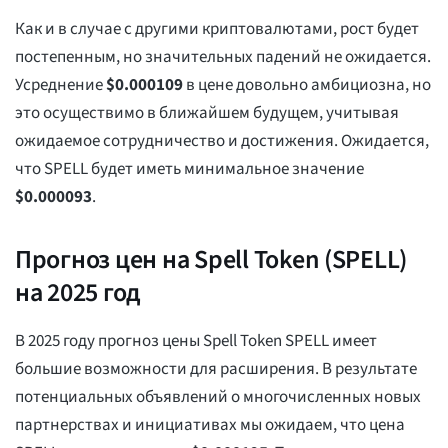
Как и в случае с другими криптовалютами, рост будет
постепенным, но значительных падений не ожидается.
Усреднение
$
0.000109
в цене довольно амбициозна, но
это осуществимо в ближайшем будущем, учитывая
ожидаемое сотрудничество и достижения. Ожидается,
что SPELL будет иметь минимальное значение
$
0.000093
.
Прогноз цен на Spell Token (SPELL)
на 2025 год
В 2025 году прогноз цены Spell Token SPELL имеет
большие возможности для расширения. В результате
потенциальных объявлений о многочисленных новых
партнерствах и инициативах мы ожидаем, что цена