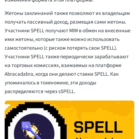
Жетоны заклинаний также позволяют их владельцам
получать пассивный доход, размещая сами жетоны.
Участники SPELL получают MIM в обмен на внесенные
ими жетоны, которые также можно использовать
самостоятельно (с риском потерять свои SPELL).
Участники SPELL также периодически зарабатывают
на торговых комиссиях, взимаемых на платформе
Abracadabra, когда они делают ставки SPELL. Как
упоминалось в токеномике, эти доходы
распределяются через sSPELL.