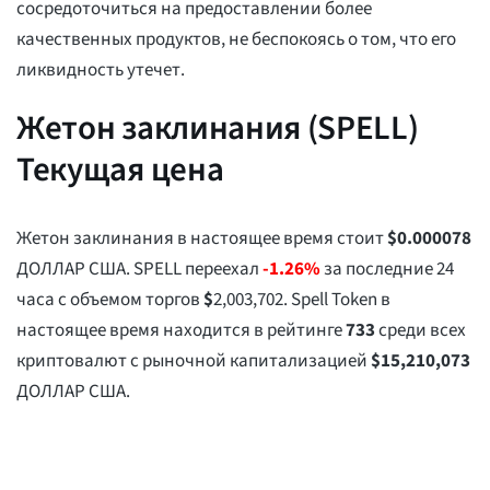
сосредоточиться на предоставлении более
качественных продуктов, не беспокоясь о том, что его
ликвидность утечет.
Жетон заклинания (SPELL)
Текущая цена
Жетон заклинания в настоящее время стоит
$
0.000078
ДОЛЛАР США. SPELL переехал
-1.26%
за последние 24
часа с объемом торгов
$
2,003,702
. Spell Token в
настоящее время находится в рейтинге
733
среди всех
криптовалют с рыночной капитализацией
$
15,210,073
ДОЛЛАР США.