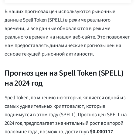
В наших прогнозах цен используются рыночные
данные Spell Token (SPELL) в режиме реального
времени, и все данные обновляются в режиме
реального времени на нашем веб-сайте. Это позволяет
нам предоставлять динамические прогнозы цен на
основе текущей рыночной активности.
Прогноз цен на Spell Token (SPELL)
на 2024 год
Spell Token, по мнению некоторых, является одной из
самых удивительных криптовалют, которые
поднимутся в этом году (SPELL). Прогноз цен SPELL на
2024 год предполагает значительный рост во второй
половине года, возможно, достигнув
$
0.000117
.