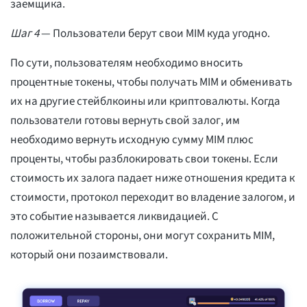
заемщика.
Шаг 4
— Пользователи берут свои MIM куда угодно.
По сути, пользователям необходимо вносить
процентные токены, чтобы получать MIM и обменивать
их на другие стейблкоины или криптовалюты. Когда
пользователи готовы вернуть свой залог, им
необходимо вернуть исходную сумму MIM плюс
проценты, чтобы разблокировать свои токены. Если
стоимость их залога падает ниже отношения кредита к
стоимости, протокол переходит во владение залогом, и
это событие называется ликвидацией. С
положительной стороны, они могут сохранить MIM,
который они позаимствовали.