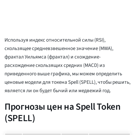
Используя индекс относительной силы (RSI),
скользящее средневзвешенное значение (MWA),
фрактал Уильямса (фрактал) и схождение-
расхождение скользящих средних (MACD) из
приведенного выше графика, мы можем определить
ценовые модели для токена Spell (SPELL), чтобы решить,
является ли он будет бычий или медвежий год.
Прогнозы цен на Spell Token
(SPELL)