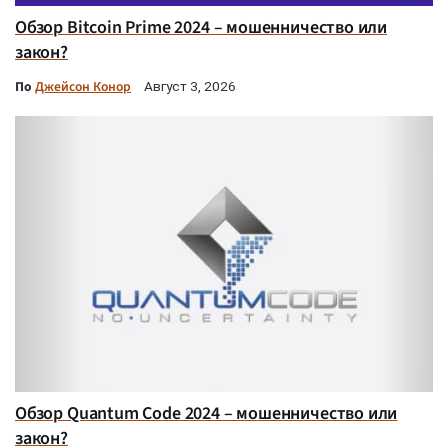
Обзор Bitcoin Prime 2024 – мошенничество или
закон?
По
Джейсон Конор
Август 3, 2026
Обзор Quantum Code 2024 – мошенничество или
закон?