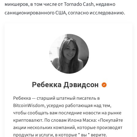
микшеров, в том числе от Tornado Cash, недавно
санкционированного США, согласно исследованию.
Ребекка Дэвидсон
Ребекка — старший штатный писатель в
BitcoinWisdom, усердно работающая над тем,
чтобы сообщать вам последние новости на рынке
криптовалют. По словам Илона Маска: «Покупайте
акции нескольких компаний, которые производят
продукты и услуги, в которые * вы * верите.