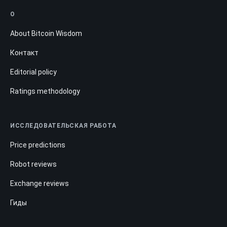
О
About Bitcoin Wisdom
Контакт
Editorial policy
Ratings methodology
ИССЛЕДОВАТЕЛЬСКАЯ РАБОТА
Price predictions
Robot reviews
Exchange reviews
Гиды