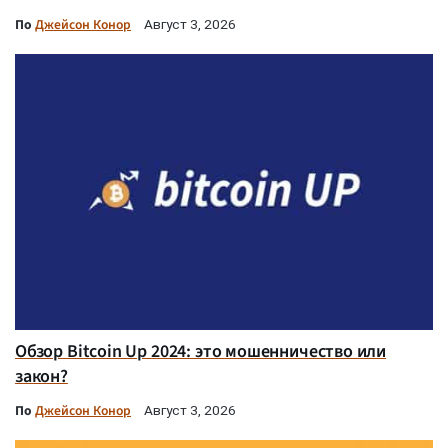
По
Джейсон Конор
Август 3, 2026
Обзор Bitcoin Up 2024: это мошенничество или
закон?
По
Джейсон Конор
Август 3, 2026