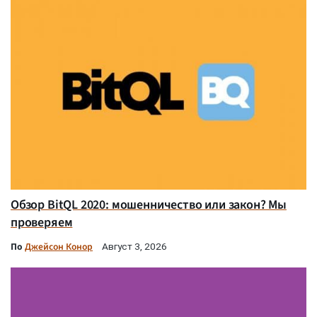
Обзор BitQL 2020: мошенничество или закон? Мы
проверяем
По
Джейсон Конор
Август 3, 2026