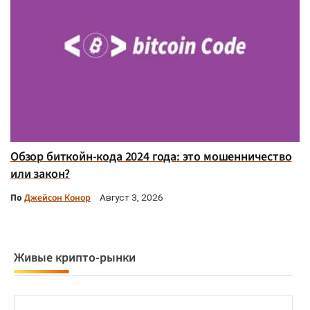
Обзор биткойн-кода 2024 года: это мошенничество
или закон?
По
Джейсон Конор
Август 3, 2026
Живые крипто-рынки