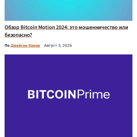
Обзор Bitcoin Motion 2024: это мошенничество или
безопасно?
По
Джейсон Конор
Август 3, 2026