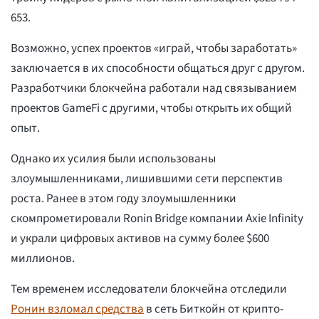
653.
Возможно, успех проектов «играй, чтобы заработать»
заключается в их способности общаться друг с другом.
Разработчики блокчейна работали над связыванием
проектов GameFi с другими, чтобы открыть их общий
опыт.
Однако их усилия были использованы
злоумышленниками, лишившими сети перспектив
роста. Ранее в этом году злоумышленники
скомпрометировали Ronin Bridge компании Axie Infinity
и украли цифровых активов на сумму более $600
миллионов.
Тем временем исследователи блокчейна отследили
Ронин взломал средства
в сеть Биткойн от крипто-