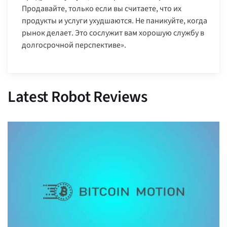
Продавайте, только если вы считаете, что их
продукты и услуги ухудшаются. Не паникуйте, когда
рынок делает. Это сослужит вам хорошую службу в
долгосрочной перспективе».
Latest Robot Reviews