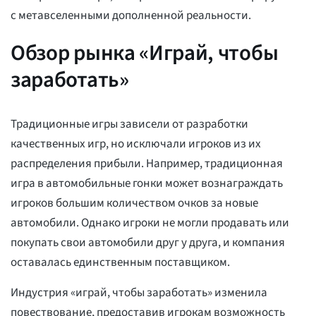
с метавселенными дополненной реальности.
Обзор рынка «Играй, чтобы
заработать»
Традиционные игры зависели от разработки
качественных игр, но исключали игроков из их
распределения прибыли. Например, традиционная
игра в автомобильные гонки может вознаграждать
игроков большим количеством очков за новые
автомобили. Однако игроки не могли продавать или
покупать свои автомобили друг у друга, и компания
оставалась единственным поставщиком.
Индустрия «играй, чтобы заработать» изменила
повествование, предоставив игрокам возможность