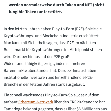
werden normalerweise durch Token und NFT (nicht
fungible Token) unterstützt.
In den letzten Jahren haben Play-to-Earn (P2E)-Spiele die
Kryptowährungs- und Blockchain-Industrie erschüttert.
Man kann mit Sicherheit sagen, dass P2E im nächsten
Bullenmarkt für Kryptowährungen im Mittelpunkt stehen
wird. Darüber hinaus hat der P2E große
Widerstandsfähigkeit gezeigt, indem er mehrere
Bärenmärkte überstanden hat. Darüber hinaus haben
institutionelle Investoren und Einzelhändler die P2E-
Branche in den letzten Jahren stark ausgebaut.
Ein schnell wachsendes Play-to-Earn-Spiel, das auf dem
aufbaut
Ethereum-Netzwerk
über den ERC20-Standard hat
Tamadoge bekannt gegeben, dass es über $8,5 Millionen aus