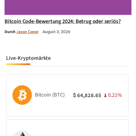
Bitcoin Code-Bewertung 2024: Betrug oder seriös?
Durch
Jason Conor
August 3, 2026
Live-Kryptomärkte
Bitcoin (BTC)
0.21%
64,828.65
$