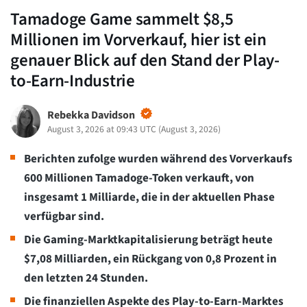
Tamadoge Game sammelt $8,5
Millionen im Vorverkauf, hier ist ein
genauer Blick auf den Stand der Play-
to-Earn-Industrie
Rebekka Davidson
August 3, 2026 at 09:43 UTC
(
August 3, 2026
)
Berichten zufolge wurden während des Vorverkaufs
600 Millionen Tamadoge-Token verkauft, von
insgesamt 1 Milliarde, die in der aktuellen Phase
verfügbar sind.
Die Gaming-Marktkapitalisierung beträgt heute
$7,08 Milliarden, ein Rückgang von 0,8 Prozent in
den letzten 24 Stunden.
Die finanziellen Aspekte des Play-to-Earn-Marktes