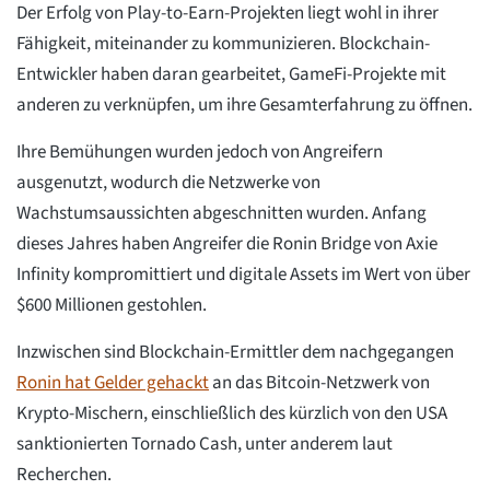
Der Erfolg von Play-to-Earn-Projekten liegt wohl in ihrer
Fähigkeit, miteinander zu kommunizieren. Blockchain-
Entwickler haben daran gearbeitet, GameFi-Projekte mit
anderen zu verknüpfen, um ihre Gesamterfahrung zu öffnen.
Ihre Bemühungen wurden jedoch von Angreifern
ausgenutzt, wodurch die Netzwerke von
Wachstumsaussichten abgeschnitten wurden. Anfang
dieses Jahres haben Angreifer die Ronin Bridge von Axie
Infinity kompromittiert und digitale Assets im Wert von über
$600 Millionen gestohlen.
Inzwischen sind Blockchain-Ermittler dem nachgegangen
Ronin hat Gelder gehackt
an das Bitcoin-Netzwerk von
Krypto-Mischern, einschließlich des kürzlich von den USA
sanktionierten Tornado Cash, unter anderem laut
Recherchen.