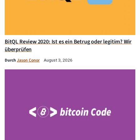
BitQL Review 2020: Ist es ein Betrug oder legitim? Wir
überprüfen
Durch
Jason Conor
August 3, 2026