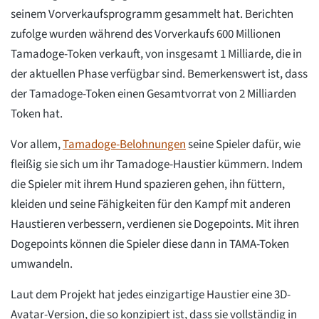
seinem Vorverkaufsprogramm gesammelt hat. Berichten
zufolge wurden während des Vorverkaufs 600 Millionen
Tamadoge-Token verkauft, von insgesamt 1 Milliarde, die in
der aktuellen Phase verfügbar sind. Bemerkenswert ist, dass
der Tamadoge-Token einen Gesamtvorrat von 2 Milliarden
Token hat.
Vor allem,
Tamadoge-Belohnungen
seine Spieler dafür, wie
fleißig sie sich um ihr Tamadoge-Haustier kümmern. Indem
die Spieler mit ihrem Hund spazieren gehen, ihn füttern,
kleiden und seine Fähigkeiten für den Kampf mit anderen
Haustieren verbessern, verdienen sie Dogepoints. Mit ihren
Dogepoints können die Spieler diese dann in TAMA-Token
umwandeln.
Laut dem Projekt hat jedes einzigartige Haustier eine 3D-
Avatar-Version, die so konzipiert ist, dass sie vollständig in