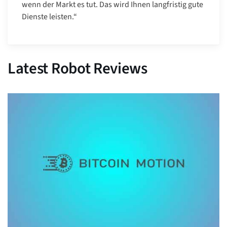
wenn der Markt es tut. Das wird Ihnen langfristig gute
Dienste leisten.“
Latest Robot Reviews