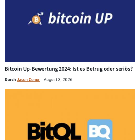
Bitcoin Up-Bewertung 2024: Ist es Betrug oder seriös?
Durch
Jason Conor
August 3, 2026