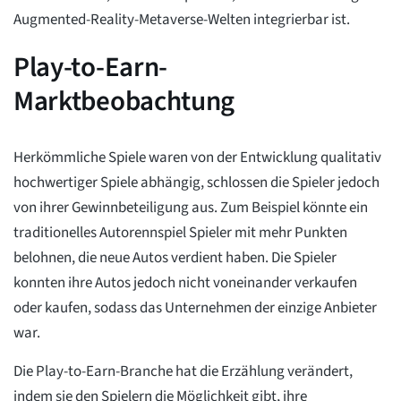
Augmented-Reality-Metaverse-Welten integrierbar ist.
Play-to-Earn-
Marktbeobachtung
Herkömmliche Spiele waren von der Entwicklung qualitativ
hochwertiger Spiele abhängig, schlossen die Spieler jedoch
von ihrer Gewinnbeteiligung aus. Zum Beispiel könnte ein
traditionelles Autorennspiel Spieler mit mehr Punkten
belohnen, die neue Autos verdient haben. Die Spieler
konnten ihre Autos jedoch nicht voneinander verkaufen
oder kaufen, sodass das Unternehmen der einzige Anbieter
war.
Die Play-to-Earn-Branche hat die Erzählung verändert,
indem sie den Spielern die Möglichkeit gibt, ihre