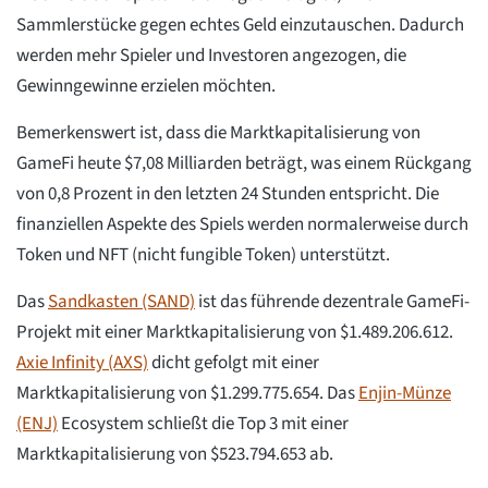
Sammlerstücke gegen echtes Geld einzutauschen. Dadurch
werden mehr Spieler und Investoren angezogen, die
Gewinngewinne erzielen möchten.
Bemerkenswert ist, dass die Marktkapitalisierung von
GameFi heute $7,08 Milliarden beträgt, was einem Rückgang
von 0,8 Prozent in den letzten 24 Stunden entspricht. Die
finanziellen Aspekte des Spiels werden normalerweise durch
Token und NFT (nicht fungible Token) unterstützt.
Das
Sandkasten (SAND)
ist das führende dezentrale GameFi-
Projekt mit einer Marktkapitalisierung von $1.489.206.612.
Axie Infinity (AXS)
dicht gefolgt mit einer
Marktkapitalisierung von $1.299.775.654. Das
Enjin-Münze
(ENJ)
Ecosystem schließt die Top 3 mit einer
Marktkapitalisierung von $523.794.653 ab.