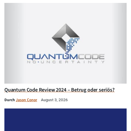
Quantum Code Review 2024 – Betrug oder seriös?
Durch
Jason Conor
August 3, 2026