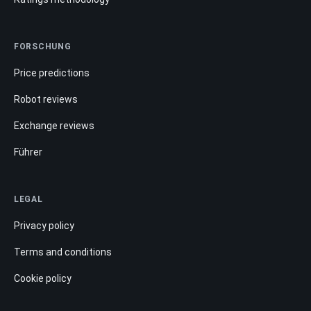
FORSCHUNG
Price predictions
Robot reviews
Exchange reviews
Führer
LEGAL
Privacy policy
Terms and conditions
Cookie policy