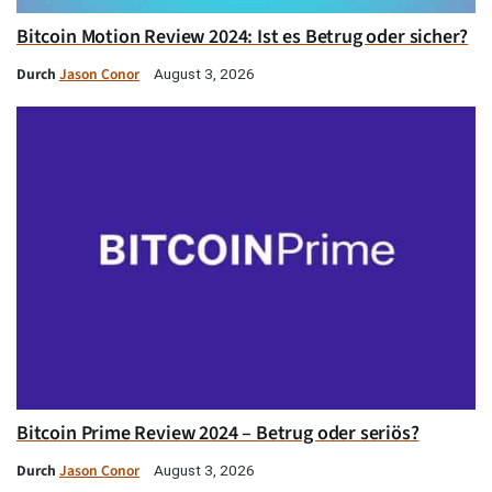
Bitcoin Motion Review 2024: Ist es Betrug oder sicher?
Durch
Jason Conor
August 3, 2026
Bitcoin Prime Review 2024 – Betrug oder seriös?
Durch
Jason Conor
August 3, 2026