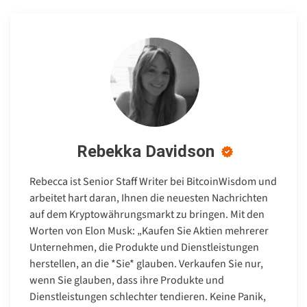
Rebekka Davidson
Rebecca ist Senior Staff Writer bei BitcoinWisdom und
arbeitet hart daran, Ihnen die neuesten Nachrichten
auf dem Kryptowährungsmarkt zu bringen. Mit den
Worten von Elon Musk: „Kaufen Sie Aktien mehrerer
Unternehmen, die Produkte und Dienstleistungen
herstellen, an die *Sie* glauben. Verkaufen Sie nur,
wenn Sie glauben, dass ihre Produkte und
Dienstleistungen schlechter tendieren. Keine Panik,