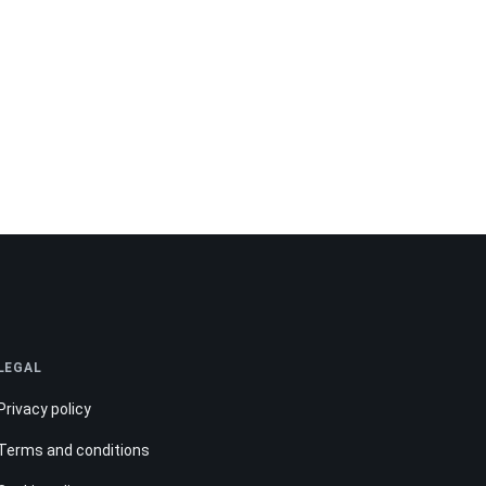
LEGAL
Privacy policy
Terms and conditions