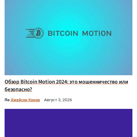
Обзор Bitcoin Motion 2024: это мошенничество или
безопасно?
По
Джейсон Конор
Август 3, 2026