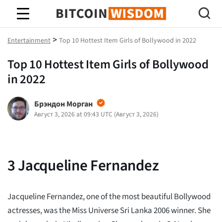
Биткойн Мудрость
>
Entertainment
Top 10 Hottest Item Girls of Bollywood in 2022
Top 10 Hottest Item Girls of Bollywood
in 2022
Брэндон Морган
Август 3, 2026 at 09:43 UTC
(
Август 3, 2026
)
3
Jacqueline Fernandez
Jacqueline Fernandez, one of the most beautiful Bollywood
actresses, was the Miss Universe Sri Lanka 2006 winner. She