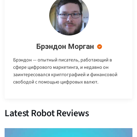
Брэндон Морган
Брэндон — опытный писатель, работающий в
сфере цифрового маркетинга, и недавно он
заинтересовался криптографией и финансовой
свободой с помощью цифровых валют.
Latest Robot Reviews