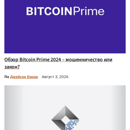
Обзор Bitcoin Prime 2024 – мошенничество или
закон?
По
Джейсон Конор
Август 3, 2026