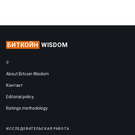
БИТКОЙН
WISDOM
О
About Bitcoin Wisdom
Контакт
Editorial policy
Ratings methodology
ИССЛЕДОВАТЕЛЬСКАЯ РАБОТА