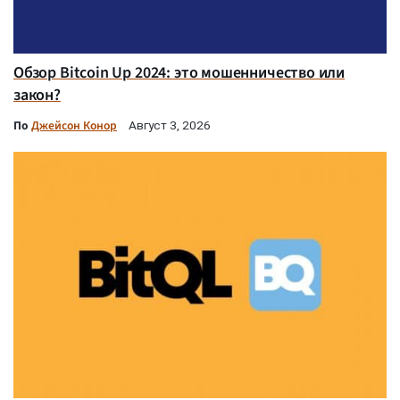
Обзор Bitcoin Up 2024: это мошенничество или
закон?
По
Джейсон Конор
Август 3, 2026