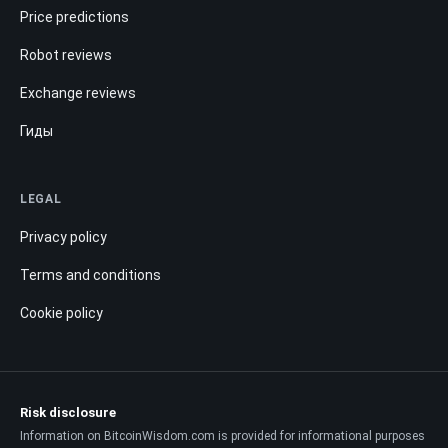
Price predictions
Robot reviews
Exchange reviews
Гиды
LEGAL
Privacy policy
Terms and conditions
Cookie policy
Risk disclosure
Information on BitcoinWisdom.com is provided for informational purposes