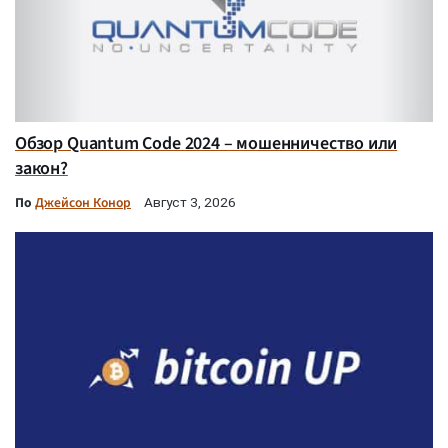
Обзор Quantum Code 2024 – мошенничество или
закон?
По
Джейсон Конор
Август 3, 2026