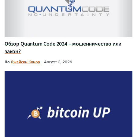
Обзор Quantum Code 2024 – мошенничество или
закон?
По
Джейсон Конор
Август 3, 2026