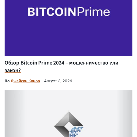
Обзор Bitcoin Prime 2024 – мошенничество или
закон?
По
Джейсон Конор
Август 3, 2026