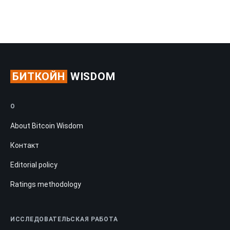
БИТКОЙН
WISDOM
О
About Bitcoin Wisdom
Контакт
Editorial policy
Ratings methodology
ИССЛЕДОВАТЕЛЬСКАЯ РАБОТА