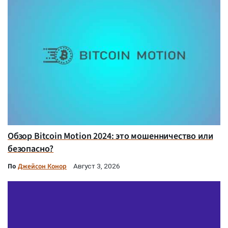
Обзор Bitcoin Motion 2024: это мошенничество или
безопасно?
По
Джейсон Конор
Август 3, 2026