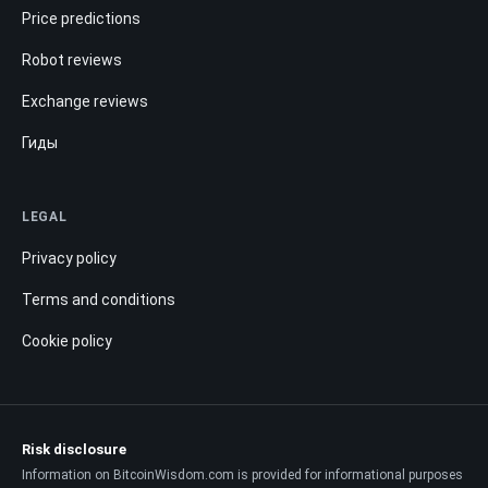
Price predictions
Robot reviews
Exchange reviews
Гиды
LEGAL
Privacy policy
Terms and conditions
Cookie policy
Risk disclosure
Information on BitcoinWisdom.com is provided for informational purposes