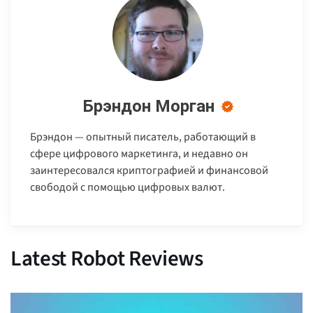
Брэндон Морган
Брэндон — опытный писатель, работающий в
сфере цифрового маркетинга, и недавно он
заинтересовался криптографией и финансовой
свободой с помощью цифровых валют.
Latest Robot Reviews