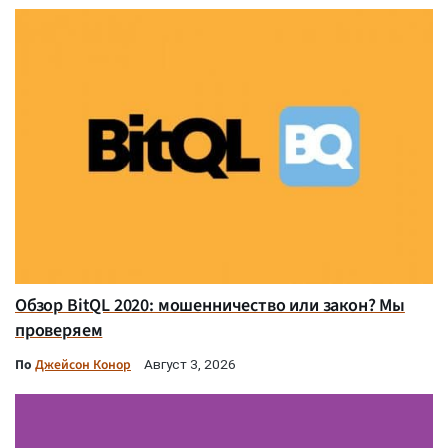
Обзор BitQL 2020: мошенничество или закон? Мы
проверяем
По
Джейсон Конор
Август 3, 2026