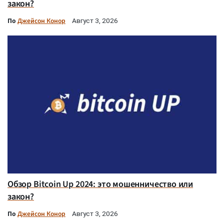
закон?
По
Джейсон Конор
Август 3, 2026
Обзор Bitcoin Up 2024: это мошенничество или
закон?
По
Джейсон Конор
Август 3, 2026