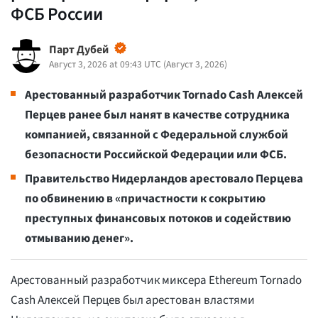
ФСБ России
Парт Дубей
Август 3, 2026 at 09:43 UTC
(
Август 3, 2026
)
Арестованный разработчик Tornado Cash Алексей
Перцев ранее был нанят в качестве сотрудника
компанией, связанной с Федеральной службой
безопасности Российской Федерации или ФСБ.
Правительство Нидерландов арестовало Перцева
по обвинению в «причастности к сокрытию
преступных финансовых потоков и содействию
отмыванию денег».
Арестованный разработчик миксера Ethereum Tornado
Cash Алексей Перцев был арестован властями