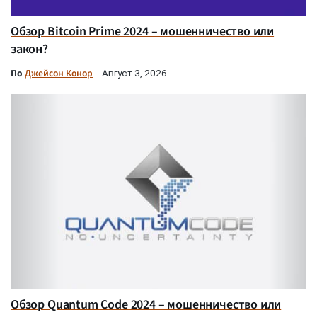
Обзор Bitcoin Prime 2024 – мошенничество или
закон?
По
Джейсон Конор
Август 3, 2026
Обзор Quantum Code 2024 – мошенничество или