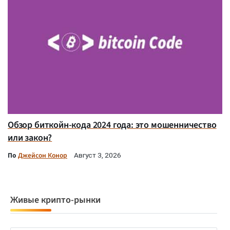
Обзор биткойн-кода 2024 года: это мошенничество
или закон?
По
Джейсон Конор
Август 3, 2026
Живые крипто-рынки