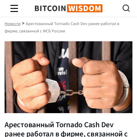
Биткойн Мудрость
>
Новости
Арестованный Tornado Cash Dev ранее работал в
фирме, связанной с ФСБ России
Арестованный Tornado Cash Dev
ранее работал в фирме, связанной с