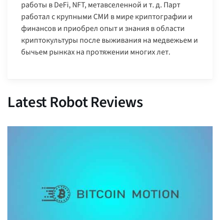
работы в DeFi, NFT, метавселенной и т. д. Парт
работал с крупными СМИ в мире криптографии и
финансов и приобрел опыт и знания в области
криптокультуры после выживания на медвежьем и
бычьем рынках на протяжении многих лет.
Latest Robot Reviews