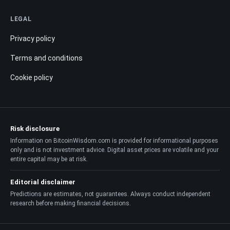
LEGAL
Privacy policy
Terms and conditions
Cookie policy
Risk disclosure
Information on BitcoinWisdom.com is provided for informational purposes
only and is not investment advice. Digital asset prices are volatile and your
entire capital may be at risk.
Editorial disclaimer
Predictions are estimates, not guarantees. Always conduct independent
research before making financial decisions.