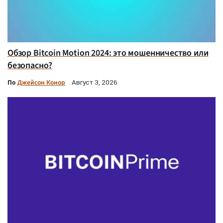
Обзор Bitcoin Motion 2024: это мошенничество или
безопасно?
По
Джейсон Конор
Август 3, 2026