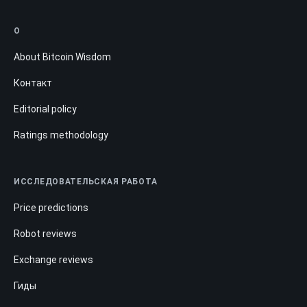
О
About Bitcoin Wisdom
Контакт
Editorial policy
Ratings methodology
ИССЛЕДОВАТЕЛЬСКАЯ РАБОТА
Price predictions
Robot reviews
Exchange reviews
Гиды