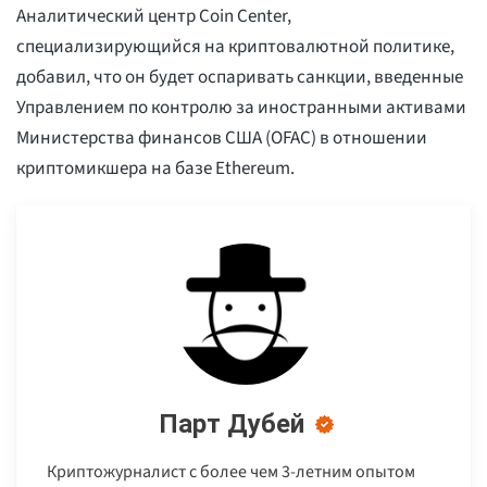
Аналитический центр Coin Center,
специализирующийся на криптовалютной политике,
добавил, что он будет оспаривать санкции, введенные
Управлением по контролю за иностранными активами
Министерства финансов США (OFAC) в отношении
криптомикшера на базе Ethereum.
Парт Дубей
Криптожурналист с более чем 3-летним опытом