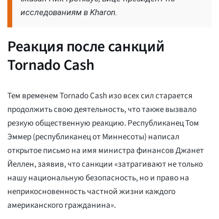
исследованиям в Kharon.
Реакция после санкций
Tornado Cash
Тем временем Tornado Cash изо всех сил старается
продолжить свою деятельность, что также вызвало
резкую общественную реакцию. Республиканец Том
Эммер (республиканец от Миннесоты) написал
открытое письмо на имя министра финансов Джанет
Йеллен, заявив, что санкции «затрагивают не только
нашу национальную безопасность, но и право на
неприкосновенность частной жизни каждого
американского гражданина».