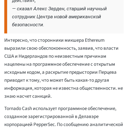
действия»,
— сказал Алекс Зерден, старший научный
сотрудник Центра новой американской
безопасности.
Интересно, что сторонники микшера Ethereum
выразили свою обеспокоенность, заявив, что власти
США и Нидерландов по неизвестным причинам
нацелены на программное обеспечение с открытым
исходным кодом, а раскрытие предыстории Перцева
приводит к тому, что может быть какая-то другая
информация, которая не известна общественности. не
знаю насчет санкций.
Tornado Cash использует программное обеспечение,
созданное зарегистрированной в Делавэре
корпорацией PepperSec. По сообщению аналитической