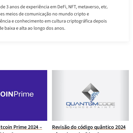
 de 3 anos de experiência em DeFi, NFT, metaverso, etc.
des meios de comunicação no mundo cripto e
ência e conhecimento em cultura criptográfica depois
e baixa e alta ao longo dos anos.
itcoin Prime 2024 –
Revisão do código quântico 2024