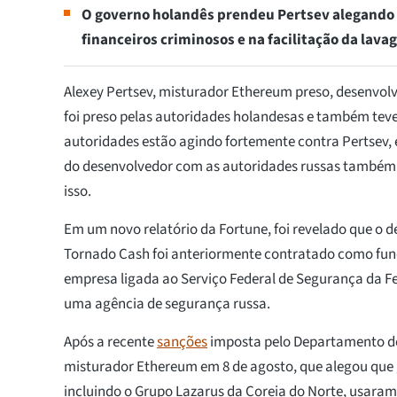
O governo holandês prendeu Pertsev alegando 
financeiros criminosos e na facilitação da lava
Alexey Pertsev, misturador Ethereum preso, desenvol
foi preso pelas autoridades holandesas e também teve
autoridades estão agindo fortemente contra Pertsev, 
do desenvolvedor com as autoridades russas também 
isso.
Em um novo relatório da Fortune, foi revelado que o 
Tornado Cash foi anteriormente contratado como fun
empresa ligada ao Serviço Federal de Segurança da F
uma agência de segurança russa.
Após a recente
sanções
imposta pelo Departamento d
misturador Ethereum em 8 de agosto, que alegou que 
incluindo o Grupo Lazarus da Coreia do Norte, usaram 