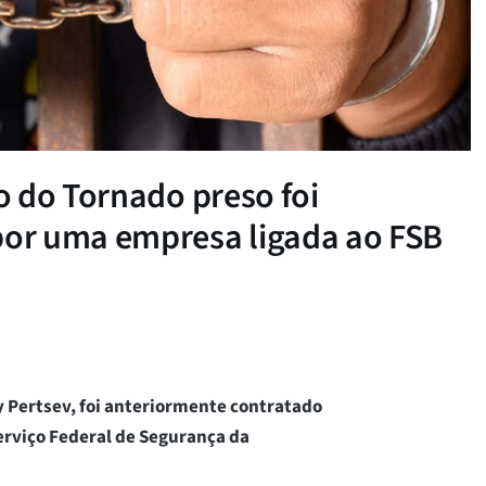
o do Tornado preso foi
or uma empresa ligada ao FSB
 Pertsev, foi anteriormente contratado
erviço Federal de Segurança da