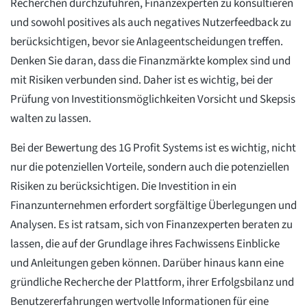
Recherchen durchzuführen, Finanzexperten zu konsultieren
und sowohl positives als auch negatives Nutzerfeedback zu
berücksichtigen, bevor sie Anlageentscheidungen treffen.
Denken Sie daran, dass die Finanzmärkte komplex sind und
mit Risiken verbunden sind. Daher ist es wichtig, bei der
Prüfung von Investitionsmöglichkeiten Vorsicht und Skepsis
walten zu lassen.
Bei der Bewertung des 1G Profit Systems ist es wichtig, nicht
nur die potenziellen Vorteile, sondern auch die potenziellen
Risiken zu berücksichtigen. Die Investition in ein
Finanzunternehmen erfordert sorgfältige Überlegungen und
Analysen. Es ist ratsam, sich von Finanzexperten beraten zu
lassen, die auf der Grundlage ihres Fachwissens Einblicke
und Anleitungen geben können. Darüber hinaus kann eine
gründliche Recherche der Plattform, ihrer Erfolgsbilanz und
Benutzererfahrungen wertvolle Informationen für eine