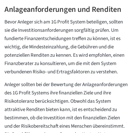
Anlageanforderungen und Renditen
Bevor Anleger sich am 1G Profit System beteiligen, sollten
sie die Investitionsanforderungen sorgfältig prüfen. Um
fundierte Finanzentscheidungen treffen zu können, ist es
wichtig, die Mindesteinzahlung, die Gebühren und die
potenziellen Renditen zu kennen. Es wird empfohlen, einen
Finanzberater zu konsultieren, um die mit dem System
verbundenen Risiko- und Ertragsfaktoren zu verstehen.
Anleger sollten bei der Bewertung der Anlageanforderungen
des 1G Profit Systems ihre finanziellen Ziele und ihre
Risikotoleranz berücksichtigen. Obwohl das System
attraktive Renditen bieten kann, ist es entscheidend zu
bestimmen, ob die Investition mit den finanziellen Zielen
und der Risikobereitschaft eines Menschen übereinstimmt.