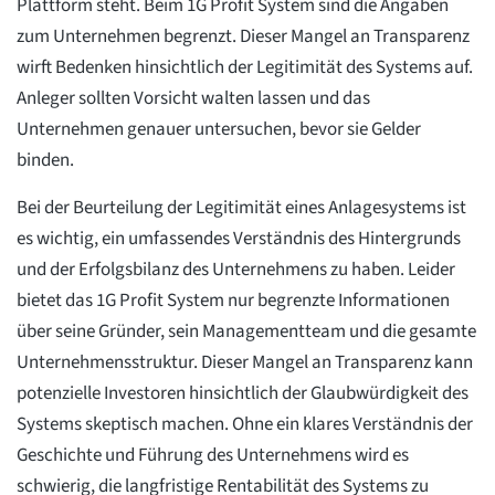
Plattform steht. Beim 1G Profit System sind die Angaben
zum Unternehmen begrenzt. Dieser Mangel an Transparenz
wirft Bedenken hinsichtlich der Legitimität des Systems auf.
Anleger sollten Vorsicht walten lassen und das
Unternehmen genauer untersuchen, bevor sie Gelder
binden.
Bei der Beurteilung der Legitimität eines Anlagesystems ist
es wichtig, ein umfassendes Verständnis des Hintergrunds
und der Erfolgsbilanz des Unternehmens zu haben. Leider
bietet das 1G Profit System nur begrenzte Informationen
über seine Gründer, sein Managementteam und die gesamte
Unternehmensstruktur. Dieser Mangel an Transparenz kann
potenzielle Investoren hinsichtlich der Glaubwürdigkeit des
Systems skeptisch machen. Ohne ein klares Verständnis der
Geschichte und Führung des Unternehmens wird es
schwierig, die langfristige Rentabilität des Systems zu