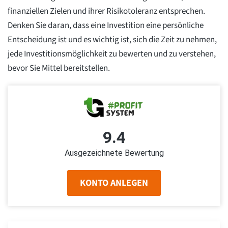
finanziellen Zielen und ihrer Risikotoleranz entsprechen.
Denken Sie daran, dass eine Investition eine persönliche
Entscheidung ist und es wichtig ist, sich die Zeit zu nehmen,
jede Investitionsmöglichkeit zu bewerten und zu verstehen,
bevor Sie Mittel bereitstellen.
9.4
Ausgezeichnete Bewertung
KONTO ANLEGEN