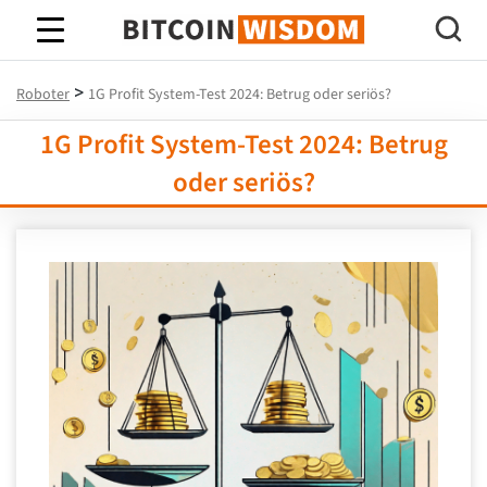
Bitcoin-Weisheit
>
Roboter
1G Profit System-Test 2024: Betrug oder seriös?
1G Profit System-Test 2024: Betrug
oder seriös?