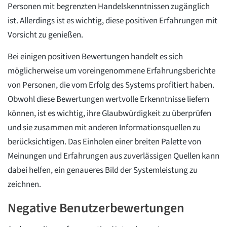
Personen mit begrenzten Handelskenntnissen zugänglich
ist. Allerdings ist es wichtig, diese positiven Erfahrungen mit
Vorsicht zu genießen.
Bei einigen positiven Bewertungen handelt es sich
möglicherweise um voreingenommene Erfahrungsberichte
von Personen, die vom Erfolg des Systems profitiert haben.
Obwohl diese Bewertungen wertvolle Erkenntnisse liefern
können, ist es wichtig, ihre Glaubwürdigkeit zu überprüfen
und sie zusammen mit anderen Informationsquellen zu
berücksichtigen. Das Einholen einer breiten Palette von
Meinungen und Erfahrungen aus zuverlässigen Quellen kann
dabei helfen, ein genaueres Bild der Systemleistung zu
zeichnen.
Negative Benutzerbewertungen