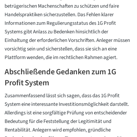
betrügerischen Machenschaften zu schützen und faire
Handelspraktiken sicherzustellen. Das Fehlen klarer
Informationen zum Regulierungsstatus des 1G Profit
Systems gibt Anlass zu Bedenken hinsichtlich der
Einhaltung der erforderlichen Vorschriften. Anleger müssen
vorsichtig sein und sicherstellen, dass sie sich an eine
Plattform wenden, die im rechtlichen Rahmen agiert.
Abschließende Gedanken zum 1G
Profit System
Zusammenfassend lässt sich sagen, dass das 1G Profit
System eine interessante Investitionsmöglichkeit darstellt.
Allerdings ist eine sorgfältige Prüfung von entscheidender
Bedeutung für die Feststellung der Legitimität und
Rentabilität. Anlegern wird empfohlen, gründliche