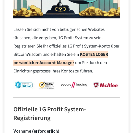
Lassen Sie sich nicht von betrügerischen Websites
täuschen, die vorgeben, 1G Profit System zu sein.
Registrieren Sie Ihr offizielles 1G Profit System-Konto über
BitcoinWisdom und erhalten Sie ein
KOSTENLOSER
persönlicher Account-Manager
um Sie durch den
Einrichtungsprozess Ihres Kontos zu führen.
Offizielle 1G Profit System-
Registrierung
Vorname (erforderlich)