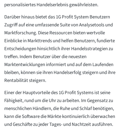
personalisiertes Handelserlebnis gewährleisten.
Darüber hinaus bietet das 1G Profit System Benutzern
Zugriff auf eine umfassende Suite von Analysetools und
Marktforschung. Diese Ressourcen bieten wertvolle
Einblicke in Markttrends und helfen Benutzern, fundierte
Entscheidungen hinsichtlich ihrer Handelsstrategien zu
treffen. Indem Benutzer über die neuesten
Marktentwicklungen informiert und auf dem Laufenden
bleiben, können sie ihren Handelserfolg steigern und ihre
Rentabilität steigern.
Einer der Hauptvorteile des 1G Profit Systems ist seine
Fähigkeit, rund um die Uhr zu arbeiten. Im Gegensatz zu
menschlichen Händlern, die Ruhe und Schlaf benötigen,
kann die Software die Märkte kontinuierlich überwachen
und Geschäfte zu jeder Tages- und Nachtzeit ausführen.