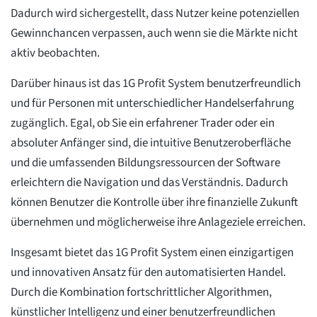
Dadurch wird sichergestellt, dass Nutzer keine potenziellen
Gewinnchancen verpassen, auch wenn sie die Märkte nicht
aktiv beobachten.
Darüber hinaus ist das 1G Profit System benutzerfreundlich
und für Personen mit unterschiedlicher Handelserfahrung
zugänglich. Egal, ob Sie ein erfahrener Trader oder ein
absoluter Anfänger sind, die intuitive Benutzeroberfläche
und die umfassenden Bildungsressourcen der Software
erleichtern die Navigation und das Verständnis. Dadurch
können Benutzer die Kontrolle über ihre finanzielle Zukunft
übernehmen und möglicherweise ihre Anlageziele erreichen.
Insgesamt bietet das 1G Profit System einen einzigartigen
und innovativen Ansatz für den automatisierten Handel.
Durch die Kombination fortschrittlicher Algorithmen,
künstlicher Intelligenz und einer benutzerfreundlichen