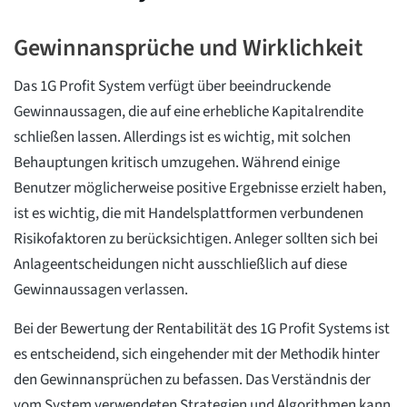
Gewinnansprüche und Wirklichkeit
Das 1G Profit System verfügt über beeindruckende
Gewinnaussagen, die auf eine erhebliche Kapitalrendite
schließen lassen. Allerdings ist es wichtig, mit solchen
Behauptungen kritisch umzugehen. Während einige
Benutzer möglicherweise positive Ergebnisse erzielt haben,
ist es wichtig, die mit Handelsplattformen verbundenen
Risikofaktoren zu berücksichtigen. Anleger sollten sich bei
Anlageentscheidungen nicht ausschließlich auf diese
Gewinnaussagen verlassen.
Bei der Bewertung der Rentabilität des 1G Profit Systems ist
es entscheidend, sich eingehender mit der Methodik hinter
den Gewinnansprüchen zu befassen. Das Verständnis der
vom System verwendeten Strategien und Algorithmen kann